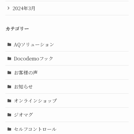
2024年3月
カテゴリー
AQソリューション
Docodemoフック
お客様の声
お知らせ
オンラインショップ
ジオマグ
セルフコントロール