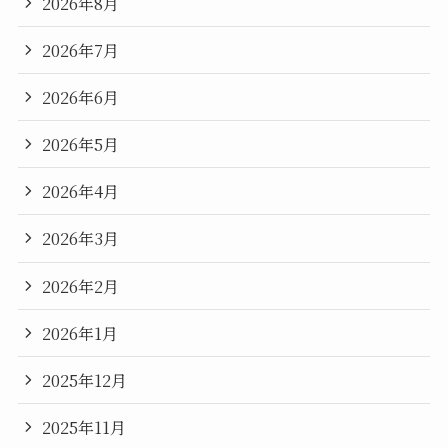
2026年8月
2026年7月
2026年6月
2026年5月
2026年4月
2026年3月
2026年2月
2026年1月
2025年12月
2025年11月