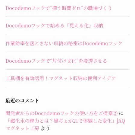
Docodemoフックで“探す時間ゼロ”の職場づくり
Docodemoフックで始める「見える化」収納
作業効率を落とさない収納の秘密はDocodemoフック
Docodemoフックで“片付け文化”を浸透させる
工具棚を有効活用！マグネット収納の便利アイデア
最近のコメント
開発者からのDocodemoフックの使い方をご提案②
に
「磁化水の魅力とは？黒ぢょか21で体験した変化」|AQ
マグネット工房
より