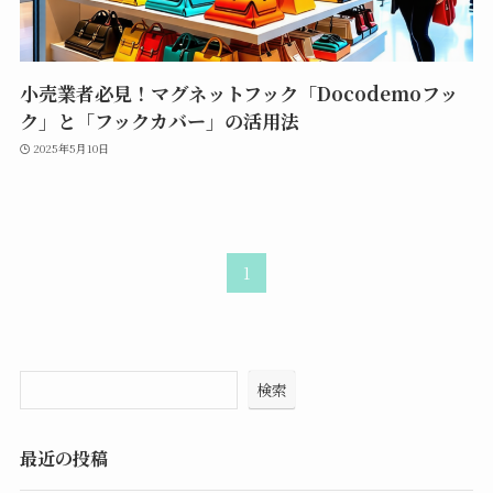
小売業者必見！マグネットフック「Docodemoフッ
ク」と「フックカバー」の活用法
2025年5月10日
1
検索
最近の投稿