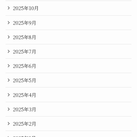
2025年10月
2025年9月
2025年8月
2025年7月
2025年6月
2025年5月
2025年4月
2025年3月
2025年2月