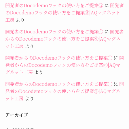
開発者のDocodemoフックの使い方をご提案⑫
に
開発者
のDocodemoフックの使い方をご提案⑬|AQマグネット
工房
より
開発者のDocodemoフックの使い方をご提案④
に
開発者
からのDocodemoフックの使い方をご提案⑨|AQマグネ
ット工房
より
開発者からのDocodemoフックの使い方をご提案①
に
開
発者からのDocodemoフックの使い方をご提案⑧|AQマ
グネット工房
より
開発者からのDocodemoフックの使い方をご提案①
に
開
発者のDocodemoフックの使い方をご提案⑤|AQマグネ
ット工房
より
アーカイブ