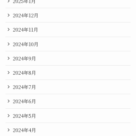
2025年1月
2024年12月
2024年11月
2024年10月
2024年9月
2024年8月
2024年7月
2024年6月
2024年5月
2024年4月