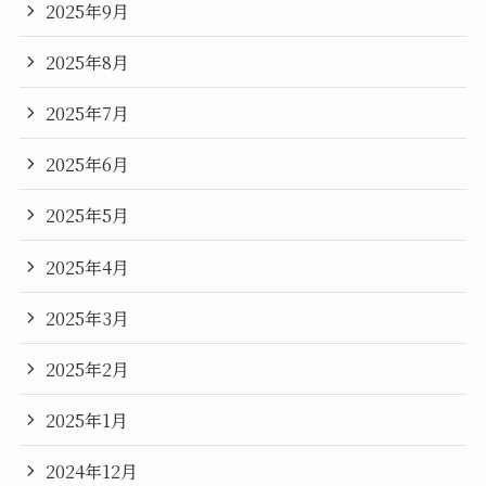
2025年9月
2025年8月
2025年7月
2025年6月
2025年5月
2025年4月
2025年3月
2025年2月
2025年1月
2024年12月