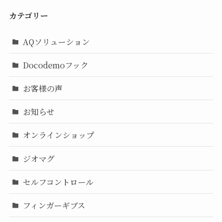
カテゴリー
AQソリューション
Docodemoフック
お客様の声
お知らせ
オンラインショップ
ジオマグ
セルフコントロール
フィンガーギブス