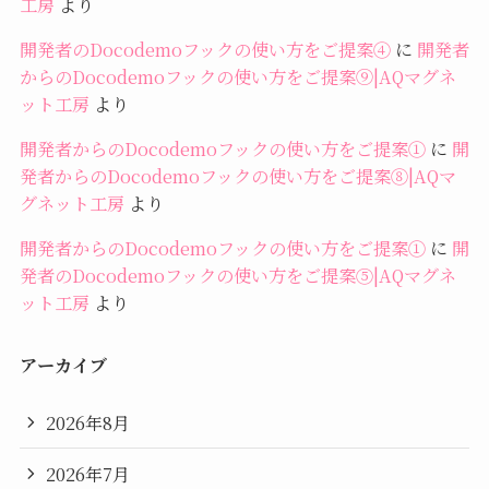
工房
より
開発者のDocodemoフックの使い方をご提案④
に
開発者
からのDocodemoフックの使い方をご提案⑨|AQマグネ
ット工房
より
開発者からのDocodemoフックの使い方をご提案①
に
開
発者からのDocodemoフックの使い方をご提案⑧|AQマ
グネット工房
より
開発者からのDocodemoフックの使い方をご提案①
に
開
発者のDocodemoフックの使い方をご提案⑤|AQマグネ
ット工房
より
アーカイブ
2026年8月
2026年7月