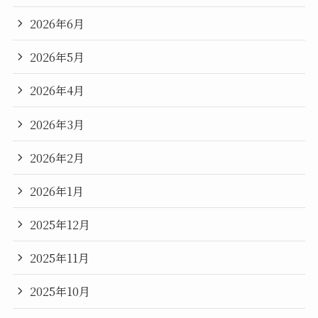
2026年6月
2026年5月
2026年4月
2026年3月
2026年2月
2026年1月
2025年12月
2025年11月
2025年10月