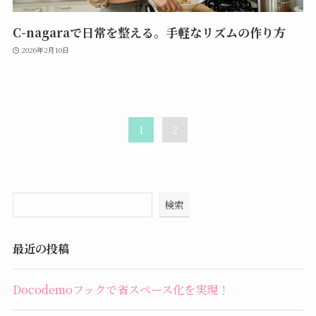
C-nagaraで日常を整える。手軽なリズムの作り方
2026年2月10日
1
2
検索
最近の投稿
Docodemoフックで省スペース化を実現！