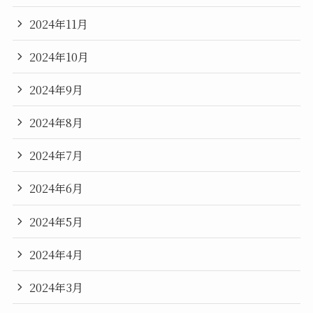
2024年11月
2024年10月
2024年9月
2024年8月
2024年7月
2024年6月
2024年5月
2024年4月
2024年3月