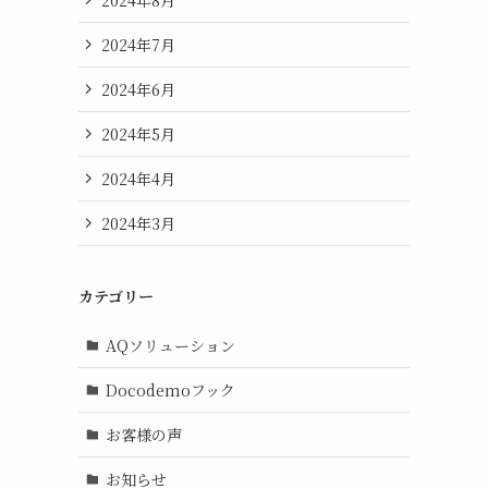
2024年7月
2024年6月
2024年5月
2024年4月
2024年3月
カテゴリー
AQソリューション
Docodemoフック
お客様の声
お知らせ