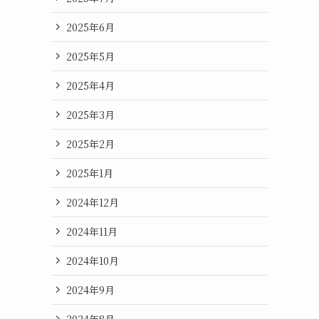
2025年6月
2025年5月
2025年4月
2025年3月
2025年2月
2025年1月
2024年12月
2024年11月
2024年10月
2024年9月
2024年8月