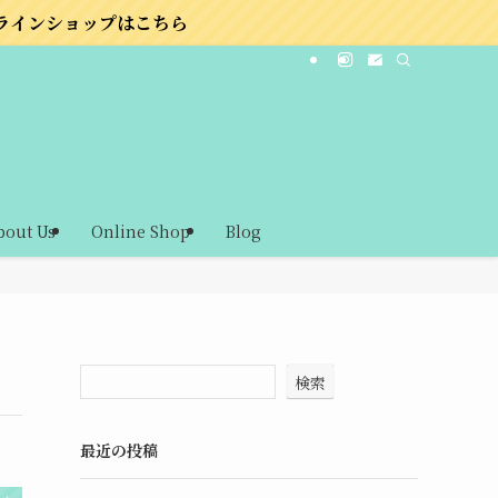
こちら
bout Us
Online Shop
Blog
検索
最近の投稿