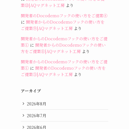
案⑬|AQマグネット工房
より
開発者のDocodemoフックの使い方をご提案④
に
開発者からのDocodemoフックの使い方を
ご提案⑨|AQマグネット工房
より
開発者からのDocodemoフックの使い方をご提
案①
に
開発者からのDocodemoフックの使い
方をご提案⑧|AQマグネット工房
より
開発者からのDocodemoフックの使い方をご提
案①
に
開発者のDocodemoフックの使い方を
ご提案⑤|AQマグネット工房
より
アーカイブ
2026年8月
2026年7月
2026年6月