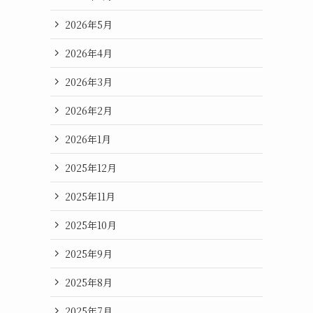
2026年5月
2026年4月
2026年3月
2026年2月
2026年1月
2025年12月
2025年11月
2025年10月
2025年9月
2025年8月
2025年7月