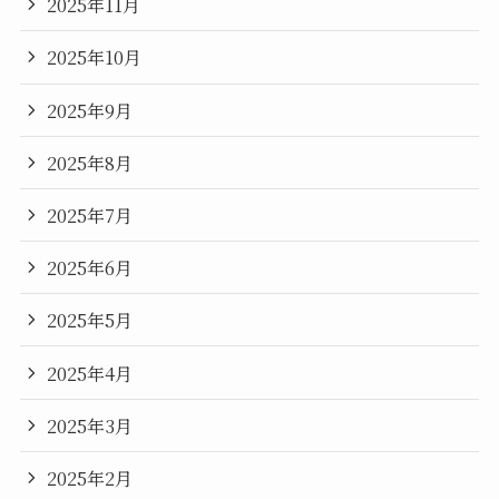
2025年11月
2025年10月
2025年9月
2025年8月
2025年7月
2025年6月
2025年5月
2025年4月
2025年3月
2025年2月