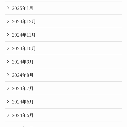
2025年1月
2024年12月
2024年11月
2024年10月
2024年9月
2024年8月
2024年7月
2024年6月
2024年5月