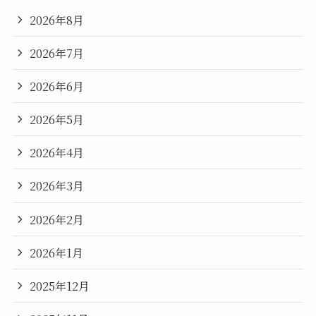
2026年8月
2026年7月
2026年6月
2026年5月
2026年4月
2026年3月
2026年2月
2026年1月
2025年12月