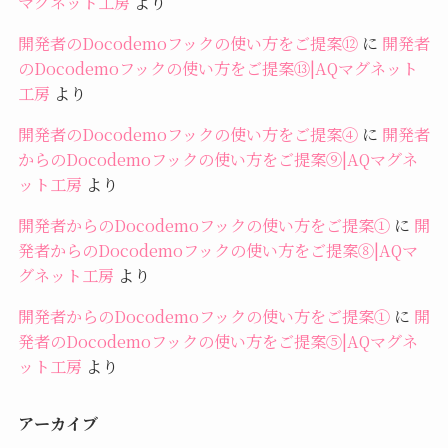
マグネット工房
より
開発者のDocodemoフックの使い方をご提案⑫
に
開発者
のDocodemoフックの使い方をご提案⑬|AQマグネット
工房
より
開発者のDocodemoフックの使い方をご提案④
に
開発者
からのDocodemoフックの使い方をご提案⑨|AQマグネ
ット工房
より
開発者からのDocodemoフックの使い方をご提案①
に
開
発者からのDocodemoフックの使い方をご提案⑧|AQマ
グネット工房
より
開発者からのDocodemoフックの使い方をご提案①
に
開
発者のDocodemoフックの使い方をご提案⑤|AQマグネ
ット工房
より
アーカイブ