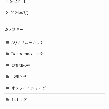
2024年4月
2024年3月
カテゴリー
AQソリューション
Docodemoフック
お客様の声
お知らせ
オンラインショップ
ジオマグ