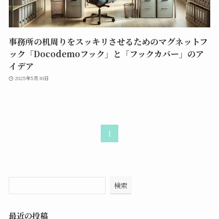
事務所の机周りをスッキリさせるためのマグネットフ
ック「Docodemoフック」と「フックカバー」のア
イデア
2025年5月30日
1
検索
最近の投稿