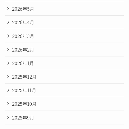
2026年5月
2026年4月
2026年3月
2026年2月
2026年1月
2025年12月
2025年11月
2025年10月
2025年9月