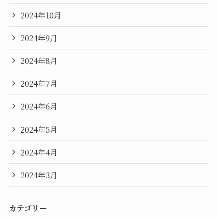
2024年10月
2024年9月
2024年8月
2024年7月
2024年6月
2024年5月
2024年4月
2024年3月
カテゴリー