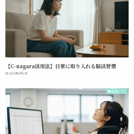
【C-nagara活用法】日常に取り入れる脳活習慣
2026年6月1日
脳活ボール