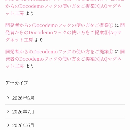
からのDocodemoフックの使い方をご提案⑨|AQマグネ
ット工房
より
開発者からのDocodemoフックの使い方をご提案①
に
開
発者からのDocodemoフックの使い方をご提案⑧|AQマ
グネット工房
より
開発者からのDocodemoフックの使い方をご提案①
に
開
発者のDocodemoフックの使い方をご提案⑤|AQマグネ
ット工房
より
アーカイブ
2026年8月
2026年7月
2026年6月