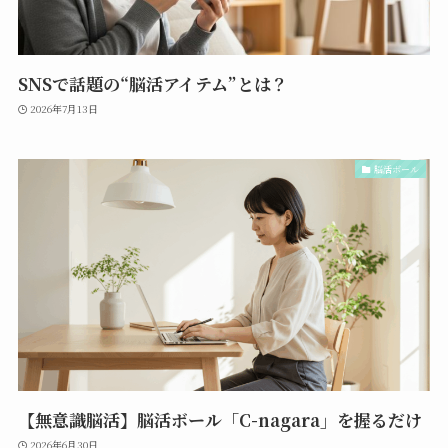
SNSで話題の“脳活アイテム”とは？
2026年7月13日
脳活ボール
【無意識脳活】脳活ボール「C-nagara」を握るだけ
2026年6月30日