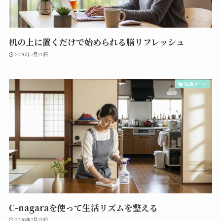
机の上に置くだけで始められる脳リフレッシュ
2026年7月20日
脳活ボール
C-nagaraを使って生活リズムを整える
2026年7月20日