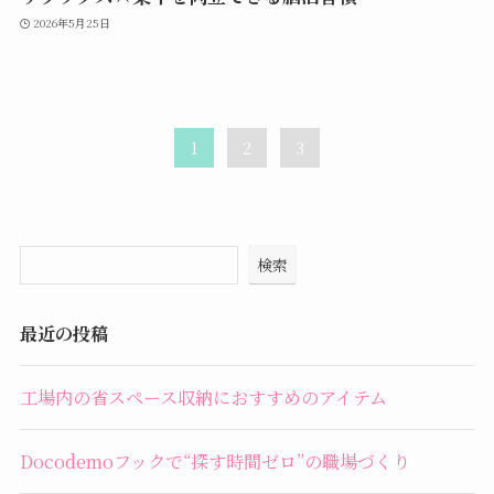
2026年5月25日
1
2
3
検索
最近の投稿
工場内の省スペース収納におすすめのアイテム
Docodemoフックで“探す時間ゼロ”の職場づくり