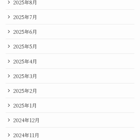
2025年8月
2025年7月
2025年6月
2025年5月
2025年4月
2025年3月
2025年2月
2025年1月
2024年12月
2024年11月