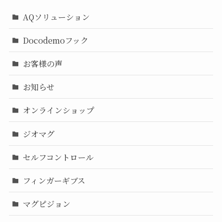
AQソリューション
Docodemoフック
お客様の声
お知らせ
オンラインショップ
ジオマグ
セルフコントロール
フィンガーギブス
マグピジョン