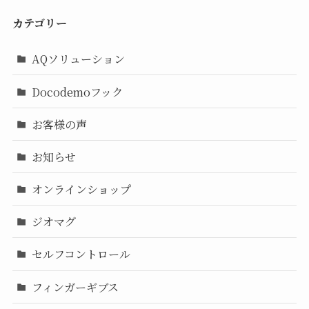
カテゴリー
AQソリューション
Docodemoフック
お客様の声
お知らせ
オンラインショップ
ジオマグ
セルフコントロール
フィンガーギブス