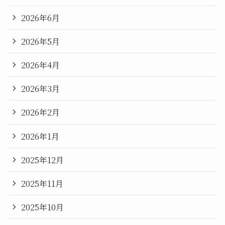
2026年6月
2026年5月
2026年4月
2026年3月
2026年2月
2026年1月
2025年12月
2025年11月
2025年10月