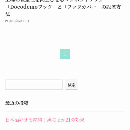
「Docodemoフック」と「フックカバー」の設置方
法
2025年5月23日
1
検索
最近の投稿
日本酒好きも納得！黒ぢょか21の効果