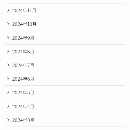
2024年11月
2024年10月
2024年9月
2024年8月
2024年7月
2024年6月
2024年5月
2024年4月
2024年3月