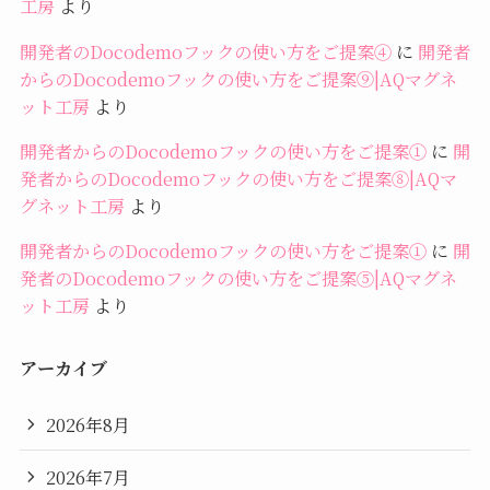
工房
より
開発者のDocodemoフックの使い方をご提案④
に
開発者
からのDocodemoフックの使い方をご提案⑨|AQマグネ
ット工房
より
開発者からのDocodemoフックの使い方をご提案①
に
開
発者からのDocodemoフックの使い方をご提案⑧|AQマ
グネット工房
より
開発者からのDocodemoフックの使い方をご提案①
に
開
発者のDocodemoフックの使い方をご提案⑤|AQマグネ
ット工房
より
アーカイブ
2026年8月
2026年7月