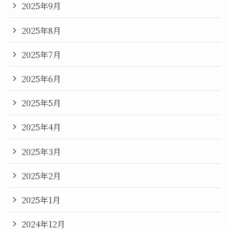
2025年9月
2025年8月
2025年7月
2025年6月
2025年5月
2025年4月
2025年3月
2025年2月
2025年1月
2024年12月