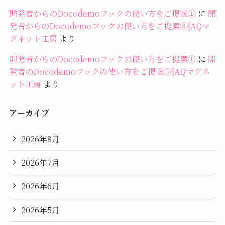
開発者からのDocodemoフックの使い方をご提案①
に
開
発者からのDocodemoフックの使い方をご提案⑧|AQマ
グネット工房
より
開発者からのDocodemoフックの使い方をご提案①
に
開
発者のDocodemoフックの使い方をご提案⑤|AQマグネ
ット工房
より
アーカイブ
2026年8月
2026年7月
2026年6月
2026年5月