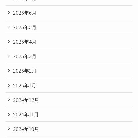
2025年6月
2025年5月
2025年4月
2025年3月
2025年2月
2025年1月
2024年12月
2024年11月
2024年10月