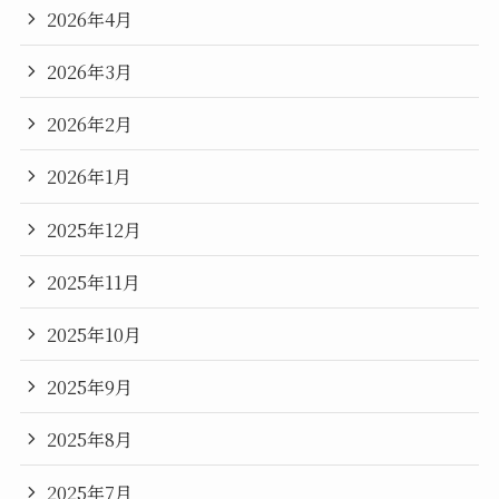
2026年4月
2026年3月
2026年2月
2026年1月
2025年12月
2025年11月
2025年10月
2025年9月
2025年8月
2025年7月