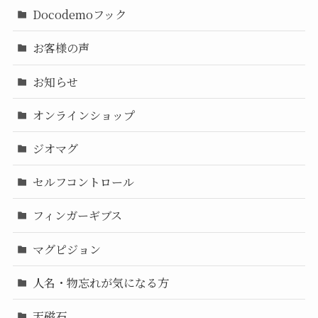
Docodemoフック
お客様の声
お知らせ
オンラインショップ
ジオマグ
セルフコントロール
フィンガーギブス
マグピジョン
人名・物忘れが気になる方
天磁石