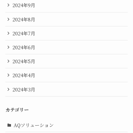
2024年9月
2024年8月
2024年7月
2024年6月
2024年5月
2024年4月
2024年3月
カテゴリー
AQソリューション