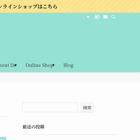
はこちら
bout Us
Online Shop
Blog
検索
最近の投稿