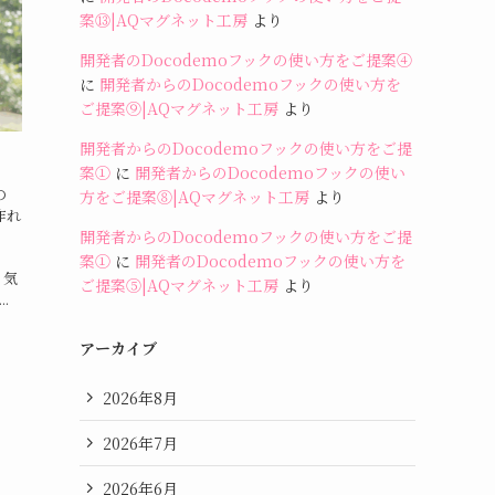
案⑬|AQマグネット工房
より
開発者のDocodemoフックの使い方をご提案④
に
開発者からのDocodemoフックの使い方を
ご提案⑨|AQマグネット工房
より
開発者からのDocodemoフックの使い方をご提
案①
に
開発者からのDocodemoフックの使い
の
方をご提案⑧|AQマグネット工房
より
作れ
、
開発者からのDocodemoフックの使い方をご提
案①
に
開発者のDocodemoフックの使い方を
」気
ご提案⑤|AQマグネット工房
より
.
アーカイブ
2026年8月
2026年7月
2026年6月