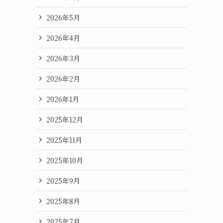
2026年5月
2026年4月
2026年3月
2026年2月
2026年1月
2025年12月
2025年11月
2025年10月
2025年9月
2025年8月
2025年7月