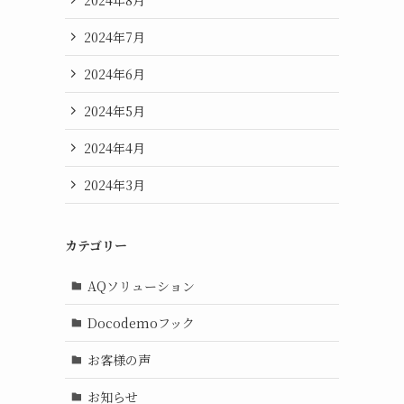
2024年7月
2024年6月
2024年5月
2024年4月
2024年3月
カテゴリー
AQソリューション
Docodemoフック
お客様の声
お知らせ