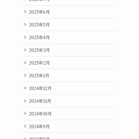
2025年6月
2025年5月
2025年4月
2025年3月
2025年2月
2025年1月
2024年12月
2024年11月
2024年10月
2024年9月
2024年8月