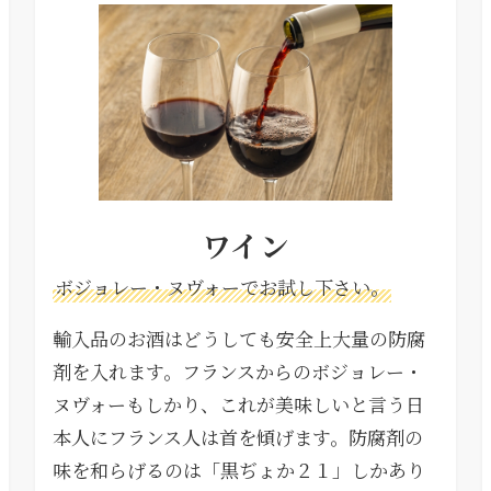
ワイン
ボジョレー・ヌヴォーでお試し下さい。
輸入品のお酒はどうしても安全上大量の防腐
剤を入れます。フランスからのボジョレー・
ヌヴォーもしかり、これが美味しいと言う日
本人にフランス人は首を傾げます。防腐剤の
味を和らげるのは「黒ぢょか２１」しかあり