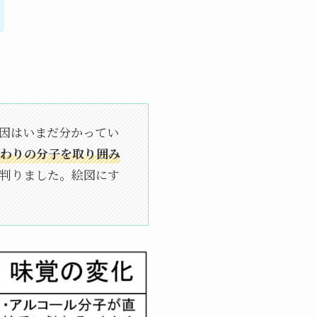
因はいまだ分かってい
わりの分子を取り囲み
判りました。絵図にす