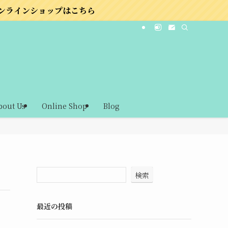
はこちら
bout Us
Online Shop
Blog
検索
最近の投稿