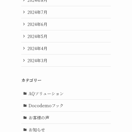
2024年7月
2024年6月
2024年5月
2024年4月
2024年3月
カテゴリー
AQソリューション
Docodemoフック
お客様の声
お知らせ