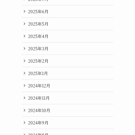
2025年6月
2025年5月
2025年4月
2025年3月
2025年2月
2025年1月
2024年12月
2024年11月
2024年10月
2024年9月
2024年8月