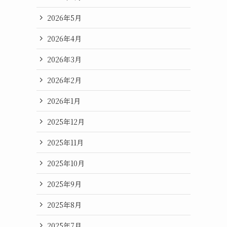
2026年5月
2026年4月
2026年3月
2026年2月
2026年1月
2025年12月
2025年11月
2025年10月
2025年9月
2025年8月
2025年7月