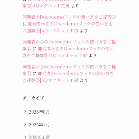
案⑬|AQマグネット工房
より
開発者のDocodemoフックの使い方をご提案④
に
開発者からのDocodemoフックの使い方を
ご提案⑨|AQマグネット工房
より
開発者からのDocodemoフックの使い方をご提
案①
に
開発者からのDocodemoフックの使い
方をご提案⑧|AQマグネット工房
より
開発者からのDocodemoフックの使い方をご提
案①
に
開発者のDocodemoフックの使い方を
ご提案⑤|AQマグネット工房
より
アーカイブ
2026年8月
2026年7月
2026年6月