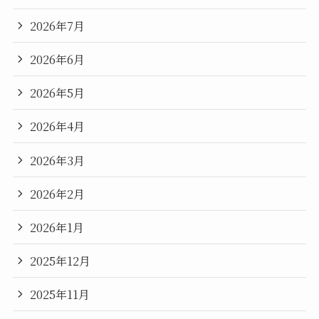
2026年7月
2026年6月
2026年5月
2026年4月
2026年3月
2026年2月
2026年1月
2025年12月
2025年11月