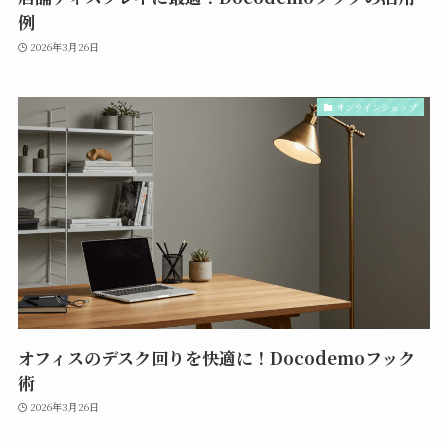
例
2026年3月26日
オンラインショップ
オフィスのデスク回りを快適に！Docodemoフック
術
2026年3月26日