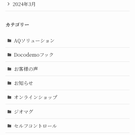
2024年3月
カテゴリー
AQソリューション
Docodemoフック
お客様の声
お知らせ
オンラインショップ
ジオマグ
セルフコントロール