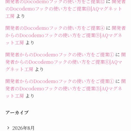
開発者のDocodemoフックの使い方をご提案⑫
に
開発者
のDocodemoフックの使い方をご提案⑬|AQマグネット
工房
より
開発者のDocodemoフックの使い方をご提案④
に
開発者
からのDocodemoフックの使い方をご提案⑨|AQマグネ
ット工房
より
開発者からのDocodemoフックの使い方をご提案①
に
開
発者からのDocodemoフックの使い方をご提案⑧|AQマ
グネット工房
より
開発者からのDocodemoフックの使い方をご提案①
に
開
発者のDocodemoフックの使い方をご提案⑤|AQマグネ
ット工房
より
アーカイブ
2026年8月