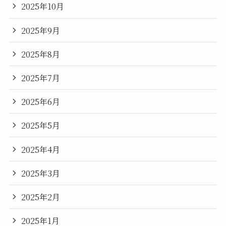
2025年10月
2025年9月
2025年8月
2025年7月
2025年6月
2025年5月
2025年4月
2025年3月
2025年2月
2025年1月