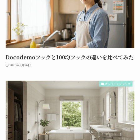
Docodemoフックと100均フックの違いを比べてみた
2026年3月26日
オンラインショップ