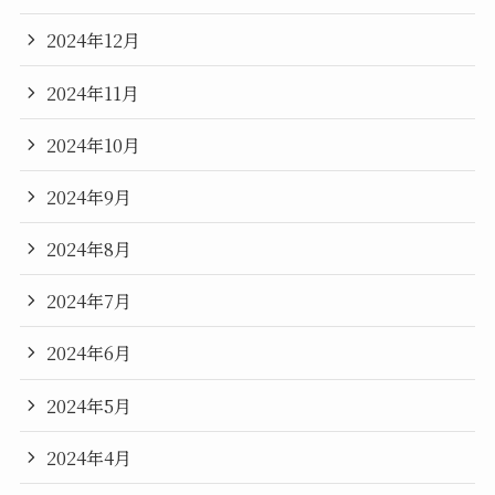
2024年12月
2024年11月
2024年10月
2024年9月
2024年8月
2024年7月
2024年6月
2024年5月
2024年4月