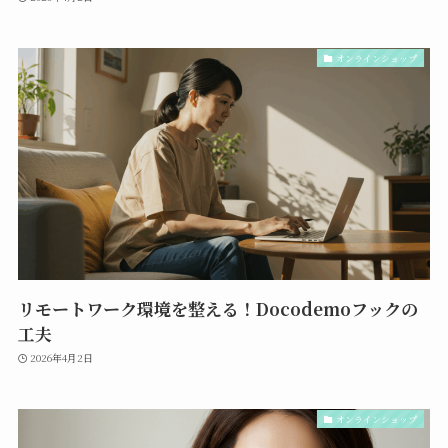
オンラインショップ
リモートワーク環境を整える！Docodemoフックの
工夫
2026年4月2日
オンラインショップ