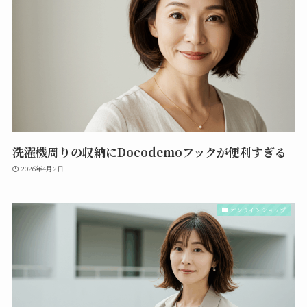
洗濯機周りの収納にDocodemoフックが便利すぎる
2026年4月2日
オンラインショップ