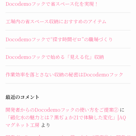
Docodemoフックで省スペース化を実現！
工場内の省スペース収納におすすめのアイテム
Docodemoフックで“探す時間ゼロ”の職場づくり
Docodemoフックで始める「見える化」収納
作業効率を落とさない収納の秘密はDocodemoフック
最近のコメント
開発者からのDocodemoフックの使い方をご提案②
に
「磁化水の魅力とは？黒ぢょか21で体験した変化」|AQ
マグネット工房
より