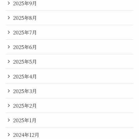
2025年9月
2025年8月
2025年7月
2025年6月
2025年5月
2025年4月
2025年3月
2025年2月
2025年1月
2024年12月