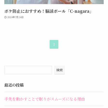
ボケ防止におすすめ！脳活ボール「C-nagara」
2024年7月24日
1
検索
最近の投稿
手先を動かすことで眠りがスムーズになる理由