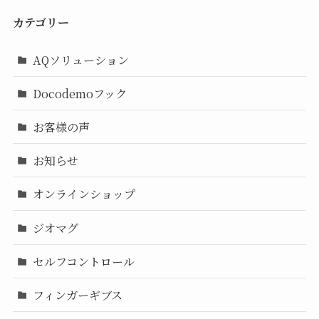
カテゴリー
AQソリューション
Docodemoフック
お客様の声
お知らせ
オンラインショップ
ジオマグ
セルフコントロール
フィンガーギブス