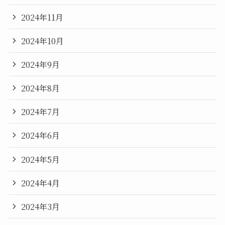
2024年11月
2024年10月
2024年9月
2024年8月
2024年7月
2024年6月
2024年5月
2024年4月
2024年3月