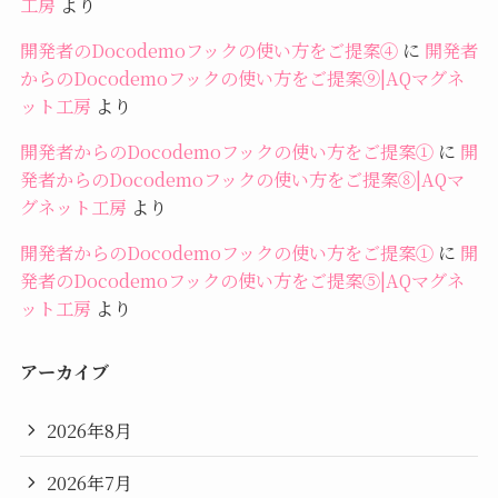
工房
より
開発者のDocodemoフックの使い方をご提案④
に
開発者
からのDocodemoフックの使い方をご提案⑨|AQマグネ
ット工房
より
開発者からのDocodemoフックの使い方をご提案①
に
開
発者からのDocodemoフックの使い方をご提案⑧|AQマ
グネット工房
より
開発者からのDocodemoフックの使い方をご提案①
に
開
発者のDocodemoフックの使い方をご提案⑤|AQマグネ
ット工房
より
アーカイブ
2026年8月
2026年7月