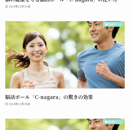
2024年12月29日
脳活ボール
脳活ボール「C-nagara」の驚きの効果
2024年12月28日
脳活ボール