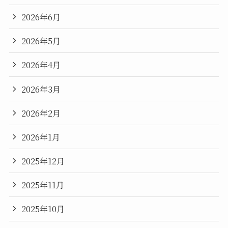
2026年6月
2026年5月
2026年4月
2026年3月
2026年2月
2026年1月
2025年12月
2025年11月
2025年10月