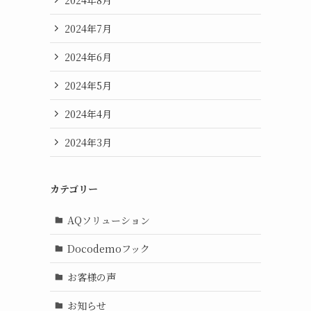
2024年7月
2024年6月
2024年5月
2024年4月
2024年3月
カテゴリー
AQソリューション
Docodemoフック
お客様の声
お知らせ