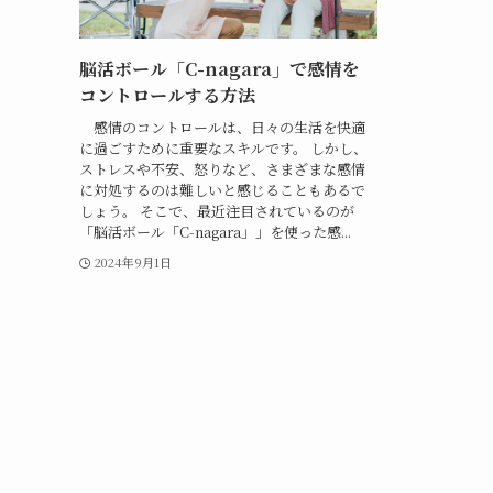
脳活ボール「C-nagara」で感情を
コントロールする方法
感情のコントロールは、日々の生活を快適
に過ごすために重要なスキルです。 しかし、
ストレスや不安、怒りなど、さまざまな感情
に対処するのは難しいと感じることもあるで
しょう。 そこで、最近注目されているのが
「脳活ボール「C-nagara」」を使った感...
2024年9月1日