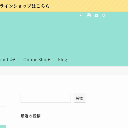
こちら
bout Us
Online Shop
Blog
検索
最近の投稿