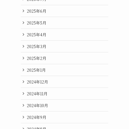
2025年6月
2025年5月
2025年4月
2025年3月
2025年2月
2025年1月
2024年12月
2024年11月
2024年10月
2024年9月
2024年8月