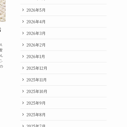
2026年5月
2026年4月
活
2026年3月
2026年2月
ス
安
ん
2026年1月
-
の
2025年12月
2025年11月
2025年10月
2025年9月
2025年8月
2025年7月