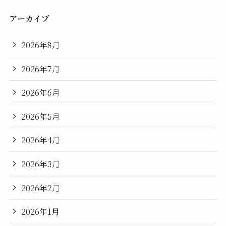
アーカイブ
2026年8月
2026年7月
2026年6月
2026年5月
2026年4月
2026年3月
2026年2月
2026年1月