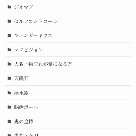
ジオマグ
セルフコントロール
フィンガーギブス
マグピジョン
人名・物忘れが気になる方
天磁石
湧水器
脳活ボール
鬼の金棒
黒ぢょか21