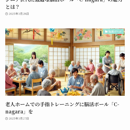
とは？
2025年3月28日
脳活ボール
老人ホームでの手指トレーニングに脳活ボール「C-
nagara」を
2025年3月27日