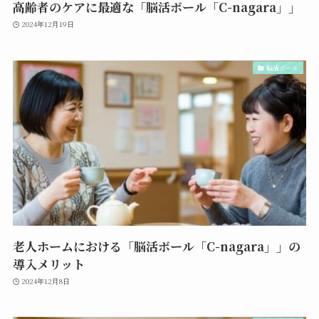
高齢者のケアに最適な「脳活ボール「C-nagara」」
2024年12月19日
脳活ボール
老人ホームにおける「脳活ボール「C-nagara」」の
導入メリット
2024年12月8日