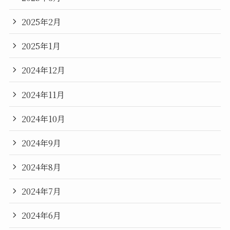
2025年2月
2025年1月
2024年12月
2024年11月
2024年10月
2024年9月
2024年8月
2024年7月
2024年6月