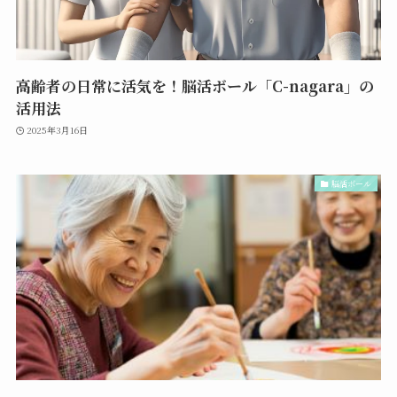
高齢者の日常に活気を！脳活ボール「C-nagara」の
活用法
2025年3月16日
脳活ボール