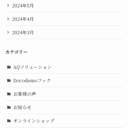
2024年5月
2024年4月
2024年3月
カテゴリー
AQソリューション
Docodemoフック
お客様の声
お知らせ
オンラインショップ