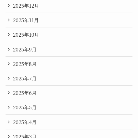
2025年12月
2025年11月
2025年10月
2025年9月
2025年8月
2025年7月
2025年6月
2025年5月
2025年4月
2025年3月