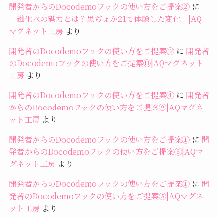
開発者からのDocodemoフックの使い方をご提案②
に
「磁化水の魅力とは？黒ぢょか21で体験した変化」|AQ
マグネット工房
より
開発者のDocodemoフックの使い方をご提案⑫
に
開発者
のDocodemoフックの使い方をご提案⑬|AQマグネット
工房
より
開発者のDocodemoフックの使い方をご提案④
に
開発者
からのDocodemoフックの使い方をご提案⑨|AQマグネ
ット工房
より
開発者からのDocodemoフックの使い方をご提案①
に
開
発者からのDocodemoフックの使い方をご提案⑧|AQマ
グネット工房
より
開発者からのDocodemoフックの使い方をご提案①
に
開
発者のDocodemoフックの使い方をご提案⑤|AQマグネ
ット工房
より