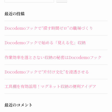
最近の投稿
Docodemoフックで“探す時間ゼロ”の職場づくり
Docodemoフックで始める「見える化」収納
作業効率を落とさない収納の秘密はDocodemoフック
Docodemoフックで“片付け文化”を浸透させる
工具棚を有効活用！マグネット収納の便利アイデア
最近のコメント