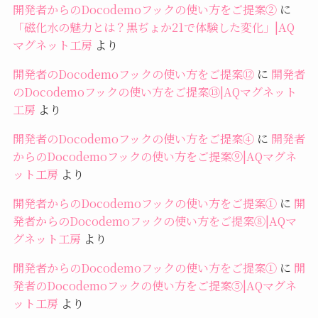
開発者からのDocodemoフックの使い方をご提案②
に
「磁化水の魅力とは？黒ぢょか21で体験した変化」|AQ
マグネット工房
より
開発者のDocodemoフックの使い方をご提案⑫
に
開発者
のDocodemoフックの使い方をご提案⑬|AQマグネット
工房
より
開発者のDocodemoフックの使い方をご提案④
に
開発者
からのDocodemoフックの使い方をご提案⑨|AQマグネ
ット工房
より
開発者からのDocodemoフックの使い方をご提案①
に
開
発者からのDocodemoフックの使い方をご提案⑧|AQマ
グネット工房
より
開発者からのDocodemoフックの使い方をご提案①
に
開
発者のDocodemoフックの使い方をご提案⑤|AQマグネ
ット工房
より