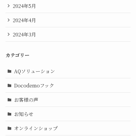
2024年5月
2024年4月
2024年3月
カテゴリー
AQソリューション
Docodemoフック
お客様の声
お知らせ
オンラインショップ