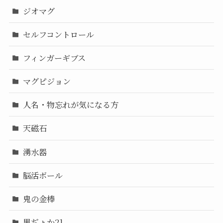
ジオマグ
セルフコントロール
フィンガーギブス
マグピジョン
人名・物忘れが気になる方
天磁石
湧水器
脳活ボール
鬼の金棒
黒ぢょか21