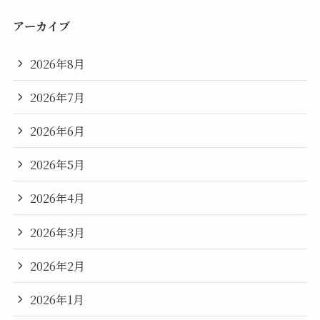
アーカイブ
2026年8月
2026年7月
2026年6月
2026年5月
2026年4月
2026年3月
2026年2月
2026年1月