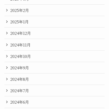
2025年2月
2025年1月
2024年12月
2024年11月
2024年10月
2024年9月
2024年8月
2024年7月
2024年6月