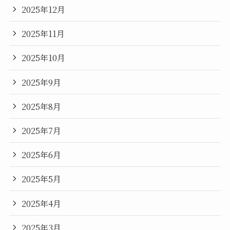
2025年12月
2025年11月
2025年10月
2025年9月
2025年8月
2025年7月
2025年6月
2025年5月
2025年4月
2025年3月