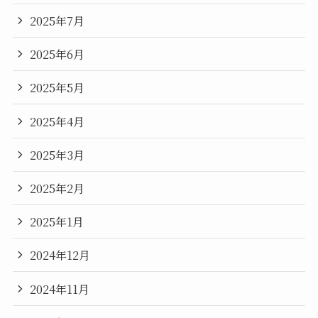
2025年7月
2025年6月
2025年5月
2025年4月
2025年3月
2025年2月
2025年1月
2024年12月
2024年11月