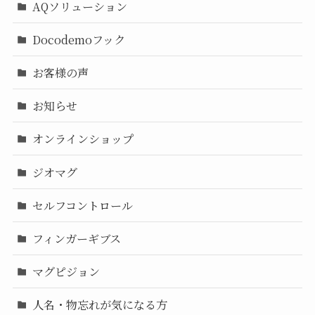
AQソリューション
Docodemoフック
お客様の声
お知らせ
オンラインショップ
ジオマグ
セルフコントロール
フィンガーギブス
マグピジョン
人名・物忘れが気になる方