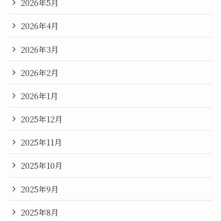
2026年5月
2026年4月
2026年3月
2026年2月
2026年1月
2025年12月
2025年11月
2025年10月
2025年9月
2025年8月