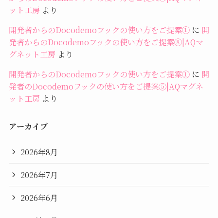
ット工房
より
開発者からのDocodemoフックの使い方をご提案①
に
開
発者からのDocodemoフックの使い方をご提案⑧|AQマ
グネット工房
より
開発者からのDocodemoフックの使い方をご提案①
に
開
発者のDocodemoフックの使い方をご提案⑤|AQマグネ
ット工房
より
アーカイブ
2026年8月
2026年7月
2026年6月