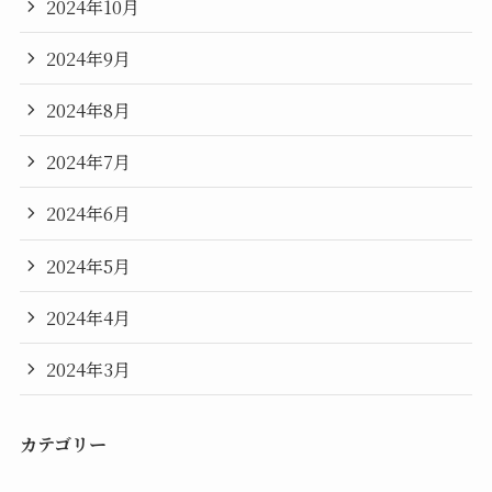
2024年10月
2024年9月
2024年8月
2024年7月
2024年6月
2024年5月
2024年4月
2024年3月
カテゴリー