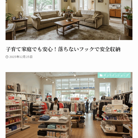
子育て家庭でも安心！落ちないフックで安全収納
2025年12月25日
オンラインショップ