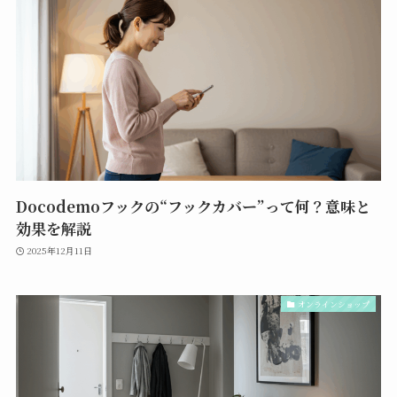
Docodemoフックの“フックカバー”って何？意味と
効果を解説
2025年12月11日
オンラインショップ