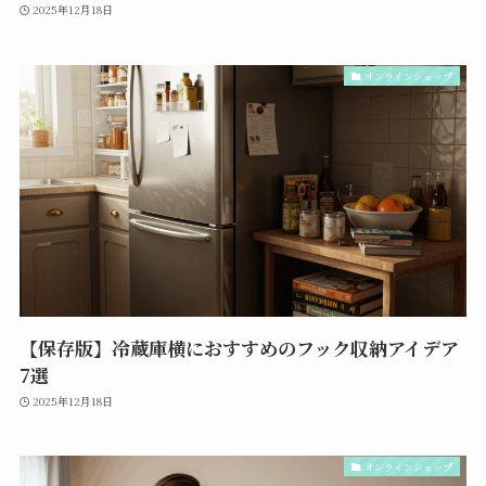
2025年12月18日
オンラインショップ
【保存版】冷蔵庫横におすすめのフック収納アイデア
7選
2025年12月18日
オンラインショップ