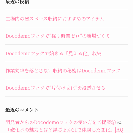
最近の投稿
工場内の省スペース収納におすすめのアイテム
Docodemoフックで“探す時間ゼロ”の職場づくり
Docodemoフックで始める「見える化」収納
作業効率を落とさない収納の秘密はDocodemoフック
Docodemoフックで“片付け文化”を浸透させる
最近のコメント
開発者からのDocodemoフックの使い方をご提案②
に
「磁化水の魅力とは？黒ぢょか21で体験した変化」|AQ