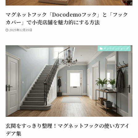
マグネットフック「Docodemoフック」と「フック
カバー」で小売店舗を魅力的にする方法
2025年12月19日
オンラインショップ
玄関をすっきり整理！マグネットフックの使い方アイ
デア集