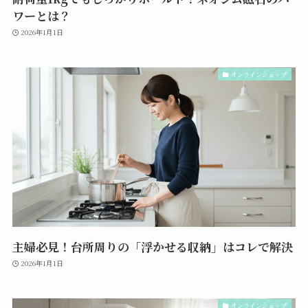
ワーとは？
2026年1月1日
オンラインショップ
主婦必見！台所周りの「浮かせる収納」はコレで解決
2026年1月1日
オンラインショップ