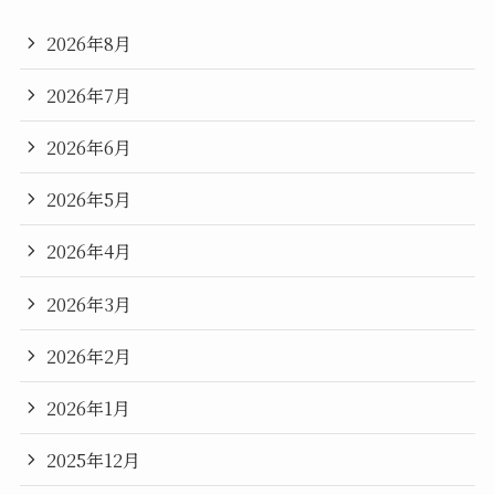
2026年8月
2026年7月
2026年6月
2026年5月
2026年4月
2026年3月
2026年2月
2026年1月
2025年12月