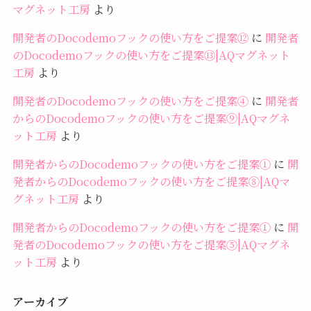
マグネット工房
より
開発者のDocodemoフックの使い方をご提案⑫
に
開発者
のDocodemoフックの使い方をご提案⑬|AQマグネット
工房
より
開発者のDocodemoフックの使い方をご提案④
に
開発者
からのDocodemoフックの使い方をご提案⑨|AQマグネ
ット工房
より
開発者からのDocodemoフックの使い方をご提案①
に
開
発者からのDocodemoフックの使い方をご提案⑧|AQマ
グネット工房
より
開発者からのDocodemoフックの使い方をご提案①
に
開
発者のDocodemoフックの使い方をご提案⑤|AQマグネ
ット工房
より
アーカイブ