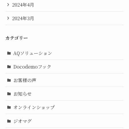
2024年4月
2024年3月
カテゴリー
AQソリューション
Docodemoフック
お客様の声
お知らせ
オンラインショップ
ジオマグ