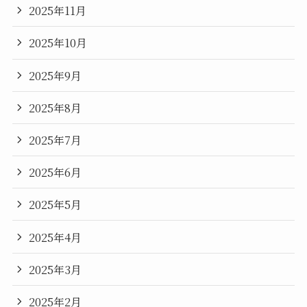
2025年11月
2025年10月
2025年9月
2025年8月
2025年7月
2025年6月
2025年5月
2025年4月
2025年3月
2025年2月