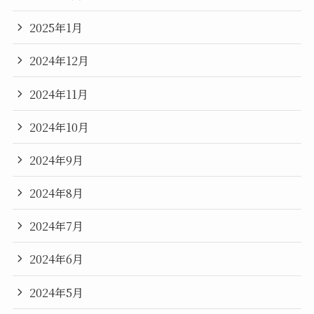
2025年1月
2024年12月
2024年11月
2024年10月
2024年9月
2024年8月
2024年7月
2024年6月
2024年5月