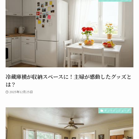
冷蔵庫横が収納スペースに！主婦が感動したグッズと
は？
2025年12月25日
オンラインショップ