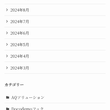
2024年8月
2024年7月
2024年6月
2024年5月
2024年4月
2024年3月
カテゴリー
AQソリューション
Docodemoフック