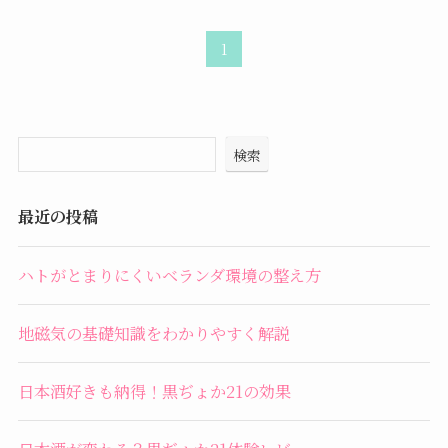
1
検索
最近の投稿
ハトがとまりにくいベランダ環境の整え方
地磁気の基礎知識をわかりやすく解説
日本酒好きも納得！黒ぢょか21の効果