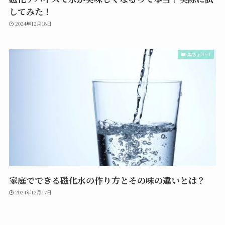
してみた！
2024年12月18日
黒ぢょか21
家庭でできる磁化水の作り方とその味の違いとは？
2024年12月17日