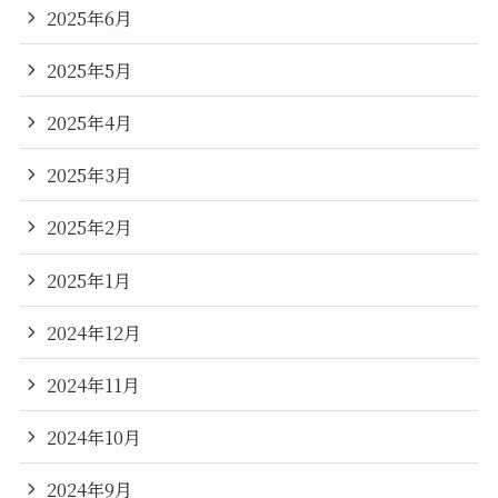
2025年6月
2025年5月
2025年4月
2025年3月
2025年2月
2025年1月
2024年12月
2024年11月
2024年10月
2024年9月