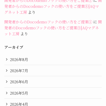
開発者からのDocodemoフックの使い方をご提案①
に
開
発者からのDocodemoフックの使い方をご提案⑧|AQマ
グネット工房
より
開発者からのDocodemoフックの使い方をご提案①
に
開
発者のDocodemoフックの使い方をご提案⑤|AQマグネ
ット工房
より
アーカイブ
2026年8月
2026年7月
2026年6月
2026年5月
2026年4月