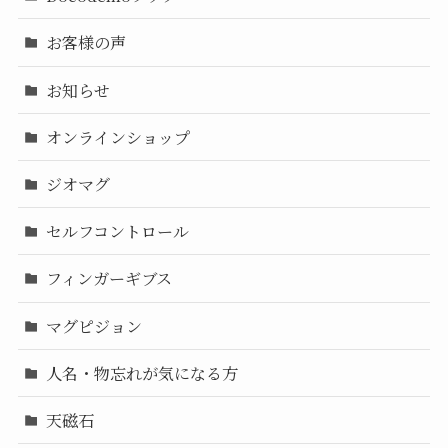
お客様の声
お知らせ
オンラインショップ
ジオマグ
セルフコントロール
フィンガーギブス
マグピジョン
人名・物忘れが気になる方
天磁石