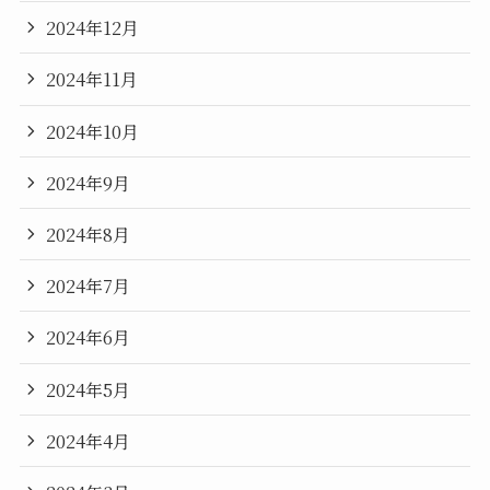
2024年12月
2024年11月
2024年10月
2024年9月
2024年8月
2024年7月
2024年6月
2024年5月
2024年4月