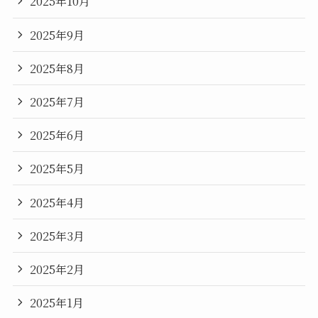
2025年10月
2025年9月
2025年8月
2025年7月
2025年6月
2025年5月
2025年4月
2025年3月
2025年2月
2025年1月