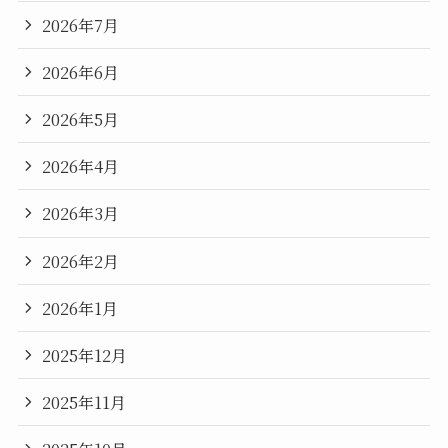
2026年7月
2026年6月
2026年5月
2026年4月
2026年3月
2026年2月
2026年1月
2025年12月
2025年11月