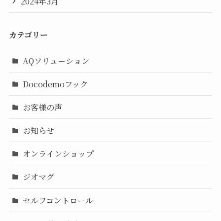
2024年3月
カテゴリー
AQソリューション
Docodemoフック
お客様の声
お知らせ
オンラインショップ
ジオマグ
セルフコントロール