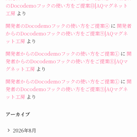
のDocodemoフックの使い方をご提案⑬|AQマグネット
工房
より
開発者のDocodemoフックの使い方をご提案④
に
開発者
からのDocodemoフックの使い方をご提案⑨|AQマグネ
ット工房
より
開発者からのDocodemoフックの使い方をご提案①
に
開
発者からのDocodemoフックの使い方をご提案⑧|AQマ
グネット工房
より
開発者からのDocodemoフックの使い方をご提案①
に
開
発者のDocodemoフックの使い方をご提案⑤|AQマグネ
ット工房
より
アーカイブ
2026年8月