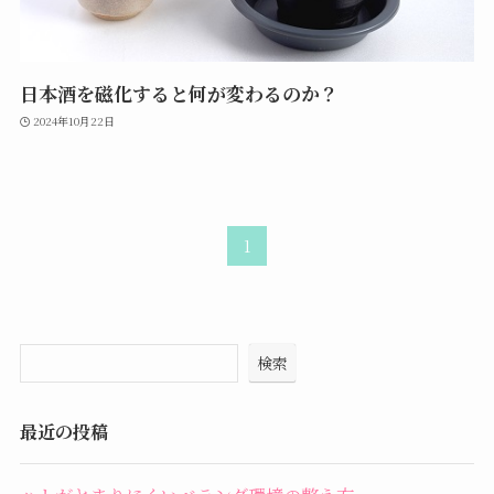
日本酒を磁化すると何が変わるのか？
2024年10月22日
1
検索
最近の投稿