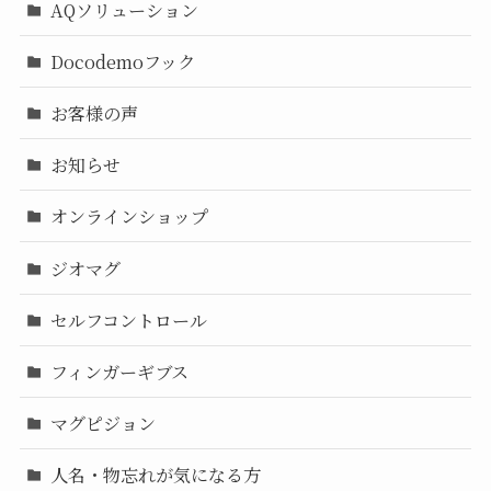
AQソリューション
Docodemoフック
お客様の声
お知らせ
オンラインショップ
ジオマグ
セルフコントロール
フィンガーギブス
マグピジョン
人名・物忘れが気になる方