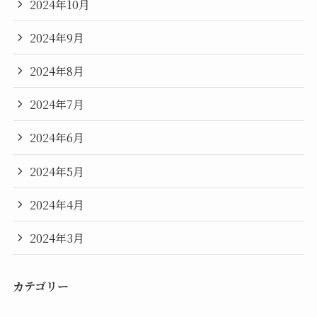
2024年10月
2024年9月
2024年8月
2024年7月
2024年6月
2024年5月
2024年4月
2024年3月
カテゴリー