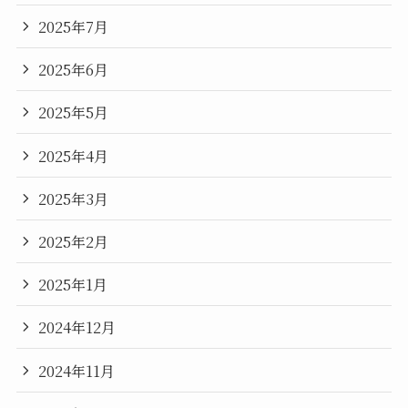
2025年7月
2025年6月
2025年5月
2025年4月
2025年3月
2025年2月
2025年1月
2024年12月
2024年11月