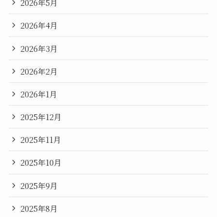
2026年5月
2026年4月
2026年3月
2026年2月
2026年1月
2025年12月
2025年11月
2025年10月
2025年9月
2025年8月