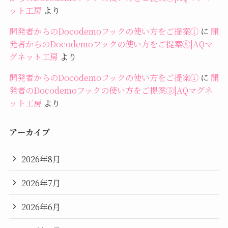
ット工房
より
開発者からのDocodemoフックの使い方をご提案①
に
開
発者からのDocodemoフックの使い方をご提案⑧|AQマ
グネット工房
より
開発者からのDocodemoフックの使い方をご提案①
に
開
発者のDocodemoフックの使い方をご提案⑤|AQマグネ
ット工房
より
アーカイブ
2026年8月
2026年7月
2026年6月