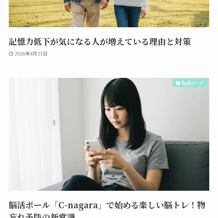
記憶力低下が気になる人が増えている理由と対策
2026年4月21日
脳活ボール
脳活ボール「C-nagara」で始める楽しい脳トレ！物
忘れ予防の新常識