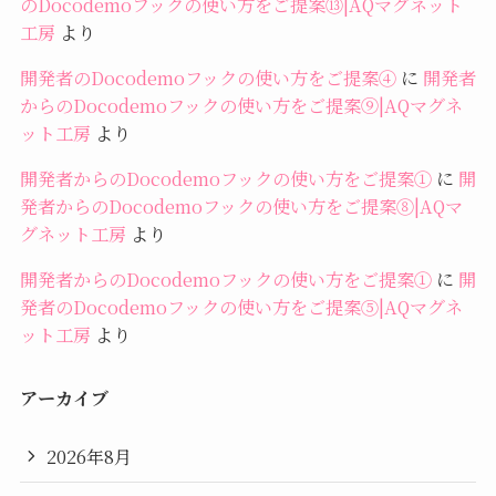
のDocodemoフックの使い方をご提案⑬|AQマグネット
工房
より
開発者のDocodemoフックの使い方をご提案④
に
開発者
からのDocodemoフックの使い方をご提案⑨|AQマグネ
ット工房
より
開発者からのDocodemoフックの使い方をご提案①
に
開
発者からのDocodemoフックの使い方をご提案⑧|AQマ
グネット工房
より
開発者からのDocodemoフックの使い方をご提案①
に
開
発者のDocodemoフックの使い方をご提案⑤|AQマグネ
ット工房
より
アーカイブ
2026年8月