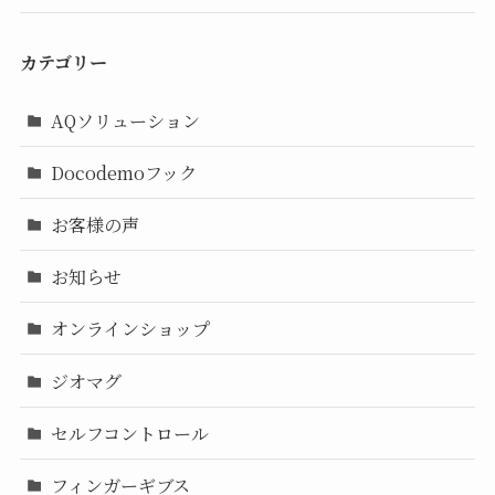
カテゴリー
AQソリューション
Docodemoフック
お客様の声
お知らせ
オンラインショップ
ジオマグ
セルフコントロール
フィンガーギブス