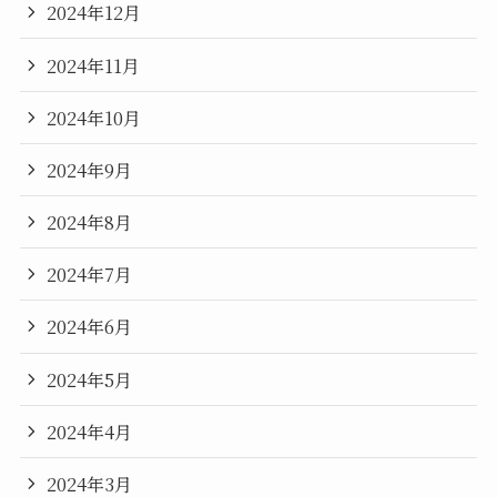
2024年12月
2024年11月
2024年10月
2024年9月
2024年8月
2024年7月
2024年6月
2024年5月
2024年4月
2024年3月