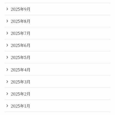
2025年9月
2025年8月
2025年7月
2025年6月
2025年5月
2025年4月
2025年3月
2025年2月
2025年1月