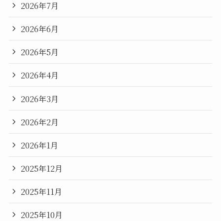
2026年7月
2026年6月
2026年5月
2026年4月
2026年3月
2026年2月
2026年1月
2025年12月
2025年11月
2025年10月