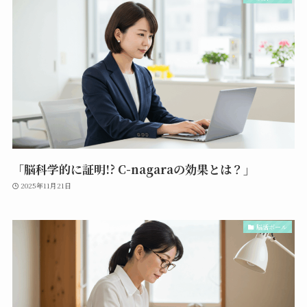
「脳科学的に証明!? C-nagaraの効果とは？」
2025年11月21日
脳活ボール