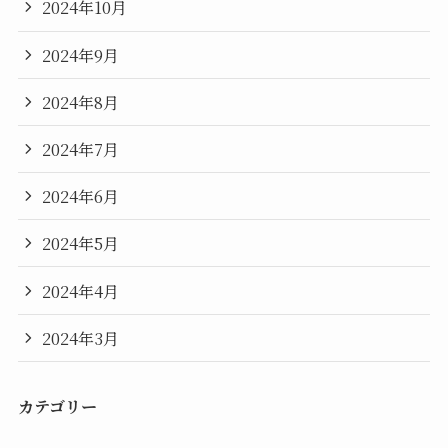
2024年10月
2024年9月
2024年8月
2024年7月
2024年6月
2024年5月
2024年4月
2024年3月
カテゴリー