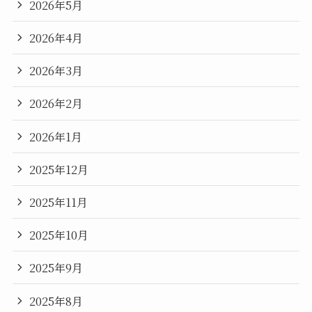
2026年5月
2026年4月
2026年3月
2026年2月
2026年1月
2025年12月
2025年11月
2025年10月
2025年9月
2025年8月