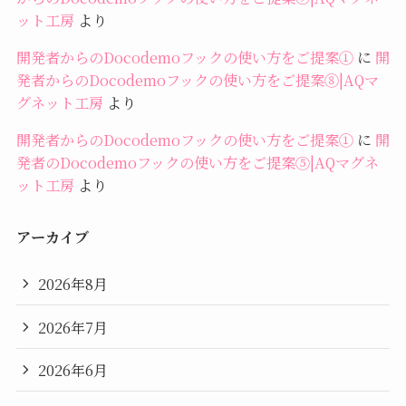
ット工房
より
開発者からのDocodemoフックの使い方をご提案①
に
開
発者からのDocodemoフックの使い方をご提案⑧|AQマ
グネット工房
より
開発者からのDocodemoフックの使い方をご提案①
に
開
発者のDocodemoフックの使い方をご提案⑤|AQマグネ
ット工房
より
アーカイブ
2026年8月
2026年7月
2026年6月