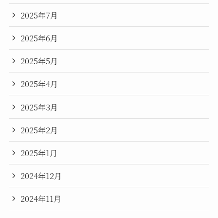
2025年7月
2025年6月
2025年5月
2025年4月
2025年3月
2025年2月
2025年1月
2024年12月
2024年11月