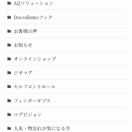
AQソリューション
Docodemoフック
お客様の声
お知らせ
オンラインショップ
ジオマグ
セルフコントロール
フィンガーギブス
マグピジョン
人名・物忘れが気になる方