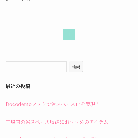
1
検索
最近の投稿
Docodemoフックで省スペース化を実現！
工場内の省スペース収納におすすめのアイテム