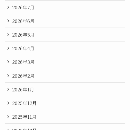
2026年7月
2026年6月
2026年5月
2026年4月
2026年3月
2026年2月
2026年1月
2025年12月
2025年11月