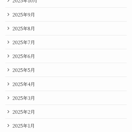
2025年10月
2025年9月
2025年8月
2025年7月
2025年6月
2025年5月
2025年4月
2025年3月
2025年2月
2025年1月