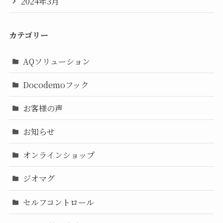
2024年3月
カテゴリー
AQソリューション
Docodemoフック
お客様の声
お知らせ
オンラインショップ
ジオマグ
セルフコントロール