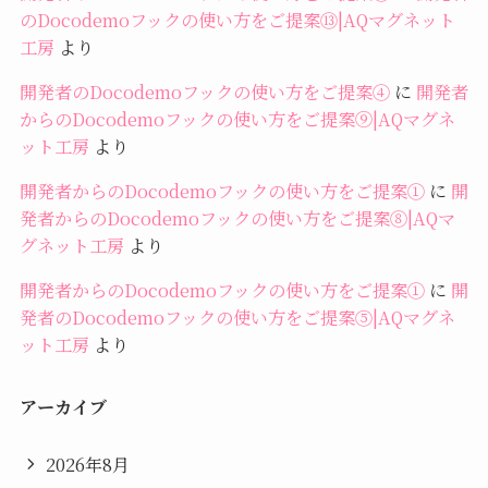
のDocodemoフックの使い方をご提案⑬|AQマグネット
工房
より
開発者のDocodemoフックの使い方をご提案④
に
開発者
からのDocodemoフックの使い方をご提案⑨|AQマグネ
ット工房
より
開発者からのDocodemoフックの使い方をご提案①
に
開
発者からのDocodemoフックの使い方をご提案⑧|AQマ
グネット工房
より
開発者からのDocodemoフックの使い方をご提案①
に
開
発者のDocodemoフックの使い方をご提案⑤|AQマグネ
ット工房
より
アーカイブ
2026年8月