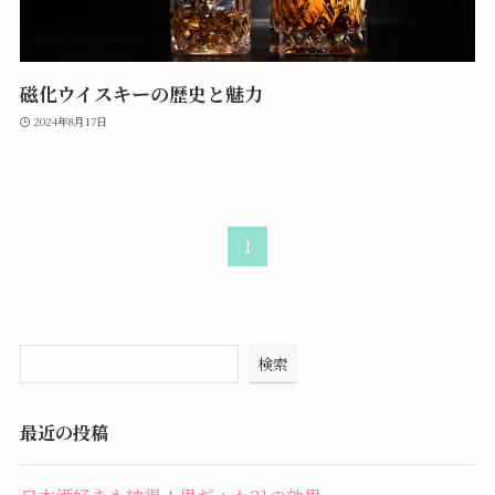
磁化ウイスキーの歴史と魅力
2024年8月17日
1
検索
最近の投稿