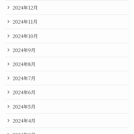
2024年12月
2024年11月
2024年10月
2024年9月
2024年8月
2024年7月
2024年6月
2024年5月
2024年4月