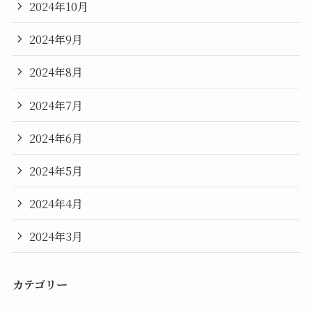
2024年10月
2024年9月
2024年8月
2024年7月
2024年6月
2024年5月
2024年4月
2024年3月
カテゴリー