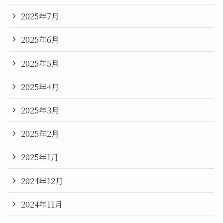
2025年7月
2025年6月
2025年5月
2025年4月
2025年3月
2025年2月
2025年1月
2024年12月
2024年11月