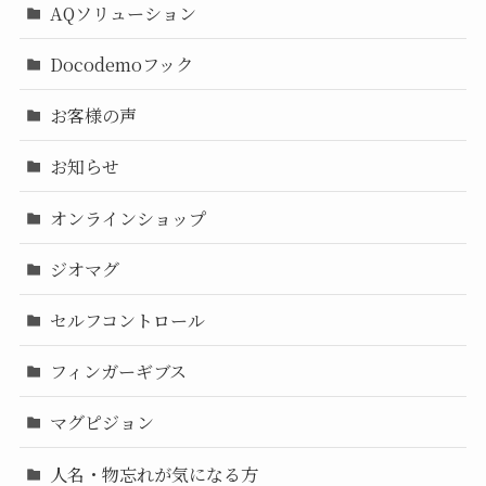
AQソリューション
Docodemoフック
お客様の声
お知らせ
オンラインショップ
ジオマグ
セルフコントロール
フィンガーギブス
マグピジョン
人名・物忘れが気になる方