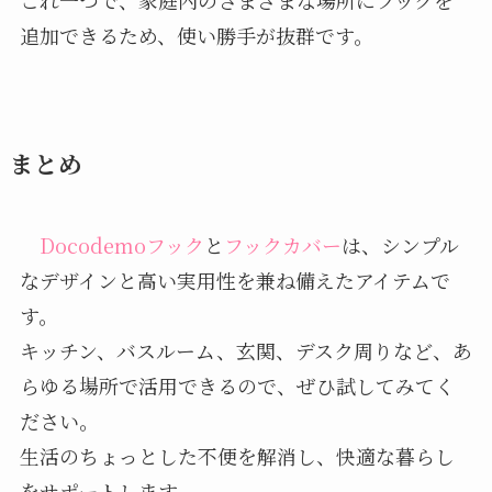
これ一つで、家庭内のさまざまな場所にフックを
追加できるため、使い勝手が抜群です。
まとめ
Docodemoフック
と
フックカバー
は、シンプル
なデザインと高い実用性を兼ね備えたアイテムで
す。
キッチン、バスルーム、玄関、デスク周りなど、あ
らゆる場所で活用できるので、ぜひ試してみてく
ださい。
生活のちょっとした不便を解消し、快適な暮らし
をサポートします。