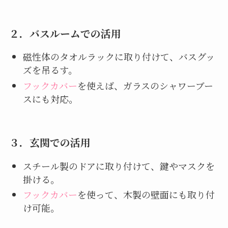
２．
バスルームでの活用
磁性体のタオルラックに取り付けて、バスグッ
ズを吊るす。
フックカバー
を使えば、ガラスのシャワーブー
スにも対応。
３．
玄関での活用
スチール製のドアに取り付けて、鍵やマスクを
掛ける。
フックカバー
を使って、木製の壁面にも取り付
け可能。