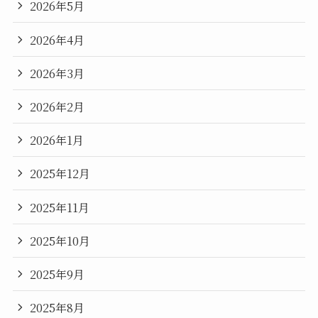
2026年5月
2026年4月
2026年3月
2026年2月
2026年1月
2025年12月
2025年11月
2025年10月
2025年9月
2025年8月