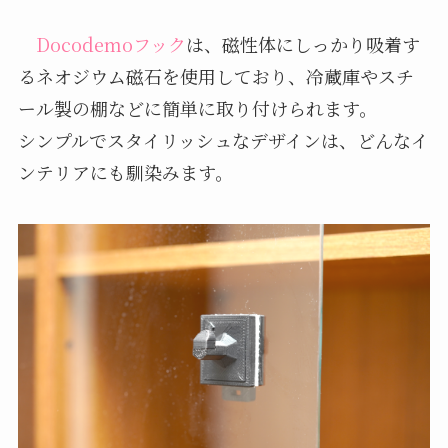
Docodemoフック
は、磁性体にしっかり吸着す
るネオジウム磁石を使用しており、冷蔵庫やスチ
ール製の棚などに簡単に取り付けられます。
シンプルでスタイリッシュなデザインは、どんなイ
ンテリアにも馴染みます。