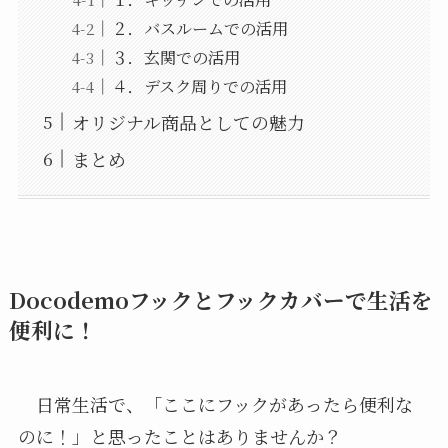
２．バスルームでの活用
３．玄関での活用
４．デスク周りでの活用
オリジナル商品としての魅力
まとめ
Docodemoフックとフックカバーで生活を
便利に！
日常生活で、「ここにフックがあったら便利な
のに！」と思ったことはありませんか？