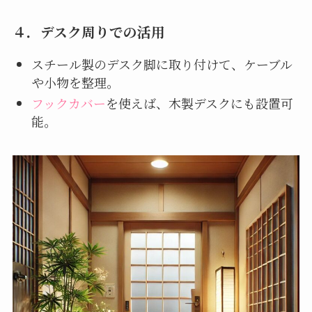
４．
デスク周りでの活用
スチール製のデスク脚に取り付けて、ケーブル
や小物を整理。
フックカバー
を使えば、木製デスクにも設置可
能。