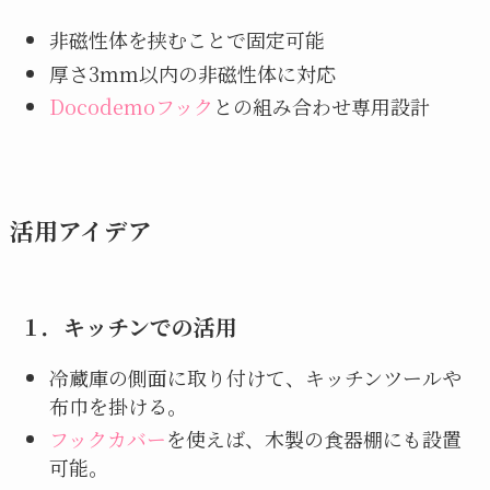
非磁性体を挟むことで固定可能
厚さ3mm以内の非磁性体に対応
Docodemoフック
との組み合わせ専用設計
活用アイデア
１．
キッチンでの活用
冷蔵庫の側面に取り付けて、キッチンツールや
布巾を掛ける。
フックカバー
を使えば、木製の食器棚にも設置
可能。