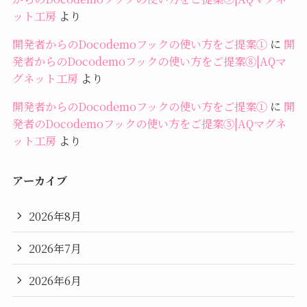
ット工房
より
開発者からのDocodemoフックの使い方をご提案①
に
開
発者からのDocodemoフックの使い方をご提案⑧|AQマ
グネット工房
より
開発者からのDocodemoフックの使い方をご提案①
に
開
発者のDocodemoフックの使い方をご提案⑤|AQマグネ
ット工房
より
アーカイブ
2026年8月
2026年7月
2026年6月