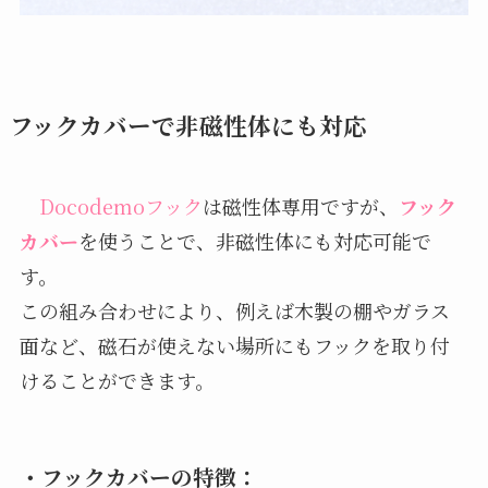
フックカバーで非磁性体にも対応
Docodemoフック
は磁性体専用ですが、
フック
カバー
を使うことで、非磁性体にも対応可能で
す。
この組み合わせにより、例えば木製の棚やガラス
面など、磁石が使えない場所にもフックを取り付
けることができます。
・
フックカバーの特徴
：