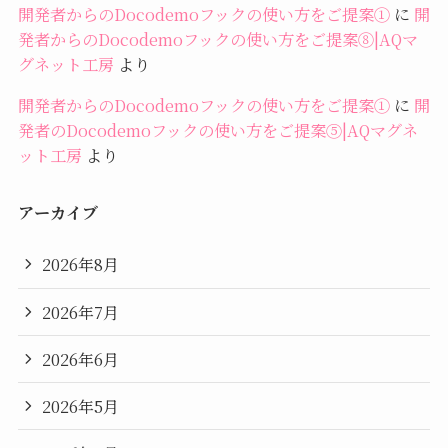
開発者からのDocodemoフックの使い方をご提案①
に
開
発者からのDocodemoフックの使い方をご提案⑧|AQマ
グネット工房
より
開発者からのDocodemoフックの使い方をご提案①
に
開
発者のDocodemoフックの使い方をご提案⑤|AQマグネ
ット工房
より
アーカイブ
2026年8月
2026年7月
2026年6月
2026年5月