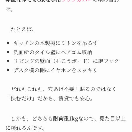
せ。
たとえば、
キッチンの木製棚にミトンを吊るす
洗面所のタイル壁にヘアゴム収納
リビングの壁面（石こうボード）に鍵フック
デスク横の棚にイヤホンをスッキリ
どれもこれも、穴あけ不要！貼るのではなく
「挟むだけ」だから、賃貸でも安心。
しかも、どちらも
耐荷重1kg
なので、見た目以上
に頼れるんです。