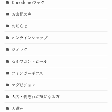
Docodemoフック
お客様の声
お知らせ
オンラインショップ
ジオマグ
セルフコントロール
フィンガーギブス
マグピジョン
人名・物忘れが気になる方
天磁石