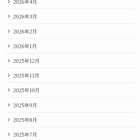
2026年4月
2026年3月
2026年2月
2026年1月
2025年12月
2025年11月
2025年10月
2025年9月
2025年8月
2025年7月