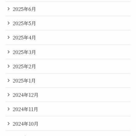
2025年6月
2025年5月
2025年4月
2025年3月
2025年2月
2025年1月
2024年12月
2024年11月
2024年10月