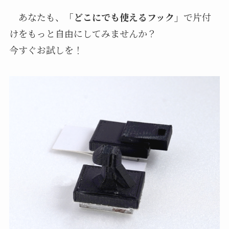
あなたも、
「どこにでも使えるフック」
で片付
けをもっと自由にしてみませんか？
今すぐお試しを！