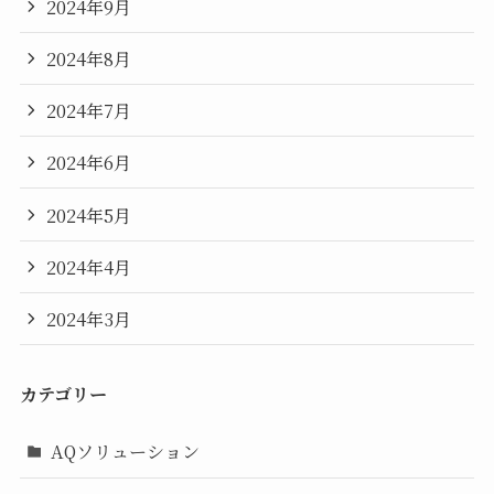
2024年9月
2024年8月
2024年7月
2024年6月
2024年5月
2024年4月
2024年3月
カテゴリー
AQソリューション