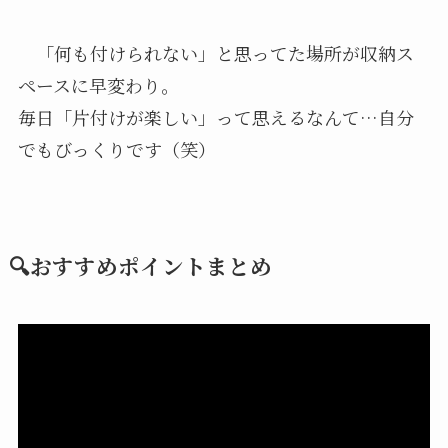
「何も付けられない」と思ってた場所が収納ス
ペースに早変わり。
毎日「片付けが楽しい」って思えるなんて…自分
でもびっくりです（笑）
🔍おすすめポイントまとめ