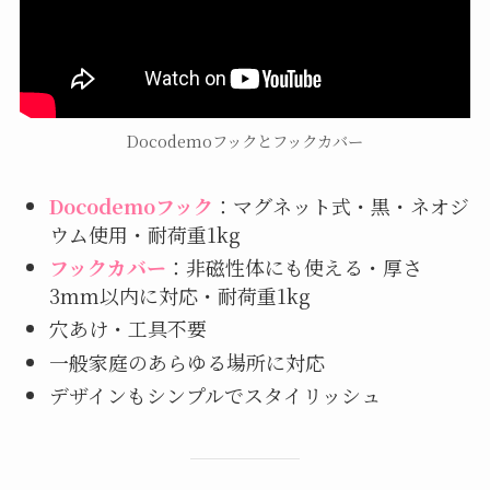
Docodemoフックとフックカバー
Docodemoフック
：マグネット式・黒・ネオジ
ウム使用・耐荷重1kg
フックカバー
：非磁性体にも使える・厚さ
3mm以内に対応・耐荷重1kg
穴あけ・工具不要
一般家庭のあらゆる場所に対応
デザインもシンプルでスタイリッシュ