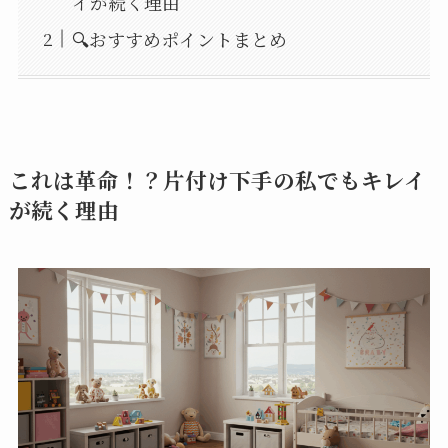
イが続く理由
🔍おすすめポイントまとめ
これは革命！？片付け下手の私でもキレイ
が続く理由