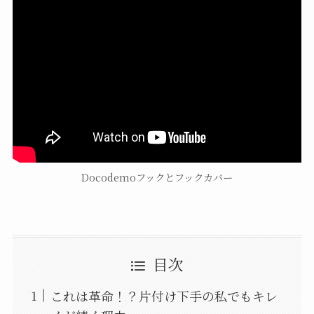
Docodemoフックとフックカバー
目次
これは革命！？片付け下手の私でもキレ