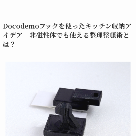
Docodemoフックを使ったキッチン収納ア
イデア｜非磁性体でも使える整理整頓術と
は？