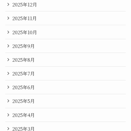
2025年12月
2025年11月
2025年10月
2025年9月
2025年8月
2025年7月
2025年6月
2025年5月
2025年4月
2025年3月