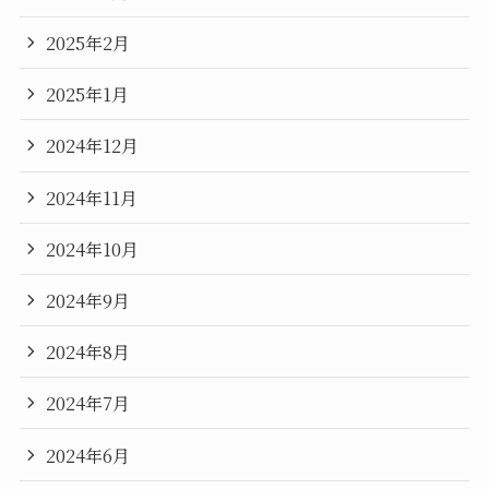
2025年2月
2025年1月
2024年12月
2024年11月
2024年10月
2024年9月
2024年8月
2024年7月
2024年6月