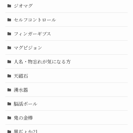
ジオマグ
セルフコントロール
フィンガーギブス
マグピジョン
人名・物忘れが気になる方
天磁石
湧水器
脳活ボール
鬼の金棒
黒ぢょか21