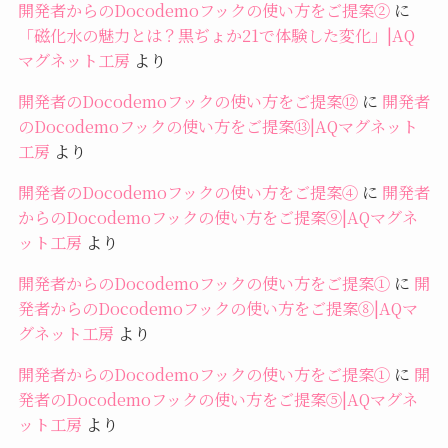
開発者からのDocodemoフックの使い方をご提案②
に
「磁化水の魅力とは？黒ぢょか21で体験した変化」|AQ
マグネット工房
より
開発者のDocodemoフックの使い方をご提案⑫
に
開発者
のDocodemoフックの使い方をご提案⑬|AQマグネット
工房
より
開発者のDocodemoフックの使い方をご提案④
に
開発者
からのDocodemoフックの使い方をご提案⑨|AQマグネ
ット工房
より
開発者からのDocodemoフックの使い方をご提案①
に
開
発者からのDocodemoフックの使い方をご提案⑧|AQマ
グネット工房
より
開発者からのDocodemoフックの使い方をご提案①
に
開
発者のDocodemoフックの使い方をご提案⑤|AQマグネ
ット工房
より