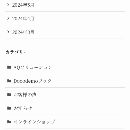
2024年5月
2024年4月
2024年3月
カテゴリー
AQソリューション
Docodemoフック
お客様の声
お知らせ
オンラインショップ