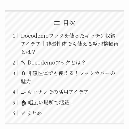
目次
Docodemoフックを使ったキッチン収納
アイデア｜非磁性体でも使える整理整頓術
とは？
🔧 Docodemoフックとは？
🧲 非磁性体でも使える！フックカバーの
魅力
🍳 キッチンでの活用アイデア
🏠 幅広い場所で活躍！
✅ まとめ