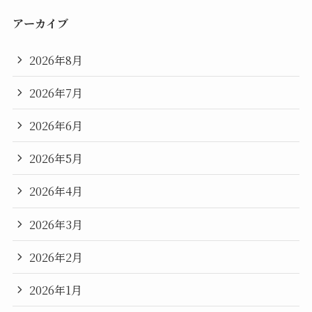
アーカイブ
2026年8月
2026年7月
2026年6月
2026年5月
2026年4月
2026年3月
2026年2月
2026年1月