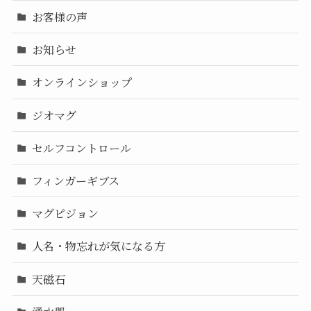
お客様の声
お知らせ
オンラインショップ
ジオマグ
セルフコントロール
フィンガーギブス
マグピジョン
人名・物忘れが気になる方
天磁石