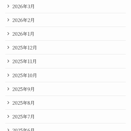
2026年3月
2026年2月
2026年1月
2025年12月
2025年11月
2025年10月
2025年9月
2025年8月
2025年7月
2025年6月