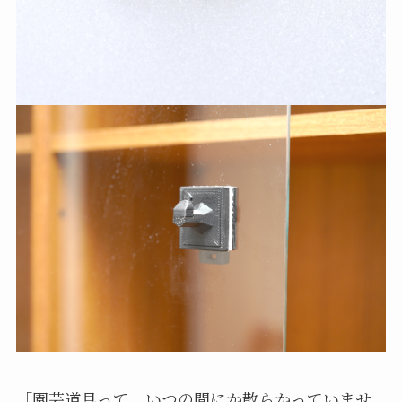
「園芸道具って、いつの間にか散らかっていませ