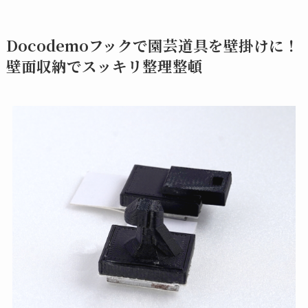
Docodemoフックで園芸道具を壁掛けに！
壁面収納でスッキリ整理整頓