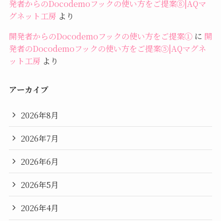
発者からのDocodemoフックの使い方をご提案⑧|AQマ
グネット工房
より
開発者からのDocodemoフックの使い方をご提案①
に
開
発者のDocodemoフックの使い方をご提案⑤|AQマグネ
ット工房
より
アーカイブ
2026年8月
2026年7月
2026年6月
2026年5月
2026年4月