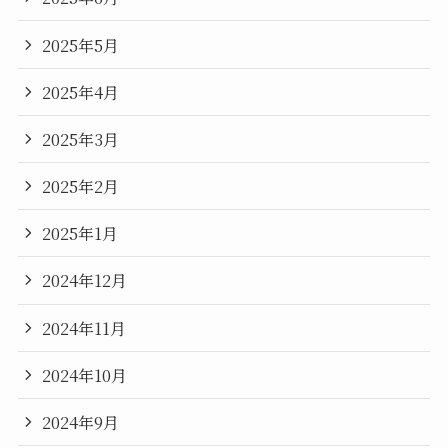
2025年5月
2025年4月
2025年3月
2025年2月
2025年1月
2024年12月
2024年11月
2024年10月
2024年9月