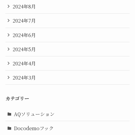
2024年8月
2024年7月
2024年6月
2024年5月
2024年4月
2024年3月
カテゴリー
AQソリューション
Docodemoフック