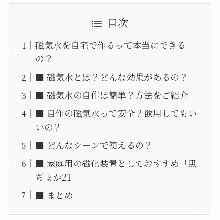
目次
磁気水を自宅で作るって本当にできる
の？
■ 磁気水とは？どんな効果があるの？
■ 磁気水の自作は簡単？方法をご紹介
■ 自作の磁気水って安全？飲用してもい
いの？
■ どんなシーンで使えるの？
■ 家庭用の磁化装置としておすすめ「黒
ぢょか21」
■ まとめ