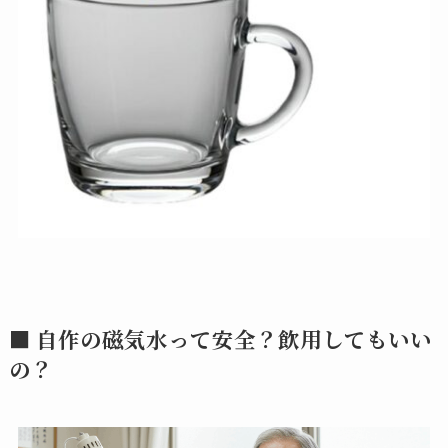
■ 自作の磁気水って安全？飲用してもいい
の？