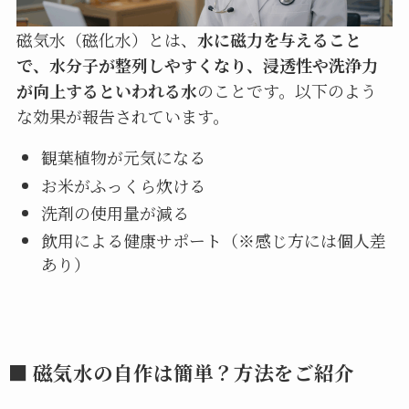
磁気水（磁化水）とは、
水に磁力を与えること
で、水分子が整列しやすくなり、浸透性や洗浄力
が向上するといわれる水
のことです。以下のよう
な効果が報告されています。
観葉植物が元気になる
お米がふっくら炊ける
洗剤の使用量が減る
飲用による健康サポート（※感じ方には個人差
あり）
■ 磁気水の自作は簡単？方法をご紹介