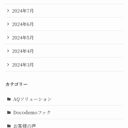
2024年7月
2024年6月
2024年5月
2024年4月
2024年3月
カテゴリー
AQソリューション
Docodemoフック
お客様の声