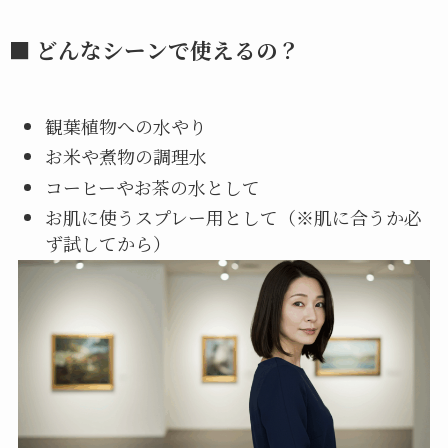
■ どんなシーンで使えるの？
観葉植物への水やり
お米や煮物の調理水
コーヒーやお茶の水として
お肌に使うスプレー用として（※肌に合うか必
ず試してから）