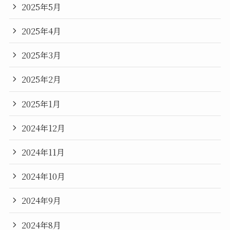
2025年5月
2025年4月
2025年3月
2025年2月
2025年1月
2024年12月
2024年11月
2024年10月
2024年9月
2024年8月