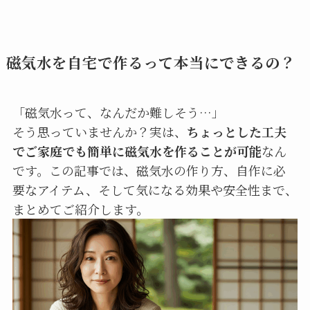
磁気水を自宅で作るって本当にできるの？
「磁気水って、なんだか難しそう…」
そう思っていませんか？実は、
ちょっとした工夫
でご家庭でも簡単に磁気水を作ることが可能
なん
です。この記事では、磁気水の作り方、自作に必
要なアイテム、そして気になる効果や安全性まで、
まとめてご紹介します。