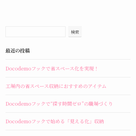
検索
最近の投稿
Docodemoフックで省スペース化を実現！
工場内の省スペース収納におすすめのアイテム
Docodemoフックで“探す時間ゼロ”の職場づくり
Docodemoフックで始める「見える化」収納