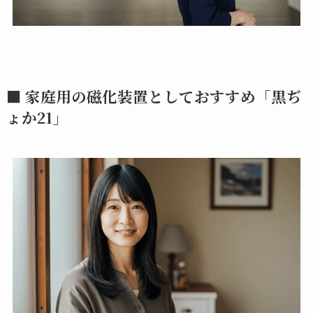
■ 家庭用の磁化装置としておすすめ「黒ぢ
ょか21」