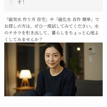
す！
「磁気水 作り方 自宅」や「磁化水 自作 簡単」で
お探しの方は、ぜひ一度試してみてください。水
のチカラを引き出して、暮らしをちょっと心地よ
くしてみませんか？