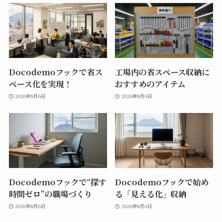
Docodemoフックで省ス
工場内の省スペース収納に
ペース化を実現！
おすすめのアイテム
2026年8月6日
2026年8月6日
Docodemoフックで“探す
Docodemoフックで始め
時間ゼロ”の職場づくり
る「見える化」収納
2026年8月6日
2026年8月6日