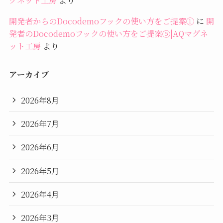
グネット工房
より
開発者からのDocodemoフックの使い方をご提案①
に
開
発者のDocodemoフックの使い方をご提案⑤|AQマグネ
ット工房
より
アーカイブ
2026年8月
2026年7月
2026年6月
2026年5月
2026年4月
2026年3月