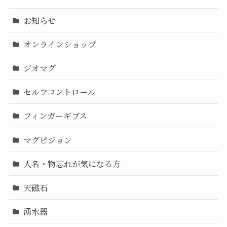
お知らせ
オンラインショップ
ジオマグ
セルフコントロール
フィンガーギブス
マグピジョン
人名・物忘れが気になる方
天磁石
湧水器