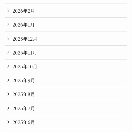
2026年2月
2026年1月
2025年12月
2025年11月
2025年10月
2025年9月
2025年8月
2025年7月
2025年6月