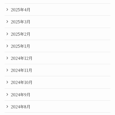
2025年4月
2025年3月
2025年2月
2025年1月
2024年12月
2024年11月
2024年10月
2024年9月
2024年8月