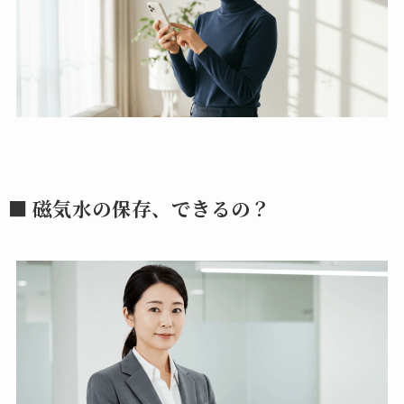
■ 磁気水の保存、できるの？