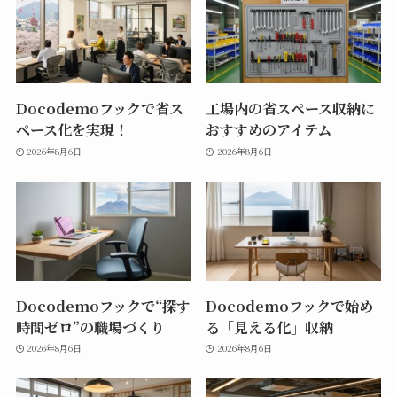
Docodemoフックで省ス
工場内の省スペース収納に
ペース化を実現！
おすすめのアイテム
2026年8月6日
2026年8月6日
Docodemoフックで“探す
Docodemoフックで始め
時間ゼロ”の職場づくり
る「見える化」収納
2026年8月6日
2026年8月6日