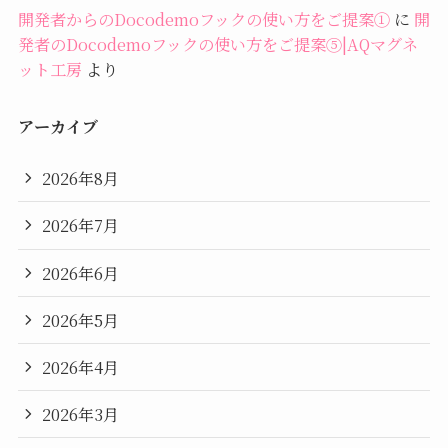
開発者からのDocodemoフックの使い方をご提案①
に
開
発者のDocodemoフックの使い方をご提案⑤|AQマグネ
ット工房
より
アーカイブ
2026年8月
2026年7月
2026年6月
2026年5月
2026年4月
2026年3月