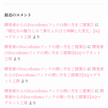
最近のコメント
開発者からのDocodemoフックの使い方をご提案②
に
「磁化水の魅力とは？黒ぢょか21で体験した変化」|AQ
マグネット工房
より
開発者のDocodemoフックの使い方をご提案⑫
に
開発者
のDocodemoフックの使い方をご提案⑬|AQマグネット
工房
より
開発者のDocodemoフックの使い方をご提案④
に
開発者
からのDocodemoフックの使い方をご提案⑨|AQマグネ
ット工房
より
開発者からのDocodemoフックの使い方をご提案①
に
開
発者からのDocodemoフックの使い方をご提案⑧|AQマ
グネット工房
より