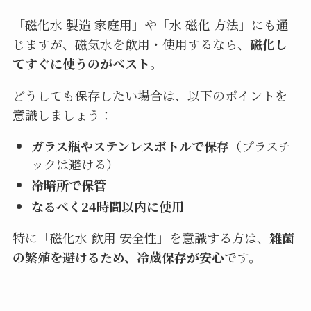
「磁化水 製造 家庭用」や「水 磁化 方法」にも通
じますが、磁気水を飲用・使用するなら、
磁化し
てすぐに使うのがベスト
。
どうしても保存したい場合は、以下のポイントを
意識しましょう：
ガラス瓶やステンレスボトルで保存
（プラスチ
ックは避ける）
冷暗所で保管
なるべく24時間以内に使用
特に「磁化水 飲用 安全性」を意識する方は、
雑菌
の繁殖を避けるため、冷蔵保存が安心
です。