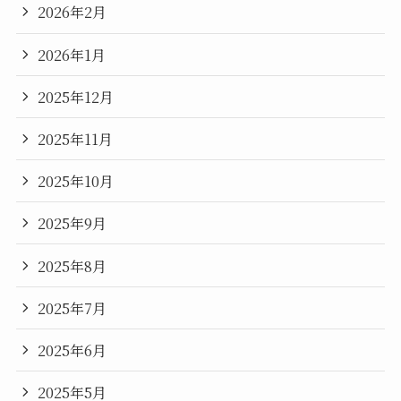
2026年2月
2026年1月
2025年12月
2025年11月
2025年10月
2025年9月
2025年8月
2025年7月
2025年6月
2025年5月