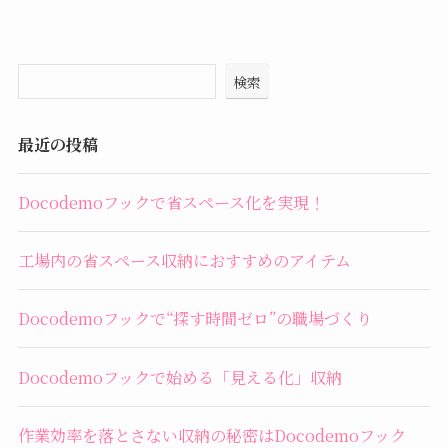
検索
最近の投稿
Docodemoフックで省スペース化を実現！
工場内の省スペース収納におすすめのアイテム
Docodemoフックで“探す時間ゼロ”の職場づくり
Docodemoフックで始める「見える化」収納
作業効率を落とさない収納の秘密はDocodemoフック