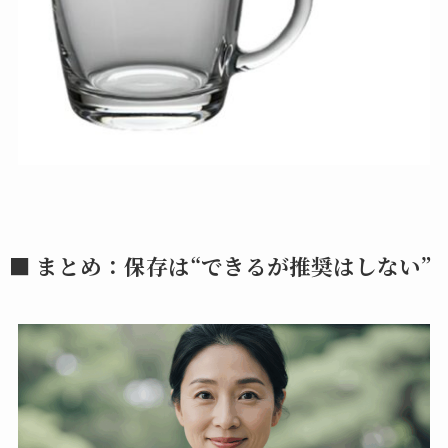
■ まとめ：保存は“できるが推奨はしない”