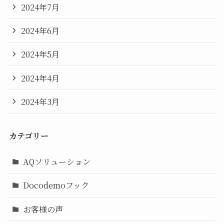
2024年7月
2024年6月
2024年5月
2024年4月
2024年3月
カテゴリー
AQソリューション
Docodemoフック
お客様の声