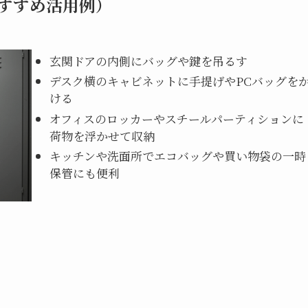
おすすめ活用例）
玄関ドアの内側にバッグや鍵を吊るす
デスク横のキャビネットに手提げやPCバッグを
ける
オフィスのロッカーやスチールパーティションに
荷物を浮かせて収納
キッチンや洗面所でエコバッグや買い物袋の一時
保管にも便利