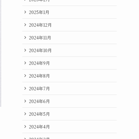
2025年1月
2024年12月
2024年11月
2024年10月
2024年9月
2024年8月
2024年7月
2024年6月
2024年5月
2024年4月