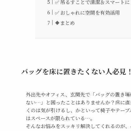
✅ 吊るすことで清潔＆スマートに
✅ おしゃれに空間を有効活用
🔶まとめ
バッグを床に置きたくない人必見！D
外出先やオフィス、玄関先で「バッグの置き場
ない…」と困ったことはありませんか？床に直
くのは気が引けるし、かといって椅子やテーブ
はスペースが限られている…。
そんなお悩みをスッキリ解決してくれるのが、