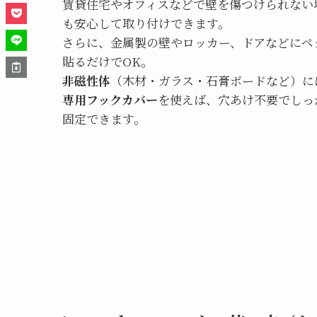
賃貸住宅やオフィスなどで壁を傷つけられない
も安心して取り付けできます。
さらに、金属製の壁やロッカー、ドアなどにペ
貼るだけでOK。
非磁性体
（木材・ガラス・石膏ボードなど）に
専用フックカバー
を使えば、穴あけ不要でしっ
固定できます。