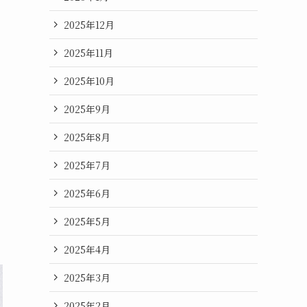
2025年12月
2025年11月
2025年10月
2025年9月
2025年8月
2025年7月
2025年6月
2025年5月
2025年4月
2025年3月
2025年2月