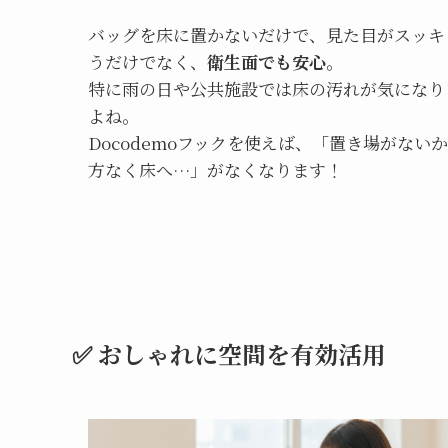
バッグを床に置かないだけで、見た目がスッキ
うだけでなく、
衛生面でも安心
。
特に雨の日や公共施設では床の汚れが気になり
よね。
Docodemoフックを使えば、「置き場がない
方なく床へ…」がなくなります！
✅ おしゃれに空間を有効活用