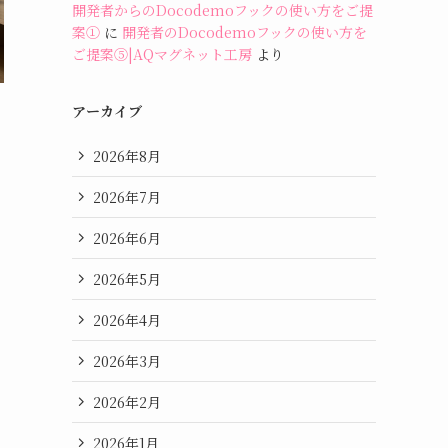
開発者からのDocodemoフックの使い方をご提
案①
に
開発者のDocodemoフックの使い方を
ご提案⑤|AQマグネット工房
より
アーカイブ
2026年8月
2026年7月
2026年6月
2026年5月
2026年4月
コ
2026年3月
2026年2月
2026年1月