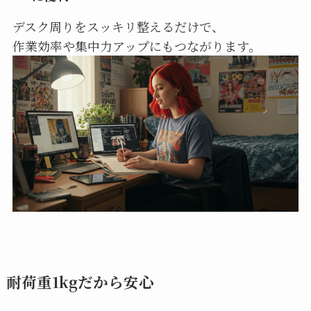
デスク周りをスッキリ整えるだけで、
作業効率や集中力アップにもつながります。
耐荷重1kgだから安心