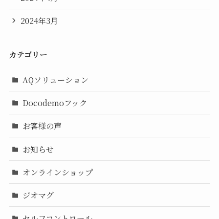
2024年3月
カテゴリー
AQソリューション
Docodemoフック
お客様の声
お知らせ
オンラインショップ
ジオマグ
セルフコントロール