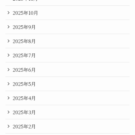
2025年10月
2025年9月
2025年8月
2025年7月
2025年6月
2025年5月
2025年4月
2025年3月
2025年2月