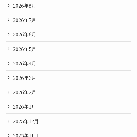
2026年8月
2026年7月
2026年6月
2026年5月
2026年4月
2026年3月
2026年2月
2026年1月
2025年12月
2025年11月