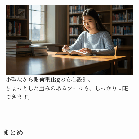
小型ながら
耐荷重1kg
の安心設計。
ちょっとした重みのあるツールも、しっかり固定
できます。
まとめ