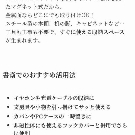
たマグネット式だから、
金属面ならどこにでも取り付けOK！
スチール製の本棚、机の脚、キャビネットなど…
工具も工事も不要で、
すぐに使える収納スペース
が生まれます。
書斎でのおすすめ活用法
イヤホンや充電ケーブルの収納に
文房具や小物を引っ掛けてサッと使える
カバンやPCケースの一時置きに
非磁性体にも使えるフックカバーと併用でさら
に便利