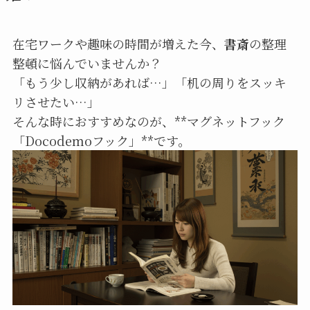
在宅ワークや趣味の時間が増えた今、
書斎
の整理
整頓に悩んでいませんか？
「もう少し収納があれば…」「机の周りをスッキ
リさせたい…」
そんな時におすすめなのが、**マグネットフック
「Docodemoフック」**です。