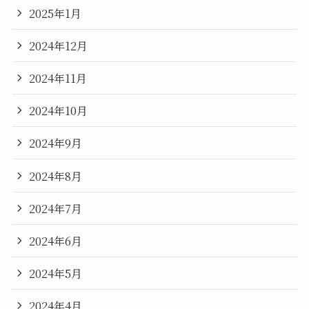
2025年1月
2024年12月
2024年11月
2024年10月
2024年9月
2024年8月
2024年7月
2024年6月
2024年5月
2024年4月