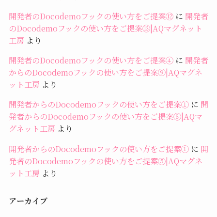
開発者のDocodemoフックの使い方をご提案⑫
に
開発者
のDocodemoフックの使い方をご提案⑬|AQマグネット
工房
より
開発者のDocodemoフックの使い方をご提案④
に
開発者
からのDocodemoフックの使い方をご提案⑨|AQマグネ
ット工房
より
開発者からのDocodemoフックの使い方をご提案①
に
開
発者からのDocodemoフックの使い方をご提案⑧|AQマ
グネット工房
より
開発者からのDocodemoフックの使い方をご提案①
に
開
発者のDocodemoフックの使い方をご提案⑤|AQマグネ
ット工房
より
アーカイブ