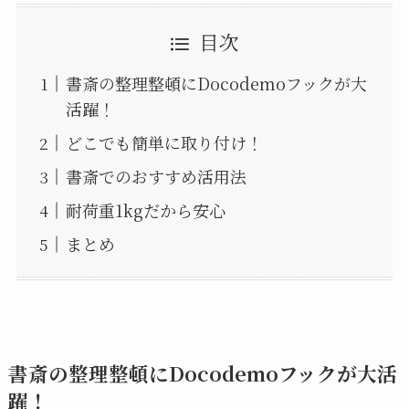
目次
書斎の整理整頓にDocodemoフックが大
活躍！
どこでも簡単に取り付け！
書斎でのおすすめ活用法
耐荷重1kgだから安心
まとめ
書斎の整理整頓にDocodemoフックが大活
躍！