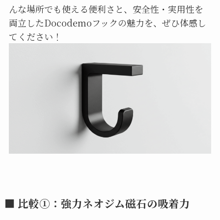
んな場所でも使える便利さと、安全性・実用性を
両立したDocodemoフックの魅力を、ぜひ体感し
てください！
■ 比較①：
強力ネオジム磁石の吸着力