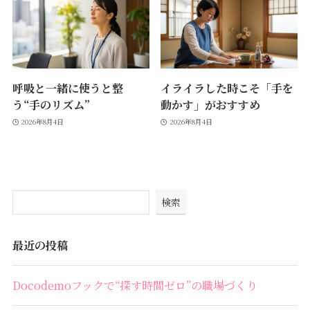
呼吸と一緒に使うと整
イライラした時こそ「手を
う“手のリズム”
動かす」がおすすめ
2026年8月4日
2026年8月4日
検索
最近の投稿
Docodemoフックで“探す時間ゼロ”の職場づくり