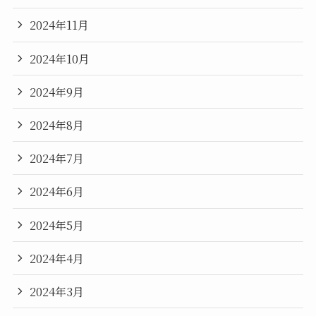
2024年11月
2024年10月
2024年9月
2024年8月
2024年7月
2024年6月
2024年5月
2024年4月
2024年3月