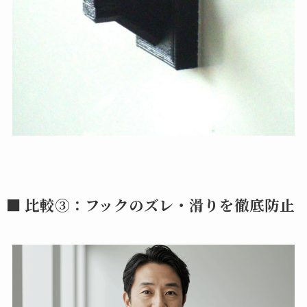
■ 比較③：
フックのズレ・滑りを徹底防止