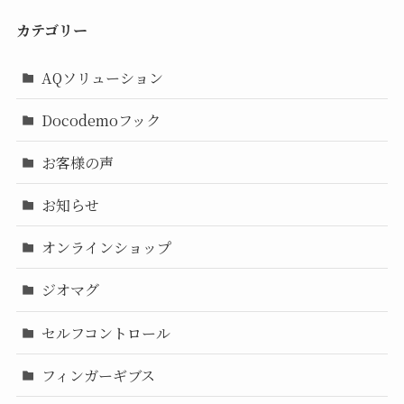
カテゴリー
AQソリューション
Docodemoフック
お客様の声
お知らせ
オンラインショップ
ジオマグ
セルフコントロール
フィンガーギブス