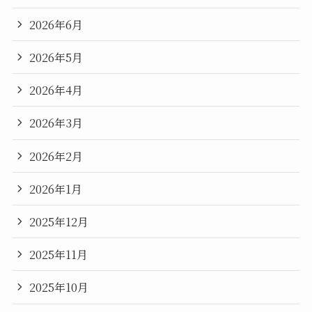
2026年6月
2026年5月
2026年4月
2026年3月
2026年2月
2026年1月
2025年12月
2025年11月
2025年10月