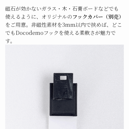
磁石が効かないガラス・木・石膏ボードなどでも
使えるように、オリジナルの
フックカバー（別売）
をご用意。非磁性素材を3mm以内で挟めば、どこ
でもDocodemoフックを使える柔軟さが魅力で
す。