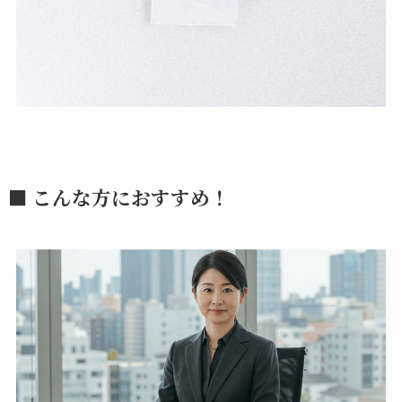
■ こんな方におすすめ！