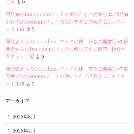
工房
より
開発者のDocodemoフックの使い方をご提案④
に
開発者
からのDocodemoフックの使い方をご提案⑨|AQマグネ
ット工房
より
開発者からのDocodemoフックの使い方をご提案①
に
開
発者からのDocodemoフックの使い方をご提案⑧|AQマ
グネット工房
より
開発者からのDocodemoフックの使い方をご提案①
に
開
発者のDocodemoフックの使い方をご提案⑤|AQマグネ
ット工房
より
アーカイブ
2026年8月
2026年7月