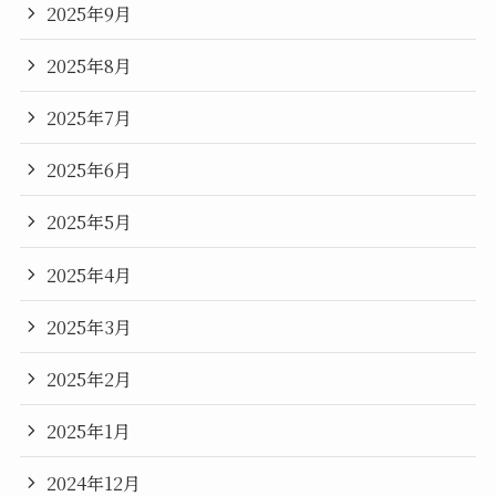
2025年9月
2025年8月
2025年7月
2025年6月
2025年5月
2025年4月
2025年3月
2025年2月
2025年1月
2024年12月