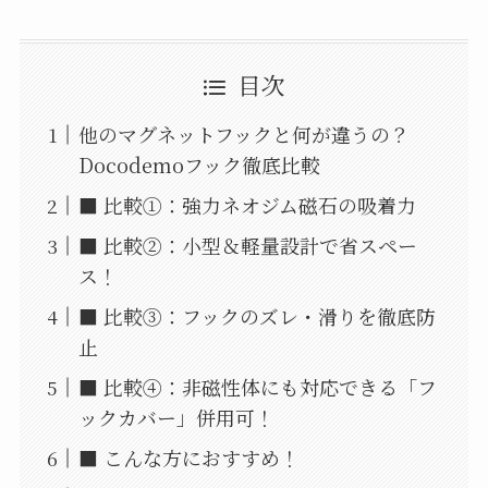
目次
他のマグネットフックと何が違うの？
Docodemoフック徹底比較
■ 比較①：強力ネオジム磁石の吸着力
■ 比較②：小型＆軽量設計で省スペー
ス！
■ 比較③：フックのズレ・滑りを徹底防
止
■ 比較④：非磁性体にも対応できる「フ
ックカバー」併用可！
■ こんな方におすすめ！