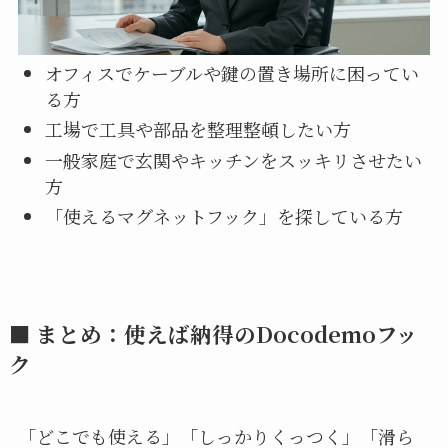
オフィスでケーブルや鍵の置き場所に困ってい
る方
工場で工具や部品を整理整頓したい方
一般家庭で玄関やキッチンをスッキリさせたい
方
「使えるマグネットフック」を探している方
■ まとめ：使えば納得のDocodemoフッ
ク
「どこでも使える」「しっかりくっつく」「滑ら