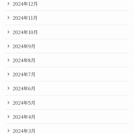
2024年12月
2024年11月
2024年10月
2024年9月
2024年8月
2024年7月
2024年6月
2024年5月
2024年4月
2024年3月