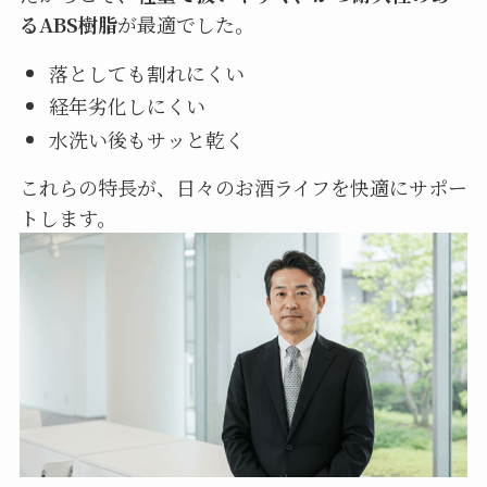
るABS樹脂
が最適でした。
落としても割れにくい
経年劣化しにくい
水洗い後もサッと乾く
これらの特長が、日々のお酒ライフを快適にサポー
トします。