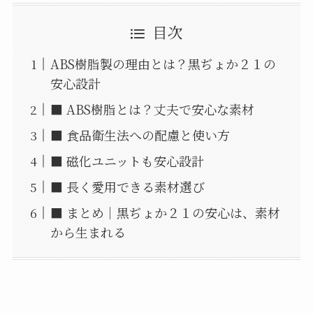
目次
ABS樹脂製の理由とは？黒ぢょか２１の
安心設計
■ ABS樹脂とは？丈夫で安心な素材
■ 食品衛生法への配慮と使い方
■ 磁化ユニットも安心設計
■ 長く愛用できる素材選び
■ まとめ｜黒ぢょか２１の安心は、素材
から生まれる