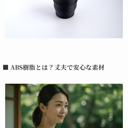
■ ABS樹脂とは？丈夫で安心な素材