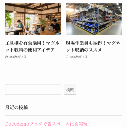
工具棚を有効活用！マグネ
現場作業員も納得！マグネ
ット収納の便利アイデア
ット収納のススメ
2026年8月5日
2026年8月5日
検索
最近の投稿
Docodemoフックで省スペース化を実現！