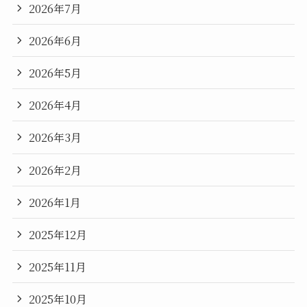
2026年7月
2026年6月
2026年5月
2026年4月
2026年3月
2026年2月
2026年1月
2025年12月
2025年11月
2025年10月