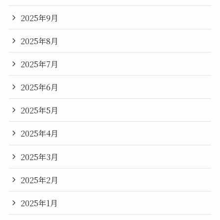
2025年9月
2025年8月
2025年7月
2025年6月
2025年5月
2025年4月
2025年3月
2025年2月
2025年1月