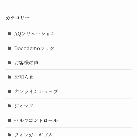
カテゴリー
AQソリューション
Docodemoフック
お客様の声
お知らせ
オンラインショップ
ジオマグ
セルフコントロール
フィンガーギブス