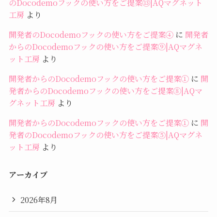
のDocodemoフックの使い方をご提案⑬|AQマグネット
工房
より
開発者のDocodemoフックの使い方をご提案④
に
開発者
からのDocodemoフックの使い方をご提案⑨|AQマグネ
ット工房
より
開発者からのDocodemoフックの使い方をご提案①
に
開
発者からのDocodemoフックの使い方をご提案⑧|AQマ
グネット工房
より
開発者からのDocodemoフックの使い方をご提案①
に
開
発者のDocodemoフックの使い方をご提案⑤|AQマグネ
ット工房
より
アーカイブ
2026年8月