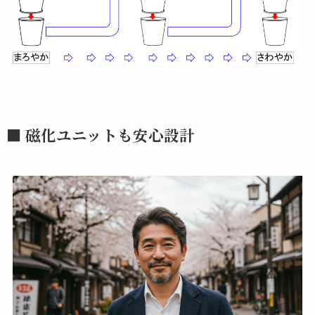
■ 磁化ユニットも安心設計