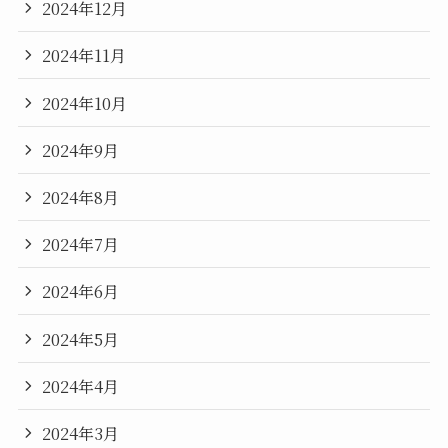
2024年12月
2024年11月
2024年10月
2024年9月
2024年8月
2024年7月
2024年6月
2024年5月
2024年4月
2024年3月