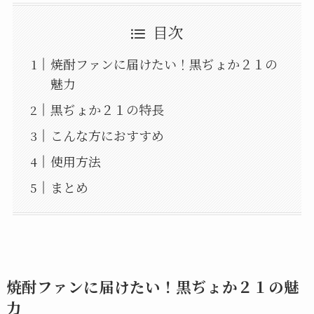
目次
焼酎ファンに届けたい！黒ぢょか２１の
魅力
黒ぢょか２１の特長
こんな方におすすめ
使用方法
まとめ
焼酎ファンに届けたい！黒ぢょか２１の魅
力