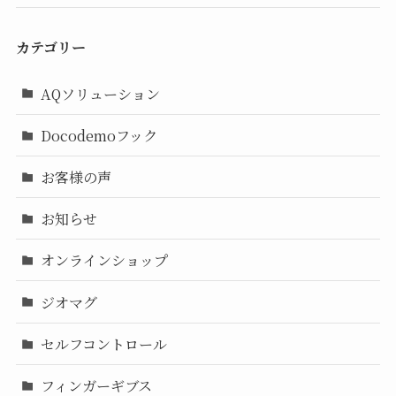
カテゴリー
AQソリューション
Docodemoフック
お客様の声
お知らせ
オンラインショップ
ジオマグ
セルフコントロール
フィンガーギブス