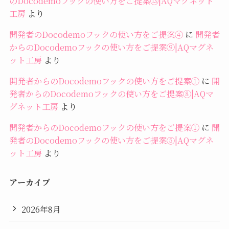
のDocodemoフックの使い方をご提案⑬|AQマグネット
工房
より
開発者のDocodemoフックの使い方をご提案④
に
開発者
からのDocodemoフックの使い方をご提案⑨|AQマグネ
ット工房
より
開発者からのDocodemoフックの使い方をご提案①
に
開
発者からのDocodemoフックの使い方をご提案⑧|AQマ
グネット工房
より
開発者からのDocodemoフックの使い方をご提案①
に
開
発者のDocodemoフックの使い方をご提案⑤|AQマグネ
ット工房
より
アーカイブ
2026年8月