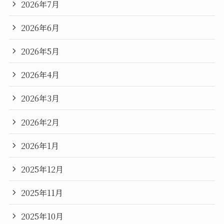
2026年7月
2026年6月
2026年5月
2026年4月
2026年3月
2026年2月
2026年1月
2025年12月
2025年11月
2025年10月