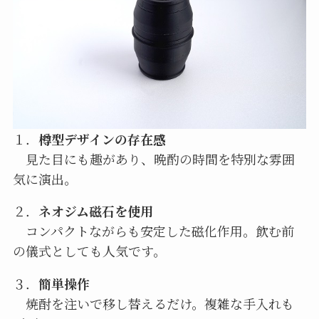
１．
樽型デザインの存在感
見た目にも趣があり、晩酌の時間を特別な雰囲
気に演出。
２．
ネオジム磁石を使用
コンパクトながらも安定した磁化作用。飲む前
の儀式としても人気です。
３．
簡単操作
焼酎を注いで移し替えるだけ。複雑な手入れも