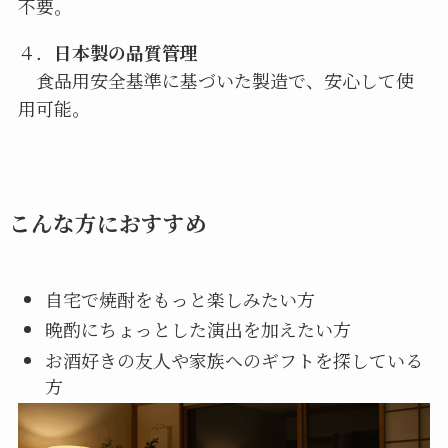
不要。
４．
日本製の品質管理
食品用安全基準に基づいた製造で、安心して使
用可能。
こんな方におすすめ
自宅で焼酎をもっと楽しみたい方
晩酌にちょっとした演出を加えたい方
お酒好きの友人や家族へのギフトを探している
方