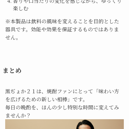
香りや口当たりの変化を感じながら、ゆっくり
楽しむ
※本製品は飲料の風味を変えることを目的とした
器具です。効能や効果を保証するものではありま
せん。
まとめ
黒ぢょか２１は、焼酎ファンにとって「味わい方
を広げるための新しい相棒」です。
毎日の晩酌を、ほんの少し特別な時間に変えてみ
ませんか？