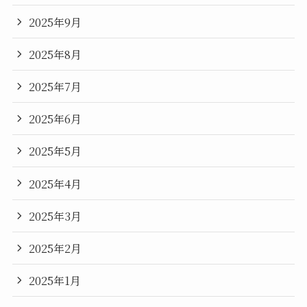
2025年9月
2025年8月
2025年7月
2025年6月
2025年5月
2025年4月
2025年3月
2025年2月
2025年1月