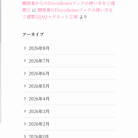
開発者からのDocodemoフックの使い方をご提
案①
に
開発者のDocodemoフックの使い方を
ご提案⑤|AQマグネット工房
より
アーカイブ
2026年8月
2026年7月
2026年6月
2026年5月
2026年4月
2026年3月
2026年2月
2026年1月