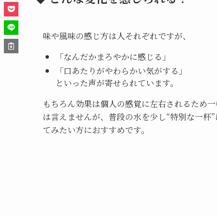
味や風味の感じ方は人それぞれですが、
「なんだかまろやかに感じる」
「口あたりがやわらかい気がする」
といった声が寄せられています。
もちろん効果は個人の感覚に左右されるため一
は言えませんが、普段の水を少し“特別な一杯”
てみたい方におすすめです。