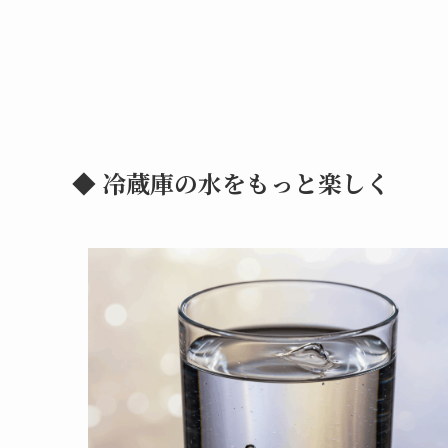
◆ 冷蔵庫の水をもっと楽しく