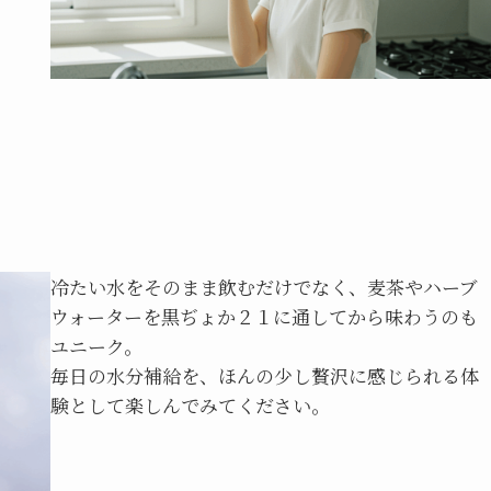
冷たい水をそのまま飲むだけでなく、麦茶やハーブ
ウォーターを黒ぢょか２１に通してから味わうのも
ユニーク。
毎日の水分補給を、ほんの少し贅沢に感じられる体
験として楽しんでみてください。