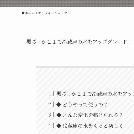
ホーム
オンラインショップ
黒ぢょか２１で冷蔵庫の水をアップグレード！
黒ぢょか２１で冷蔵庫の水をアッ
◆ どうやって使うの？
◆ どんな変化を感じられる？
◆ 冷蔵庫の水をもっと楽しく