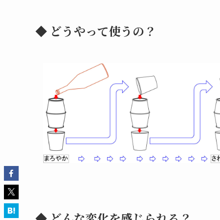
◆ どうやって使うの？
◆ どんな変化を感じられる？