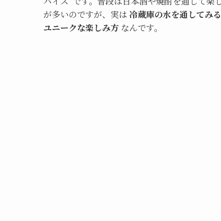
バイス”です。普段は日本酒や焼酎を通して楽
が多いのですが、実は
冷蔵庫の水を通してみ
ユニークな楽しみ方
なんです。