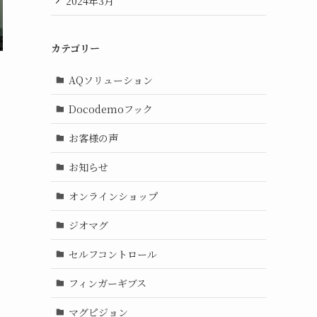
2024年3月
カテゴリー
AQソリューション
Docodemoフック
お客様の声
お知らせ
オンラインショップ
ジオマグ
セルフコントロール
フィンガーギブス
マグピジョン