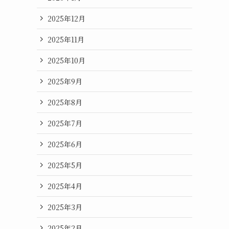
2025年12月
2025年11月
2025年10月
2025年9月
2025年8月
2025年7月
2025年6月
2025年5月
2025年4月
2025年3月
2025年2月