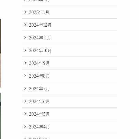
2025年1月
2024年12月
2024年11月
2024年10月
2024年9月
2024年8月
2024年7月
2024年6月
2024年5月
2024年4月