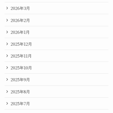
2026年3月
2026年2月
2026年1月
2025年12月
2025年11月
2025年10月
2025年9月
2025年8月
2025年7月