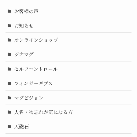
お客様の声
お知らせ
オンラインショップ
ジオマグ
セルフコントロール
フィンガーギブス
マグピジョン
人名・物忘れが気になる方
天磁石