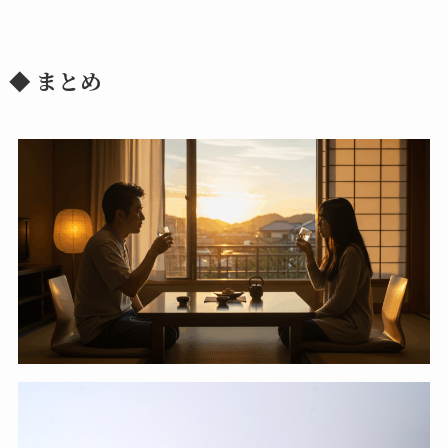
◆ まとめ