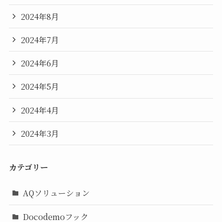
2024年8月
2024年7月
2024年6月
2024年5月
2024年4月
2024年3月
カテゴリー
AQソリューション
Docodemoフック