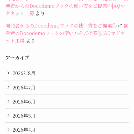
発者からのDocodemoフックの使い方をご提案⑧|AQマ
グネット工房
より
開発者からのDocodemoフックの使い方をご提案①
に
開
発者のDocodemoフックの使い方をご提案⑤|AQマグネ
ット工房
より
アーカイブ
2026年8月
2026年7月
2026年6月
2026年5月
2026年4月