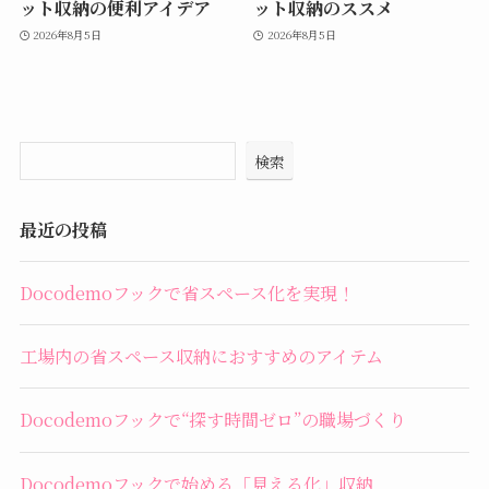
ット収納の便利アイデア
ット収納のススメ
2026年8月5日
2026年8月5日
検索
最近の投稿
Docodemoフックで省スペース化を実現！
工場内の省スペース収納におすすめのアイテム
Docodemoフックで“探す時間ゼロ”の職場づくり
Docodemoフックで始める「見える化」収納