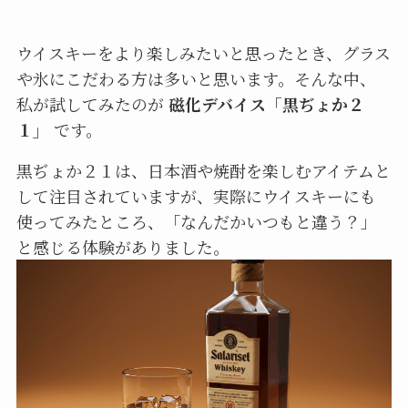
ウイスキーをより楽しみたいと思ったとき、グラス
や氷にこだわる方は多いと思います。そんな中、
私が試してみたのが
磁化デバイス「黒ぢょか２
１」
です。
黒ぢょか２１は、日本酒や焼酎を楽しむアイテムと
して注目されていますが、実際にウイスキーにも
使ってみたところ、「なんだかいつもと違う？」
と感じる体験がありました。