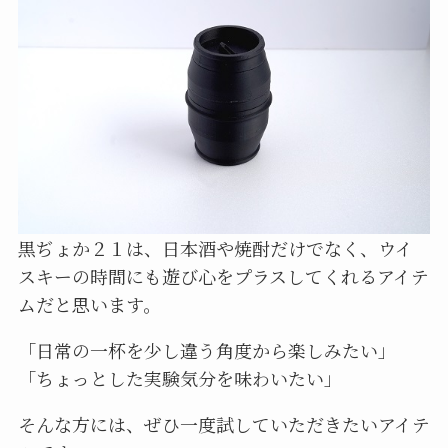
黒ぢょか２１は、日本酒や焼酎だけでなく、ウイ
スキーの時間にも遊び心をプラスしてくれるアイテ
ムだと思います。
「日常の一杯を少し違う角度から楽しみたい」
「ちょっとした実験気分を味わいたい」
そんな方には、ぜひ一度試していただきたいアイテ