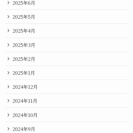
2025年6月
2025年5月
2025年4月
2025年3月
2025年2月
2025年1月
2024年12月
2024年11月
2024年10月
2024年9月