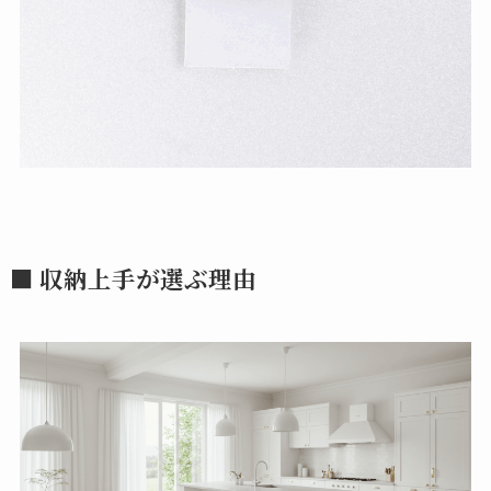
■ 収納上手が選ぶ理由