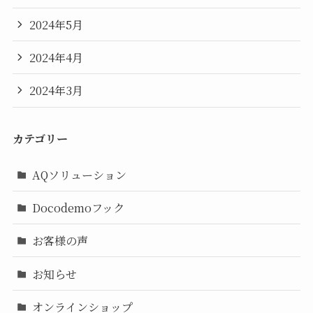
2024年5月
2024年4月
2024年3月
カテゴリー
AQソリューション
Docodemoフック
お客様の声
お知らせ
オンラインショップ