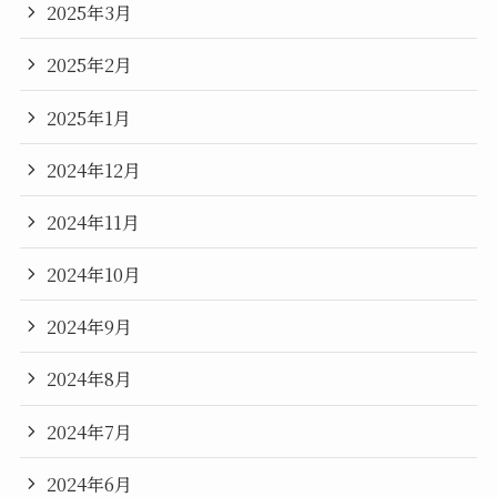
2025年3月
2025年2月
2025年1月
2024年12月
2024年11月
2024年10月
2024年9月
2024年8月
2024年7月
2024年6月