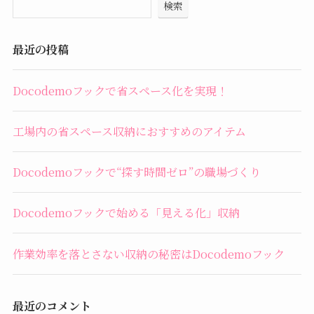
検索
最近の投稿
Docodemoフックで省スペース化を実現！
工場内の省スペース収納におすすめのアイテム
Docodemoフックで“探す時間ゼロ”の職場づくり
Docodemoフックで始める「見える化」収納
作業効率を落とさない収納の秘密はDocodemoフック
最近のコメント