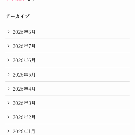
アーカイブ
2026年8月
2026年7月
2026年6月
2026年5月
2026年4月
2026年3月
2026年2月
2026年1月