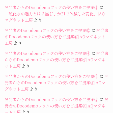
開発者からのDocodemoフックの使い方をご提案②
に
「磁化水の魅力とは？黒ぢょか21で体験した変化」|AQ
マグネット工房
より
開発者のDocodemoフックの使い方をご提案⑫
に
開発者
のDocodemoフックの使い方をご提案⑬|AQマグネット
工房
より
開発者のDocodemoフックの使い方をご提案④
に
開発者
からのDocodemoフックの使い方をご提案⑨|AQマグネ
ット工房
より
開発者からのDocodemoフックの使い方をご提案①
に
開
発者からのDocodemoフックの使い方をご提案⑧|AQマ
グネット工房
より
開発者からのDocodemoフックの使い方をご提案①
に
開
発者のDocodemoフックの使い方をご提案⑤|AQマグネ
ット工房
より