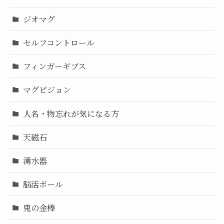
ジオマグ
セルフコントロール
フィンガーギブス
マグピジョン
人名・物忘れが気になる方
天磁石
湧水器
脳活ボール
鬼の金棒