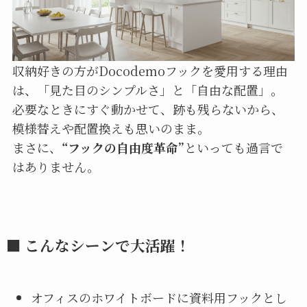
収納好きの方がDocodemoフックを愛用する理由
は、「見た目のシンプルさ」と「自由な配置」。
必要なときにすぐ動かせて、跡も残らないから、
模様替えや配置換えも思いのまま。
まさに、
“フックの自由度革命”
といっても過言で
はありません。
■ こんなシーンで大活躍！
オフィスのホワイトボードに資料用フックとし