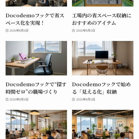
Docodemoフックで省ス
工場内の省スペース収納に
ペース化を実現！
おすすめのアイテム
2026年8月6日
2026年8月6日
Docodemoフックで“探す
Docodemoフックで始め
時間ゼロ”の職場づくり
る「見える化」収納
2026年8月6日
2026年8月6日