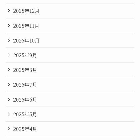
2025年12月
2025年11月
2025年10月
2025年9月
2025年8月
2025年7月
2025年6月
2025年5月
2025年4月