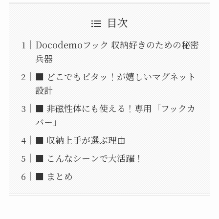
目次
Docodemoフック 収納好きのための秘密
兵器
■ どこでもピタッ！が嬉しいマグネット
設計
■ 非磁性体にも使える！専用「フックカ
バー」
■ 収納上手が選ぶ理由
■ こんなシーンで大活躍！
■ まとめ