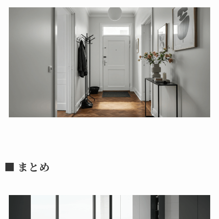
■ まとめ