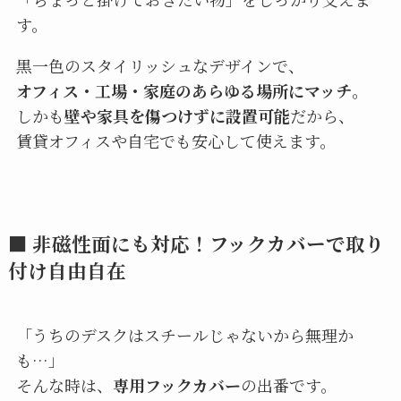
す。
黒一色のスタイリッシュなデザインで、
オフィス・工場・家庭のあらゆる場所にマッチ
。
しかも
壁や家具を傷つけずに設置可能
だから、
賃貸オフィスや自宅でも安心して使えます。
■ 非磁性面にも対応！フックカバーで取り
付け自由自在
「うちのデスクはスチールじゃないから無理か
も…」
そんな時は、
専用フックカバー
の出番です。