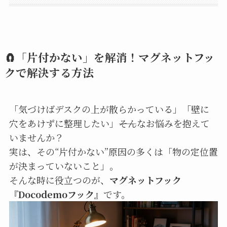
🧲「片付かない」を解消！マグネットフッ
クで解決する方法
「気づけばデスクの上が散らかっている」「壁に
穴をあけずに整理したい」――そんなお悩みを抱えて
いませんか？
実は、その“片付かない”原因の多くは「物の定位置
が決まっていないこと」。
そんな時に役立つのが、
マグネットフック
『Docodemoフック』
です。