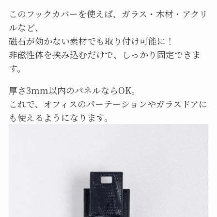
このフックカバーを使えば、ガラス・木材・アクリ
ルなど、
磁石が効かない素材でも取り付け可能に！
非磁性体を挟み込むだけで、しっかり固定できま
す。
厚さ3mm以内のパネルならOK。
これで、オフィスのパーテーションやガラスドアに
も使えるようになります。