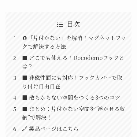
目次
🧲「片付かない」を解消！マグネットフッ
クで解決する方法
■ どこでも使える！Docodemoフックと
は？
■ 非磁性面にも対応！フックカバーで取
り付け自由自在
■ 散らからない空間をつくる3つのコツ
■ まとめ：片付かない空間を“浮かせる収
納”で解決！
🔗 製品ページはこちら