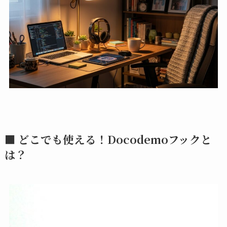
■ どこでも使える！Docodemoフックと
は？