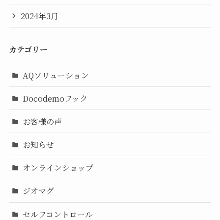
2024年3月
カテゴリー
AQソリューション
Docodemoフック
お客様の声
お知らせ
オンラインショップ
ジオマグ
セルフコントロール