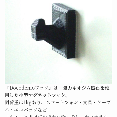
『Docodemoフック』は、
強力ネオジム磁石を使
用した小型マグネットフック
。
耐荷重は1kgあり、スマートフォン・文具・ケーブ
ル・エコバッグなど、
「ちょっと掛けておきたい物」をしっかり支えま