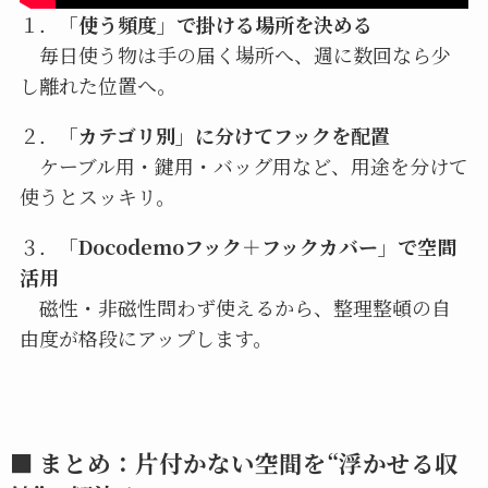
１．
「使う頻度」で掛ける場所を決める
毎日使う物は手の届く場所へ、週に数回なら少
し離れた位置へ。
２．
「カテゴリ別」に分けてフックを配置
ケーブル用・鍵用・バッグ用など、用途を分けて
使うとスッキリ。
３．
「Docodemoフック＋フックカバー」で空間
活用
磁性・非磁性問わず使えるから、整理整頓の自
由度が格段にアップします。
■ まとめ：片付かない空間を“浮かせる収