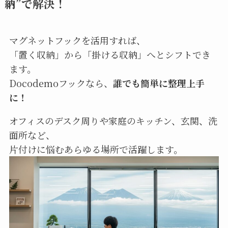
納”で解決！
マグネットフックを活用すれば、
「置く収納」から「掛ける収納」へとシフトでき
ます。
Docodemoフックなら、
誰でも簡単に整理上手
に！
オフィスのデスク周りや家庭のキッチン、玄関、洗
面所など、
片付けに悩むあらゆる場所で活躍します。