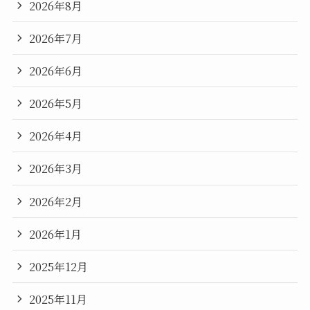
2026年8月
2026年7月
2026年6月
2026年5月
2026年4月
2026年3月
2026年2月
2026年1月
2025年12月
2025年11月