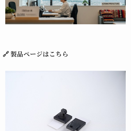
🔗 製品ページはこちら