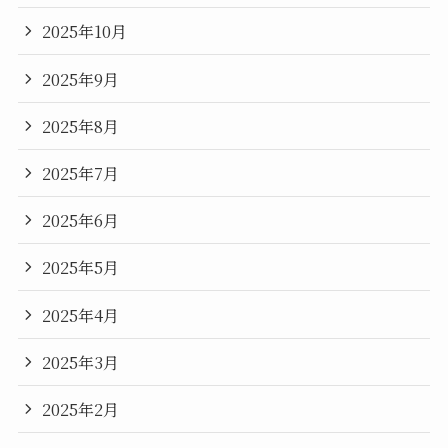
2025年10月
2025年9月
2025年8月
2025年7月
2025年6月
2025年5月
2025年4月
2025年3月
2025年2月