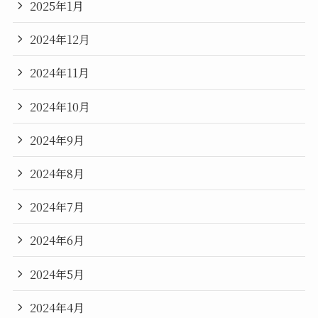
2025年1月
2024年12月
2024年11月
2024年10月
2024年9月
2024年8月
2024年7月
2024年6月
2024年5月
2024年4月