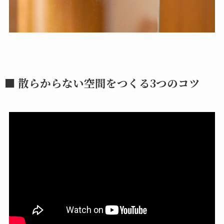
■ 散らからない空間をつくる3つのコツ