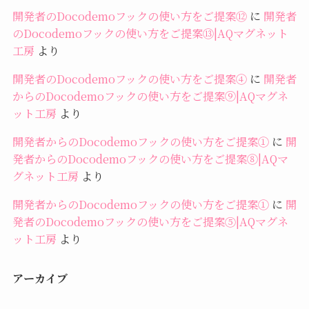
開発者のDocodemoフックの使い方をご提案⑫
に
開発者
のDocodemoフックの使い方をご提案⑬|AQマグネット
工房
より
開発者のDocodemoフックの使い方をご提案④
に
開発者
からのDocodemoフックの使い方をご提案⑨|AQマグネ
ット工房
より
開発者からのDocodemoフックの使い方をご提案①
に
開
発者からのDocodemoフックの使い方をご提案⑧|AQマ
グネット工房
より
開発者からのDocodemoフックの使い方をご提案①
に
開
発者のDocodemoフックの使い方をご提案⑤|AQマグネ
ット工房
より
アーカイブ