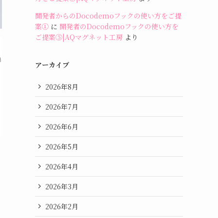
開発者からのDocodemoフックの使い方をご提
案①
に
開発者のDocodemoフックの使い方を
ご提案⑤|AQマグネット工房
より
アーカイブ
2026年8月
2026年7月
2026年6月
2026年5月
2026年4月
2026年3月
2026年2月