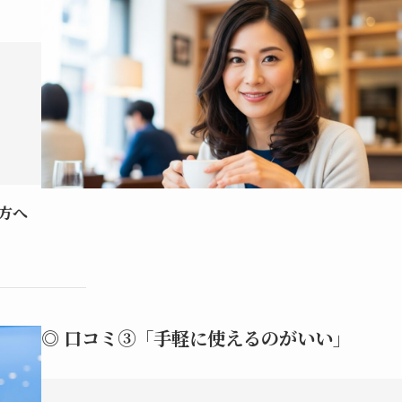
方へ
◎ 口コミ③「手軽に使えるのがいい」