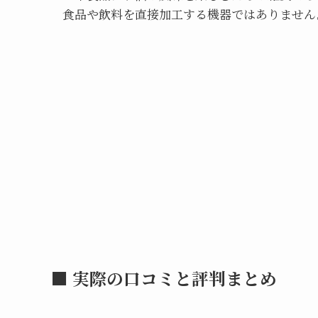
食品や飲料を直接加工する機器ではありません
■ 実際の口コミと評判まとめ