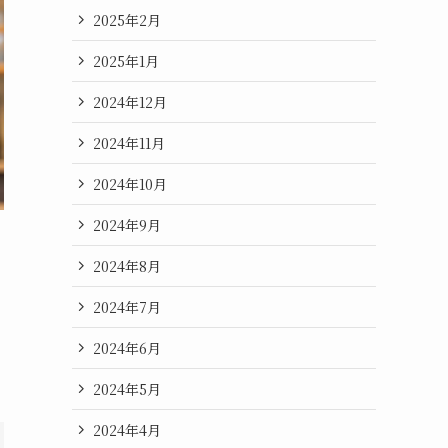
2025年2月
2025年1月
2024年12月
2024年11月
2024年10月
2024年9月
2024年8月
2024年7月
2024年6月
2024年5月
2024年4月