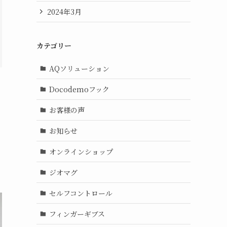
2024年3月
カテゴリー
AQソリューション
Docodemoフック
お客様の声
お知らせ
オンラインショップ
ジオマグ
セルフコントロール
フィンガーギブス