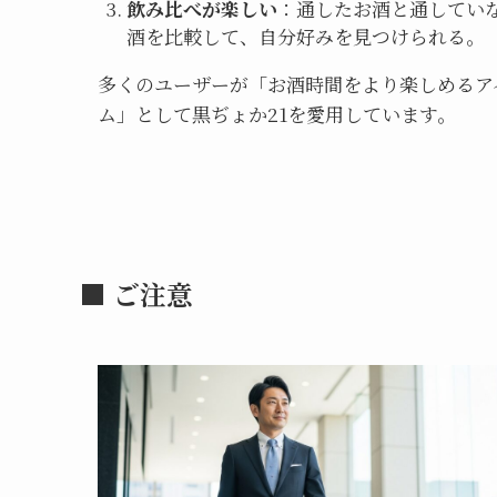
飲み比べが楽しい
：通したお酒と通してい
酒を比較して、自分好みを見つけられる。
多くのユーザーが「お酒時間をより楽しめるア
ム」として黒ぢょか21を愛用しています。
■ ご注意