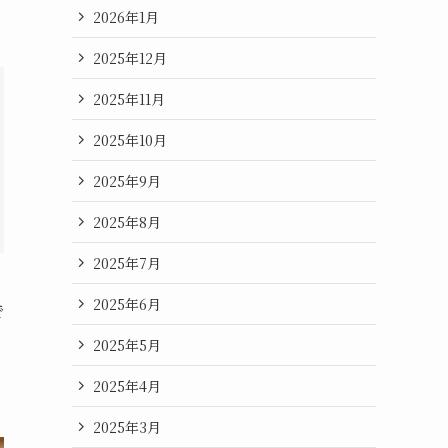
2026年1月
2025年12月
2025年11月
2025年10月
2025年9月
2025年8月
2025年7月
2025年6月
で
2025年5月
2025年4月
2025年3月