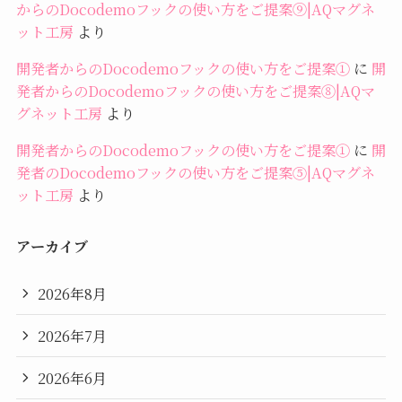
からのDocodemoフックの使い方をご提案⑨|AQマグネ
ット工房
より
開発者からのDocodemoフックの使い方をご提案①
に
開
発者からのDocodemoフックの使い方をご提案⑧|AQマ
グネット工房
より
開発者からのDocodemoフックの使い方をご提案①
に
開
発者のDocodemoフックの使い方をご提案⑤|AQマグネ
ット工房
より
アーカイブ
2026年8月
2026年7月
2026年6月