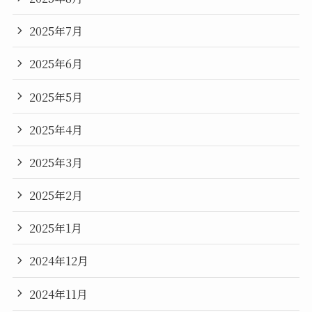
2025年7月
2025年6月
2025年5月
2025年4月
2025年3月
2025年2月
2025年1月
2024年12月
2024年11月