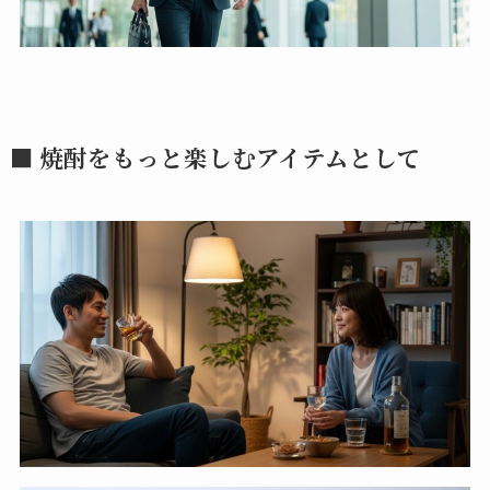
■ 焼酎をもっと楽しむアイテムとして