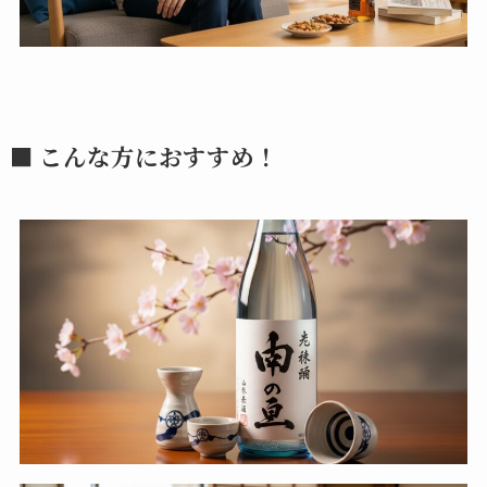
■ こんな方におすすめ！