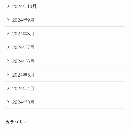
2024年10月
2024年9月
2024年8月
2024年7月
2024年6月
2024年5月
2024年4月
2024年3月
カテゴリー