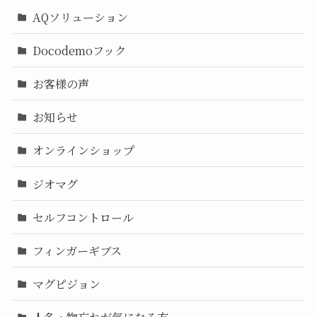
AQソリューション
Docodemoフック
お客様の声
お知らせ
オンラインショップ
ジオマグ
セルフコントロール
フィンガーギブス
マグピジョン