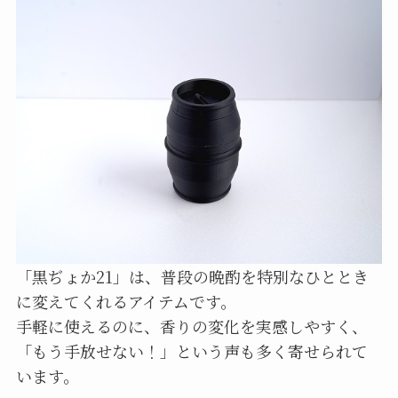
「黒ぢょか21」は、普段の晩酌を特別なひととき
に変えてくれるアイテムです。
手軽に使えるのに、香りの変化を実感しやすく、
「もう手放せない！」という声も多く寄せられて
います。