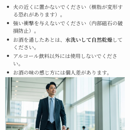
火の近くに置かないでください（樹脂が変形す
る恐れがあります）。
強い衝撃を与えないでください（内部磁石の破
損防止）。
お酒を通したあとは、
水洗いして自然乾燥
して
ください。
アルコール飲料以外には使用しないでくださ
い。
お酒の味の感じ方には個人差があります。