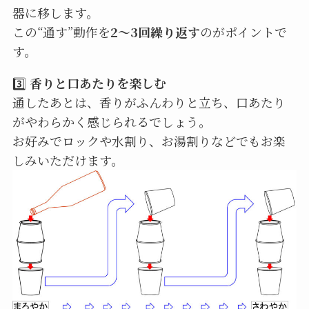
器に移します。
この“通す”動作を
2〜3回繰り返す
のがポイントで
す。
3️⃣
香りと口あたりを楽しむ
通したあとは、香りがふんわりと立ち、口あたり
がやわらかく感じられるでしょう。
お好みでロックや水割り、お湯割りなどでもお楽
しみいただけます。