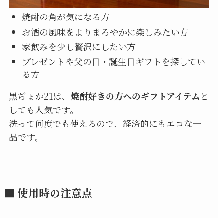
焼酎の角が気になる方
お酒の風味をよりまろやかに楽しみたい方
家飲みを少し贅沢にしたい方
プレゼントや父の日・誕生日ギフトを探してい
る方
黒ぢょか21は、
焼酎好きの方へのギフトアイテム
と
しても人気です。
洗って何度でも使えるので、経済的にもエコな一
品です。
■ 使用時の注意点