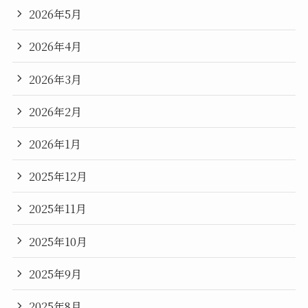
2026年5月
2026年4月
2026年3月
2026年2月
2026年1月
2025年12月
2025年11月
2025年10月
2025年9月
2025年8月