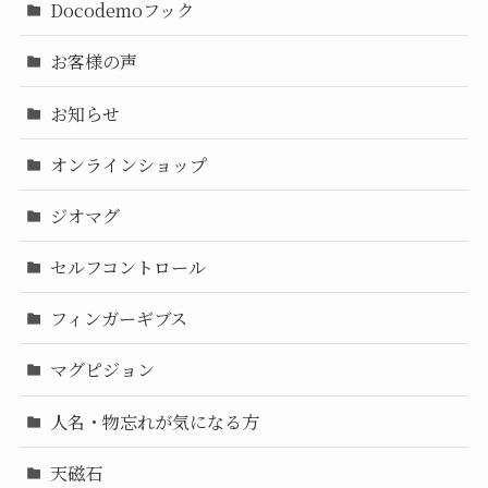
Docodemoフック
お客様の声
お知らせ
オンラインショップ
ジオマグ
セルフコントロール
フィンガーギブス
マグピジョン
人名・物忘れが気になる方
天磁石