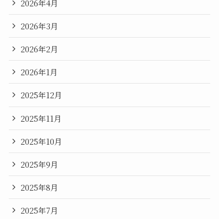
2026年4月
2026年3月
2026年2月
2026年1月
2025年12月
2025年11月
2025年10月
2025年9月
2025年8月
2025年7月