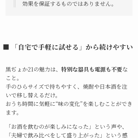
効果を保証するものではありません。
■ 「自宅で手軽に試せる」から続けやすい
黒ぢょか21の魅力は、
特別な器具も電源も不要
な
こと。
手のひらサイズで持ちやすく、焼酎や日本酒を注
いで移し替えるだけ。
おうち時間に気軽に“味の変化”を楽しむことができ
ます。
「お酒を飲むのが楽しみになった」という声や、
「夫婦で飲み比べをして盛り上がった」という感