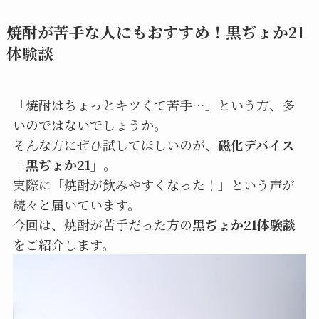
焼酎が苦手な人にもおすすめ！黒ぢょか21
体験談
「焼酎はちょっとキツくて苦手…」という方、多
いのではないでしょうか。
そんな方にぜひ試してほしいのが、
磁化デバイス
「黒ぢょか21」
。
実際に「焼酎が飲みやすくなった！」という声が
続々と届いています。
今回は、焼酎が苦手だった方の
黒ぢょか21体験談
をご紹介します。