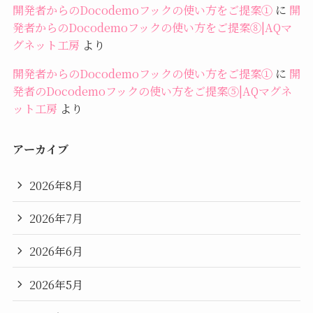
開発者からのDocodemoフックの使い方をご提案①
に
開
発者からのDocodemoフックの使い方をご提案⑧|AQマ
グネット工房
より
開発者からのDocodemoフックの使い方をご提案①
に
開
発者のDocodemoフックの使い方をご提案⑤|AQマグネ
ット工房
より
アーカイブ
2026年8月
2026年7月
2026年6月
2026年5月