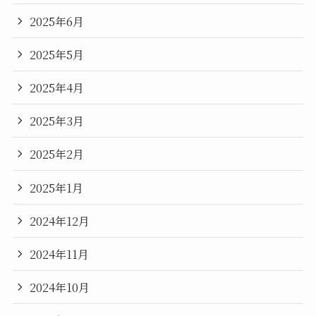
2025年6月
2025年5月
2025年4月
2025年3月
2025年2月
2025年1月
2024年12月
2024年11月
2024年10月