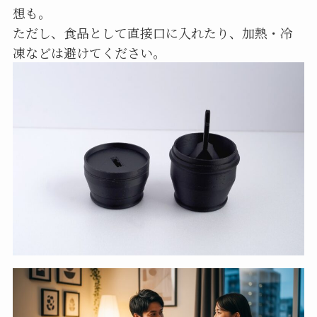
想も。
ただし、食品として直接口に入れたり、加熱・冷
凍などは避けてください。