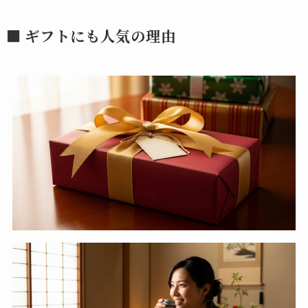
■ ギフトにも人気の理由