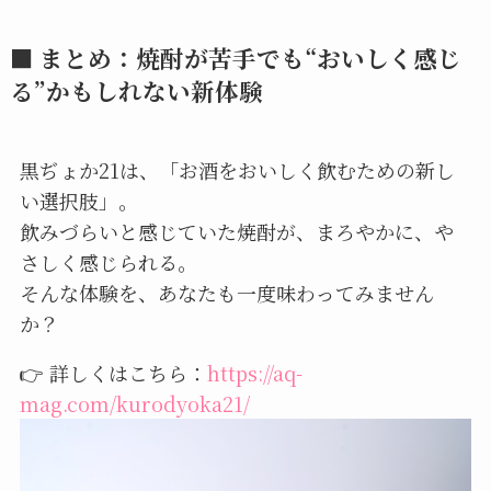
■ まとめ：焼酎が苦手でも“おいしく感じ
る”かもしれない新体験
黒ぢょか21は、「お酒をおいしく飲むための新し
い選択肢」。
飲みづらいと感じていた焼酎が、まろやかに、や
さしく感じられる。
そんな体験を、あなたも一度味わってみません
か？
👉 詳しくはこちら：
https://aq-
mag.com/kurodyoka21/