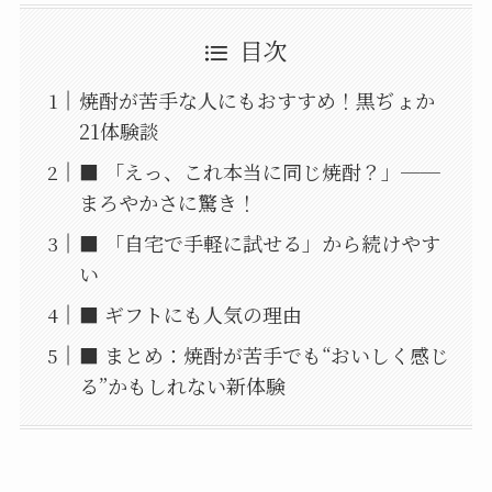
目次
焼酎が苦手な人にもおすすめ！黒ぢょか
21体験談
■ 「えっ、これ本当に同じ焼酎？」──
まろやかさに驚き！
■ 「自宅で手軽に試せる」から続けやす
い
■ ギフトにも人気の理由
■ まとめ：焼酎が苦手でも“おいしく感じ
る”かもしれない新体験