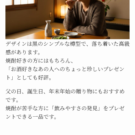
デザインは黒のシンプルな樽型で、落ち着いた高級
感があります。
焼酎好きの方にはもちろん、
「お酒好きなあの人へのちょっと珍しいプレゼン
ト」としても好評。
父の日、誕生日、年末年始の贈り物にもおすすめ
です。
焼酎が苦手な方に「飲みやすさの発見」をプレゼ
ントできる一品です。