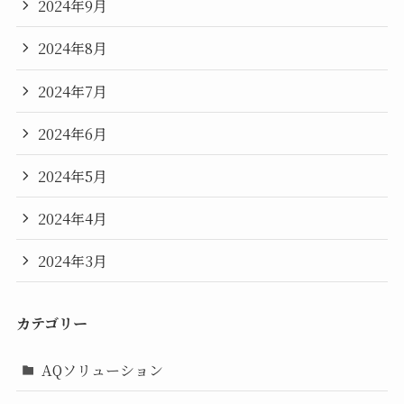
2024年9月
2024年8月
2024年7月
2024年6月
2024年5月
2024年4月
2024年3月
カテゴリー
AQソリューション