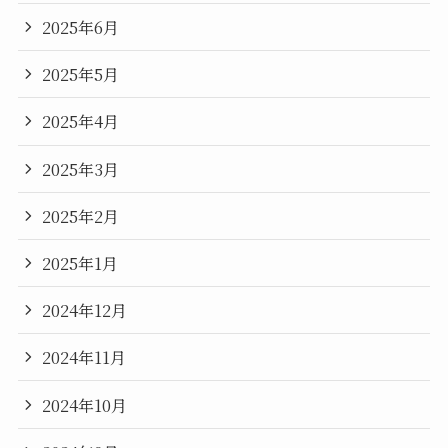
2025年6月
2025年5月
2025年4月
2025年3月
2025年2月
2025年1月
2024年12月
2024年11月
2024年10月