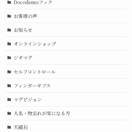
Docodemoフック
お客様の声
お知らせ
オンラインショップ
ジオマグ
セルフコントロール
フィンガーギブス
マグピジョン
人名・物忘れが気になる方
天磁石