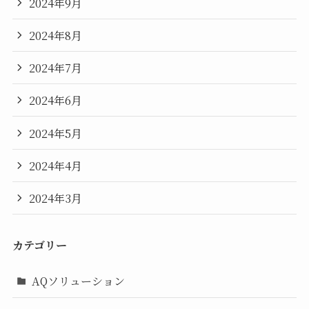
2024年9月
2024年8月
2024年7月
2024年6月
2024年5月
2024年4月
2024年3月
カテゴリー
AQソリューション