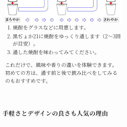
焼酎をグラスなどに用意します。
黒ぢょか21に焼酎をゆっくり通します（2〜3回
が目安）。
通した焼酎を味わってみてください。
これだけで、風味や香りの違いを体験できます。
初めての方は、通す前と後で飲み比べをしてみる
のもおすすめです。
手軽さとデザインの良さも人気の理由