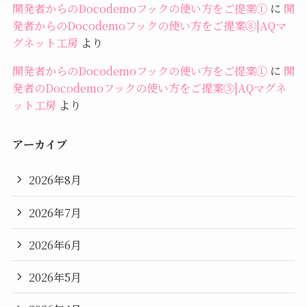
開発者からのDocodemoフックの使い方をご提案①
に
開
発者からのDocodemoフックの使い方をご提案⑧|AQマ
グネット工房
より
開発者からのDocodemoフックの使い方をご提案①
に
開
発者のDocodemoフックの使い方をご提案⑤|AQマグネ
ット工房
より
アーカイブ
2026年8月
2026年7月
2026年6月
2026年5月