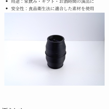
用途：家飲み・ギフト・お酒時間の演出に
安全性：食品衛生法に適合した素材を使用