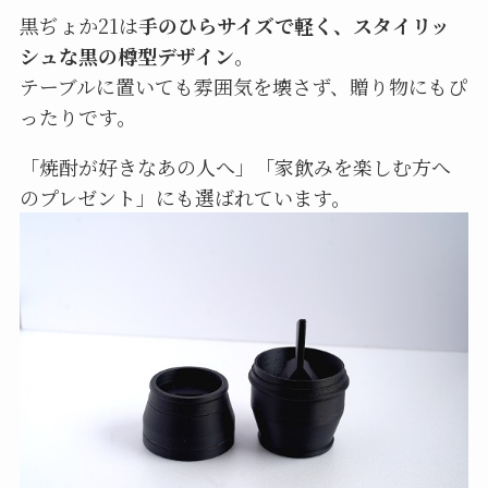
黒ぢょか21は
手のひらサイズで軽く、スタイリッ
シュな黒の樽型デザイン
。
テーブルに置いても雰囲気を壊さず、贈り物にもぴ
ったりです。
「焼酎が好きなあの人へ」「家飲みを楽しむ方へ
のプレゼント」にも選ばれています。