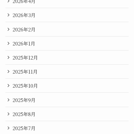
2026年4月
2026年3月
2026年2月
2026年1月
2025年12月
2025年11月
2025年10月
2025年9月
2025年8月
2025年7月