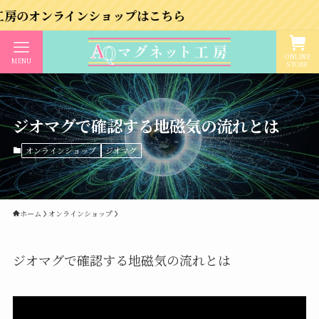
ラインショップはこちら
ONLINE
MENU
STORE
ジオマグで確認する地磁気の流れとは
オンラインショップ
ジオマグ
ホーム
オンラインショップ
ジオマグで確認する地磁気の流れとは