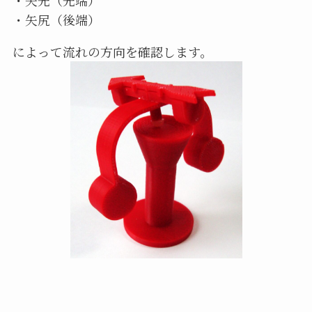
・矢尻（後端）
によって流れの方向を確認します。