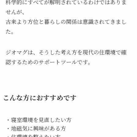
科学的にすべてが解明されているわけではありま
せんが、
古来より方位と暮らしの関係は意識されてきまし
た。
ジオマグは、そうした考え方を現代の住環境で確
認するためのサポートツールです。
こんな方におすすめです
・寝室環境を見直したい方
・地磁気に興味がある方
・住環境を整えたい方