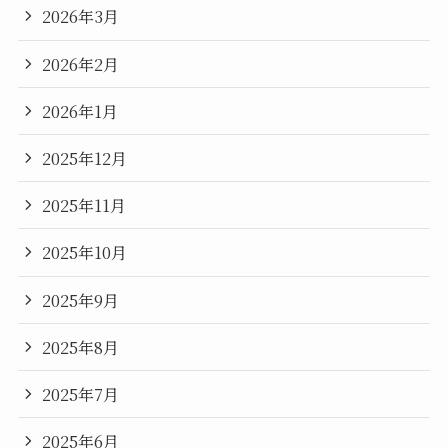
2026年3月
2026年2月
2026年1月
2025年12月
2025年11月
2025年10月
2025年9月
2025年8月
2025年7月
2025年6月