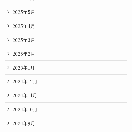
2025年5月
2025年4月
2025年3月
2025年2月
2025年1月
2024年12月
2024年11月
2024年10月
2024年9月