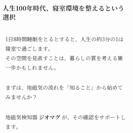
人生100年時代、寝室環境を整えるという
選択
1日8時間睡眠をとるとすると、人生の約3分の1は
寝室で過ごします。
その空間を見直すことは、暮らしの質を考える第
一歩かもしれません。
まずは、地磁気の流れを「知ること」から始めて
みませんか？
地磁気検知器
ジオマグ
が、その確認をサポートし
ます。