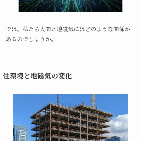
では、私たち人間と地磁気にはどのような関係が
あるのでしょうか。
住環境と地磁気の変化