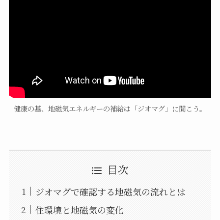
健康の基、地磁気エネルギーの補給は「ジオマグ」に聞こう。
目次
ジオマグで確認する地磁気の流れとは
住環境と地磁気の変化