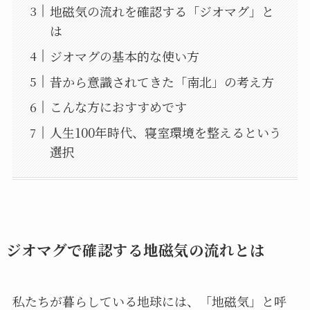
地磁気の流れを確認する「ジオマグ」と
は
ジオマグの基本的な使い方
昔から意識されてきた「南北」の考え方
こんな方におすすめです
人生100年時代、寝室環境を整えるという
選択
ジオマグで確認する地磁気の流れとは
私たちが暮らしている地球には、「地磁気」と呼