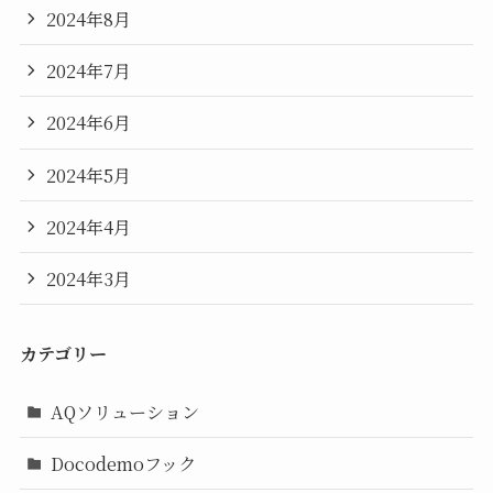
2024年8月
2024年7月
2024年6月
2024年5月
2024年4月
2024年3月
カテゴリー
AQソリューション
Docodemoフック