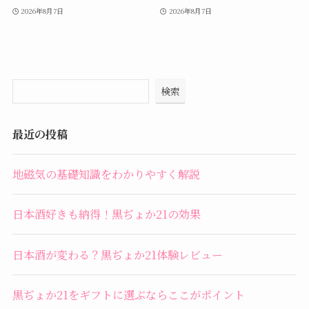
2026年8月7日
2026年8月7日
検索
最近の投稿
地磁気の基礎知識をわかりやすく解説
日本酒好きも納得！黒ぢょか21の効果
日本酒が変わる？黒ぢょか21体験レビュー
黒ぢょか21をギフトに選ぶならここがポイント