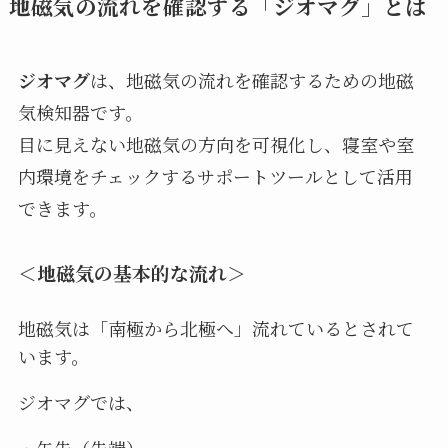
地磁気の流れを確認する「ジオマグ」とは
ジオマグ
は、地磁気の流れを確認するための地磁
気検知器です。
目に見えない地磁気の方向を可視化し、寝室や室
内環境をチェックするサポートツールとして活用
できます。
＜地磁気の基本的な流れ＞
地磁気は「南極から北極へ」流れているとされて
います。
ジオマグでは、
・矢先（先端）