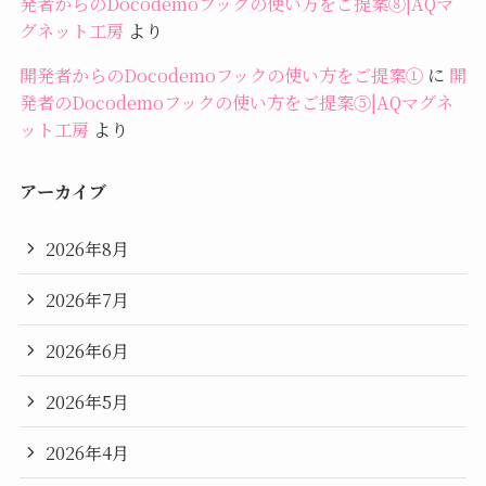
発者からのDocodemoフックの使い方をご提案⑧|AQマ
グネット工房
より
開発者からのDocodemoフックの使い方をご提案①
に
開
発者のDocodemoフックの使い方をご提案⑤|AQマグネ
ット工房
より
アーカイブ
2026年8月
2026年7月
2026年6月
2026年5月
2026年4月