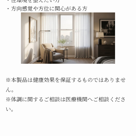
・方向感覚や方位に関心がある方
※本製品は健康効果を保証するものではありませ
ん。
※体調に関するご相談は医療機関へご相談くださ
い。