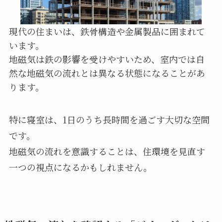
現代の住まいは、鉄骨構造や金属製品に囲まれて
います。
地磁気は鉄の影響を受けやすいため、室内では自
然な地磁気の流れとは異なる状態になることがあ
ります。
特に寝室は、1日のうち長時間を過ごす大切な空間
です。
地磁気の流れを意識することは、住環境を見直す
一つの視点になるかもしれません。