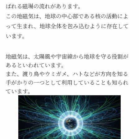
ばれる磁場の流れがあります。
この地磁気は、地球の中心部である核の活動によ
って生まれ、地球全体を包み込むように存在して
います。
地磁気は、太陽風や宇宙線から地球を守る役割が
あるといわれています。
また、渡り鳥やウミガメ、ハトなどが方向を知る
手がかりの一つとして利用していることも知られ
ています。