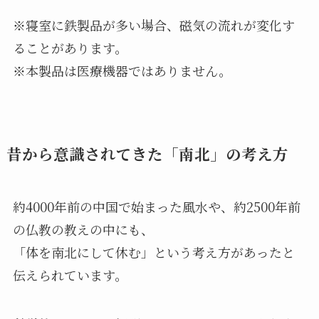
※寝室に鉄製品が多い場合、磁気の流れが変化す
ることがあります。
※本製品は医療機器ではありません。
昔から意識されてきた「南北」の考え方
約4000年前の中国で始まった風水や、約2500年前
の仏教の教えの中にも、
「体を南北にして休む」という考え方があったと
伝えられています。