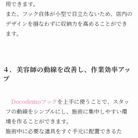
用できます。
また、フック自体が小型で目立たないため、店内の
デザインを損なわずに収納力を高めることができ
ます。
４．美容師の動線を改善し、作業効率アッ
プ
Docodemoフック
を上手に使うことで、スタッ
フの動線をシンプルにし、施術に集中しやすい環
境を作ることができます。
施術中に必要な道具をすぐ手元に配置できるた