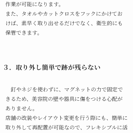
作業が可能になります。
また、タオルやカットクロスをフックにかけてお
けば、素早く取り出せるだけでなく、衛生的にも
保管できます。
３．取り外し簡単で跡が残らない
釘やネジを使わずに、マグネットの力で固定で
きるため、美容院の壁や器具に傷をつける心配が
ありません。
店舗の改装やレイアウト変更を行う際にも、簡単に
取り外して再配置が可能なので、フレキシブルに活