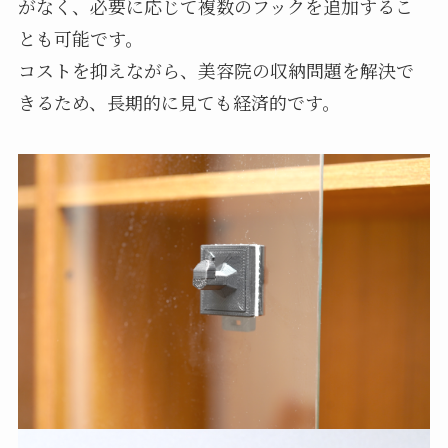
がなく、必要に応じて複数のフックを追加するこ
とも可能です。
コストを抑えながら、美容院の収納問題を解決で
きるため、長期的に見ても経済的です。