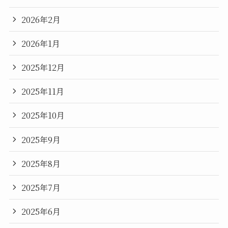
2026年2月
2026年1月
2025年12月
2025年11月
2025年10月
2025年9月
2025年8月
2025年7月
2025年6月