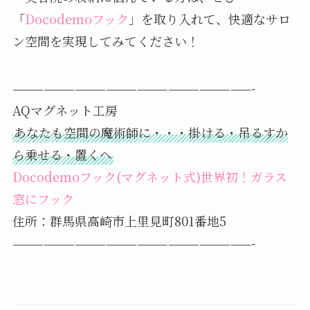
「
Docodemoフック
」を取り入れて、快適なサロ
ン空間を実現してみてください！
———————————————————————-
AQマグネット工房
あなたも空間の魔術師に・・・掛ける・吊るすか
ら乗せる・置くへ
Docodemoフック(マグネット式)世界初！ガラス
窓にフック
住所：群馬県高崎市上里見町801番地5
———————————————————————-