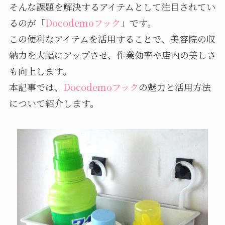
そんな課題を解決するアイテムとして注目されてい
るのが「
Docodemoフック
」です。
この便利なアイテムを活用することで、美容院の収
納力を大幅にアップさせ、作業効率や店内の美しさ
も向上します。
本記事では、
Docodemoフック
の魅力と活用方法
について紹介します。