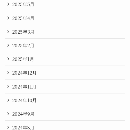
2025年5月
2025年4月
2025年3月
2025年2月
2025年1月
2024年12月
2024年11月
2024年10月
2024年9月
2024年8月