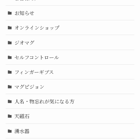
お知らせ
オンラインショップ
ジオマグ
セルフコントロール
フィンガーギブス
マグピジョン
人名・物忘れが気になる方
天磁石
湧水器