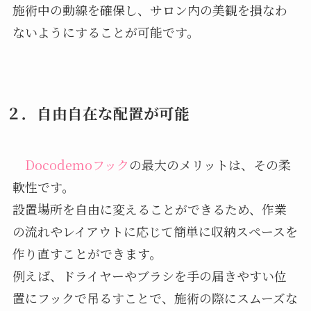
施術中の動線を確保し、サロン内の美観を損なわ
ないようにすることが可能です。
２．自由自在な配置が可能
Docodemoフック
の最大のメリットは、その柔
軟性です。
設置場所を自由に変えることができるため、作業
の流れやレイアウトに応じて簡単に収納スペースを
作り直すことができます。
例えば、ドライヤーやブラシを手の届きやすい位
置にフックで吊るすことで、施術の際にスムーズな