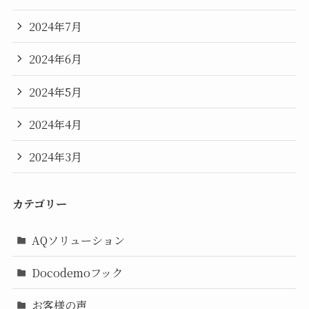
2024年7月
2024年6月
2024年5月
2024年4月
2024年3月
カテゴリー
AQソリューション
Docodemoフック
お客様の声