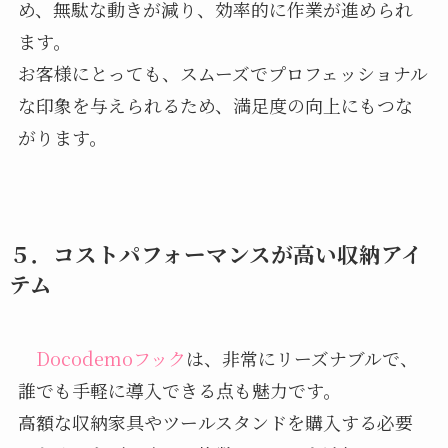
め、無駄な動きが減り、効率的に作業が進められ
ます。
お客様にとっても、スムーズでプロフェッショナル
な印象を与えられるため、満足度の向上にもつな
がります。
５．コストパフォーマンスが高い収納アイ
テム
Docodemoフック
は、非常にリーズナブルで、
誰でも手軽に導入できる点も魅力です。
高額な収納家具やツールスタンドを購入する必要