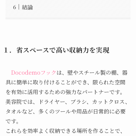
結論
１．省スペースで高い収納力を実現
Docodemoフック
は、壁やスチール製の棚、器
具に簡単に取り付けることができ、限られた空間
を有効に活用するための強力なパートナーです。
美容院では、ドライヤー、ブラシ、カットクロス、
タオルなど、多くのツールや用品が日常的に必要
です。
これらを効率よく収納できる場所を作ることで、