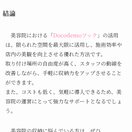
結論
美容院における「
Docodemoフック
」の活用
は、限られた空間を最大限に活用し、施術効率や
店内の美観を向上させる優れた方法です。
取り付け場所の自由度が高く、スタッフの動線を
改善しながら、手軽に収納力をアップさせること
ができます。
また、コストも低く、気軽に導入できるため、美
容院の運営にとって強力なサポートとなるでしょ
う。
美容院の収納に悩んでいる方は、ぜひ