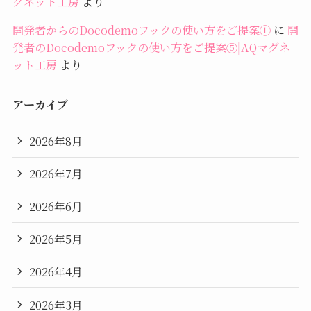
グネット工房
より
開発者からのDocodemoフックの使い方をご提案①
に
開
発者のDocodemoフックの使い方をご提案⑤|AQマグネ
ット工房
より
アーカイブ
2026年8月
2026年7月
2026年6月
2026年5月
2026年4月
2026年3月