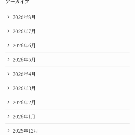
アーカイブ
2026年8月
2026年7月
2026年6月
2026年5月
2026年4月
2026年3月
2026年2月
2026年1月
2025年12月