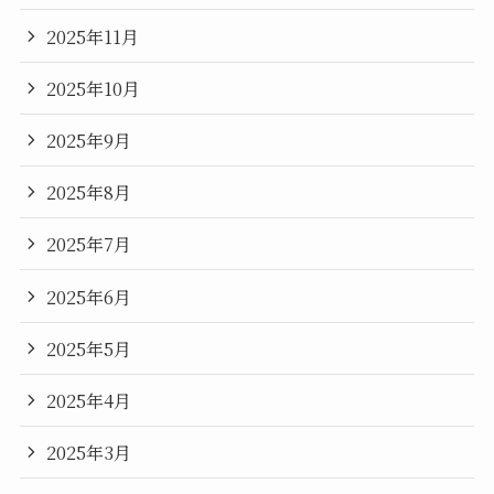
2025年11月
2025年10月
2025年9月
2025年8月
2025年7月
2025年6月
2025年5月
2025年4月
2025年3月