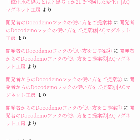
「磁化水の魅力とは？黒ぢょか21で体験した変化」|AQ
マグネット工房
より
開発者のDocodemoフックの使い方をご提案⑫
に
開発者
のDocodemoフックの使い方をご提案⑬|AQマグネット
工房
より
開発者のDocodemoフックの使い方をご提案④
に
開発者
からのDocodemoフックの使い方をご提案⑨|AQマグネ
ット工房
より
開発者からのDocodemoフックの使い方をご提案①
に
開
発者からのDocodemoフックの使い方をご提案⑧|AQマ
グネット工房
より
開発者からのDocodemoフックの使い方をご提案①
に
開
発者のDocodemoフックの使い方をご提案⑤|AQマグネ
ット工房
より