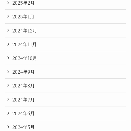
2025年2月
2025年1月
2024年12月
2024年11月
2024年10月
2024年9月
2024年8月
2024年7月
2024年6月
2024年5月