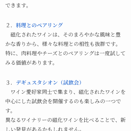
できます。
２．
料理とのペアリング
磁化されたワインは、そのまろやかな風味と豊
かな香りから、様々な料理との相性も抜群です。
特に、肉料理やチーズとのペアリングは一度試して
みる価値があります。
３．
デギュスタシオン（試飲会）
ワイン愛好家同士で集まり、磁化されたワインを
中心にした試飲会を開催するのも楽しみの一つで
す。
異なるワイナリーの磁化ワインを比べることで、新
しい発見があるかもしれません。