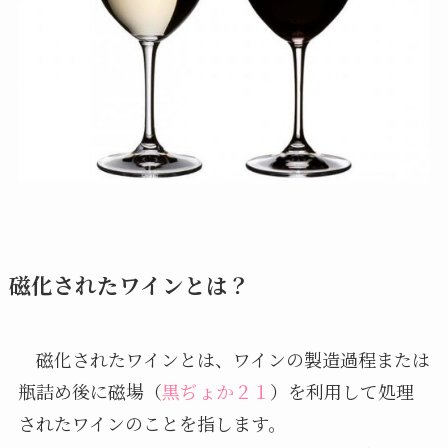
磁化されたワインとは？
磁化されたワインとは、ワインの製造過程または
瓶詰め後に磁場（
黒ぢょか２１
）を利用して処理
されたワインのことを指します。