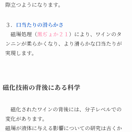
際立つようになります。
３．
口当たりの滑らかさ
磁場処理（
黒ぢょか２１
）により、ワインのタ
ンニンが柔らかくなり、より滑らかな口当たりが
実現します。
磁化技術の背後にある科学
磁化されたワインの背後には、分子レベルでの
変化があります。
磁場が液体に与える影響についての研究は古くか