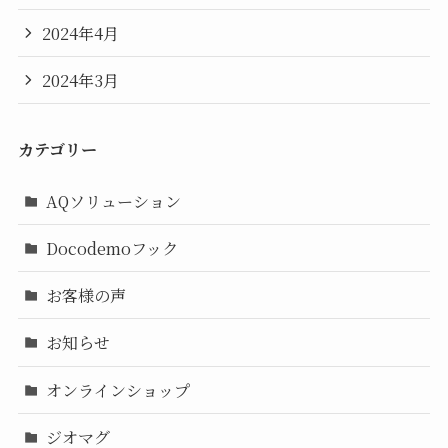
2024年4月
2024年3月
カテゴリー
AQソリューション
Docodemoフック
お客様の声
お知らせ
オンラインショップ
ジオマグ