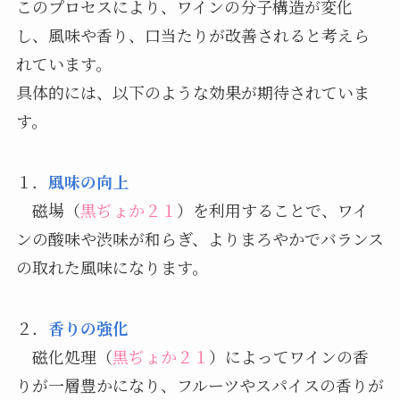
このプロセスにより、ワインの分子構造が変化
し、風味や香り、口当たりが改善されると考えら
れています。
具体的には、以下のような効果が期待されていま
す。
１．
風味の向上
磁場（
黒ぢょか２１
）を利用することで、ワイ
ンの酸味や渋味が和らぎ、よりまろやかでバランス
の取れた風味になります。
２．
香りの強化
磁化処理（
黒ぢょか２１
）によってワインの香
りが一層豊かになり、フルーツやスパイスの香りが