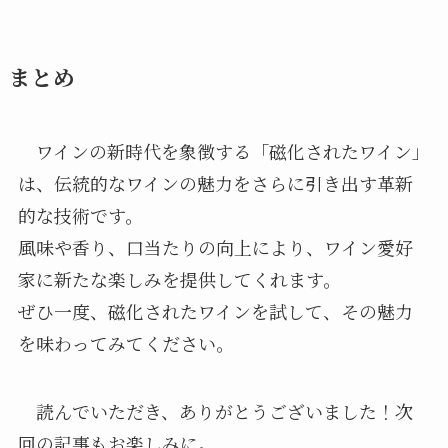
まとめ
ワインの新時代を象徴する「磁化されたワイン」
は、伝統的なワインの魅力をさらに引き出す革新
的な技術です。
風味や香り、口当たりの向上により、ワイン愛好
家に新たな楽しみを提供してくれます。
ぜひ一度、磁化されたワインを試して、その魅力
を味わってみてください。
読んでいただき、ありがとうございました！次
回の記事もお楽しみに。