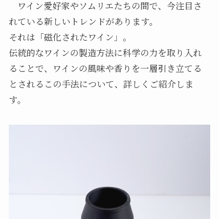
ワイン愛好家やソムリエたちの間で、今注目さ
れている新しいトレンドがあります。
それは「磁化されたワイン」。
伝統的なワインの製造方法に科学の力を取り入れ
ることで、ワインの風味や香りを一層引き立てる
とされるこの手法について、詳しくご紹介しま
す。