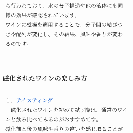
ら行われており、水の分子構造や他の液体にも同
様の効果が確認されています。
ワインに磁場を適用することで、分子間の結びつ
きや配列が変化し、その結果、風味や香りが変わ
るのです。
磁化されたワインの楽しみ方
１．
テイスティング
磁化されたワインを初めて試す際は、通常のワイ
ンと飲み比べてみるのがおすすめです。
磁化前と後の風味や香りの違いを感じ取ることが