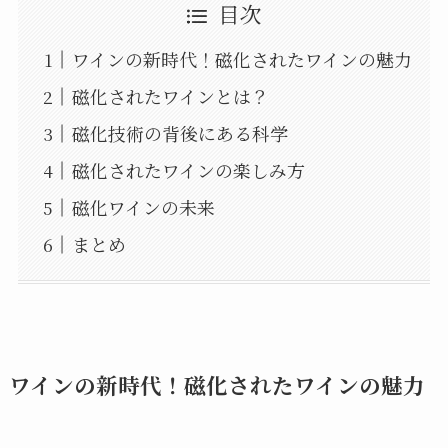
目次
ワインの新時代！磁化されたワインの魅力
磁化されたワインとは？
磁化技術の背後にある科学
磁化されたワインの楽しみ方
磁化ワインの未来
まとめ
ワインの新時代！磁化されたワインの魅力