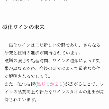
磁化ワインの未来
磁化ワインはまだ新しい分野であり、さらなる
研究と技術の進歩が期待されています。
磁場の強さや処理時間、ワインの種類によって効
果が異なるため、今後の研究によって最適な条件
が解明されるでしょう。
また、磁化技術(
黒ぢょか２１
)が広がることで、ワ
インの品質向上や新たなワインスタイルの創出が期
待されています。