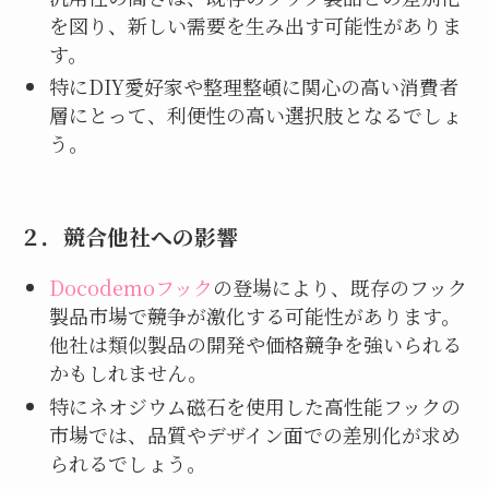
を図り、新しい需要を生み出す可能性がありま
す。
特にDIY愛好家や整理整頓に関心の高い消費者
層にとって、利便性の高い選択肢となるでしょ
う。
２．
競合他社への影響
Docodemoフック
の登場により、既存のフック
製品市場で競争が激化する可能性があります。
他社は類似製品の開発や価格競争を強いられる
かもしれません。
特にネオジウム磁石を使用した高性能フックの
市場では、品質やデザイン面での差別化が求め
られるでしょう。