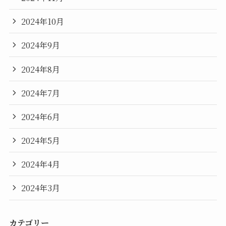
2024年10月
2024年9月
2024年8月
2024年7月
2024年6月
2024年5月
2024年4月
2024年3月
カテゴリー