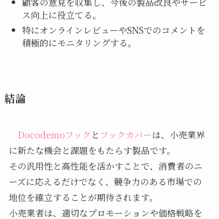
顧客の意見を収集し、今後の製品改良やサービ
ス向上に役立てる。
特にオンラインレビューやSNSでのコメントを
積極的にモニタリングする。
結論
Docodemoフック
と
フックカバー
は、小売業界
に新たな機会と課題をもたらす製品です。
その汎用性と高性能を活かすことで、消費者のニ
ーズに応えるだけでなく、競争力のある市場での
地位を確立することが期待されます。
小売業者は、適切なプロモーションや価格戦略を