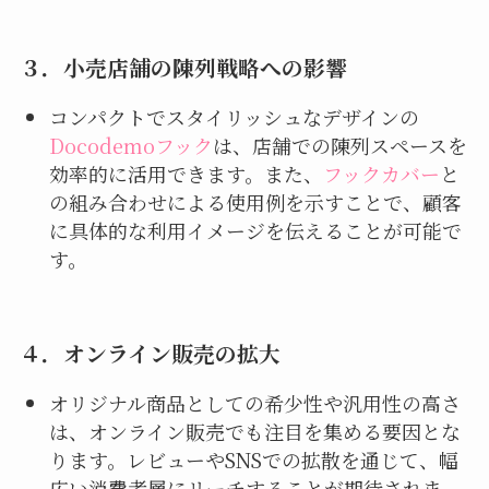
３．
小売店舗の陳列戦略への影響
コンパクトでスタイリッシュなデザインの
Docodemoフック
は、店舗での陳列スペースを
効率的に活用できます。また、
フックカバー
と
の組み合わせによる使用例を示すことで、顧客
に具体的な利用イメージを伝えることが可能で
す。
４．
オンライン販売の拡大
オリジナル商品としての希少性や汎用性の高さ
は、オンライン販売でも注目を集める要因とな
ります。レビューやSNSでの拡散を通じて、幅
広い消費者層にリーチすることが期待されま