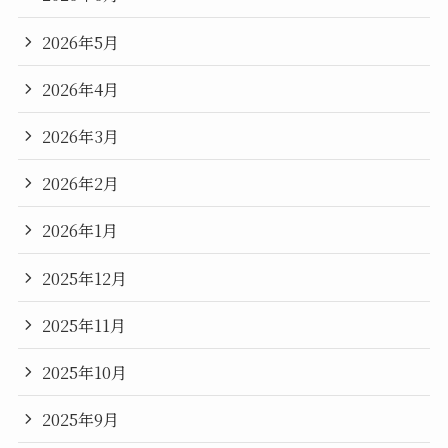
2026年5月
2026年4月
2026年3月
2026年2月
2026年1月
2025年12月
2025年11月
2025年10月
2025年9月