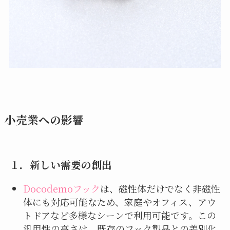
小売業への影響
１．
新しい需要の創出
Docodemoフック
は、磁性体だけでなく非磁性
体にも対応可能なため、家庭やオフィス、アウ
トドアなど多様なシーンで利用可能です。この
汎用性の高さは、既存のフック製品との差別化