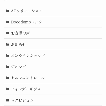
AQソリューション
Docodemoフック
お客様の声
お知らせ
オンラインショップ
ジオマグ
セルフコントロール
フィンガーギブス
マグピジョン