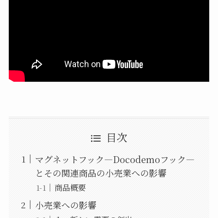
目次
マグネットフック—Docodemoフック—
とその関連商品の小売業への影響
商品概要
小売業への影響