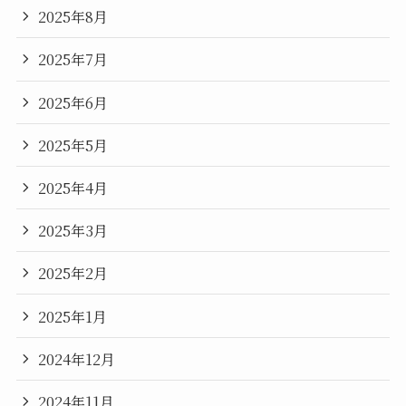
2025年8月
2025年7月
2025年6月
2025年5月
2025年4月
2025年3月
2025年2月
2025年1月
2024年12月
2024年11月