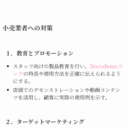
小売業者への対策
１．
教育とプロモーション
スタッフ向けの製品教育を行い、
Docodemoフ
ック
の特長や使用方法を正確に伝えられるよう
にする。
店頭でのデモンストレーションや動画コンテン
ツを活用し、顧客に実際の使用例を示す。
２．
ターゲットマーケティング