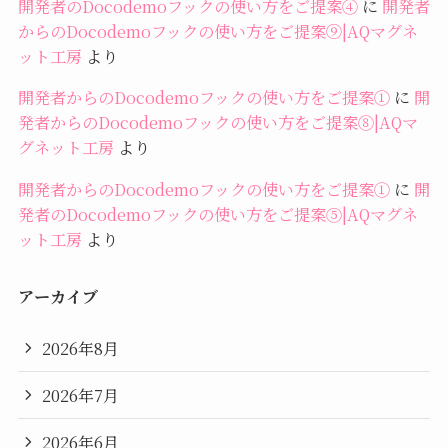
開発者のDocodemoフックの使い方をご提案④
に
開発者
からのDocodemoフックの使い方をご提案⑨|AQマグネ
ット工房
より
開発者からのDocodemoフックの使い方をご提案①
に
開
発者からのDocodemoフックの使い方をご提案⑧|AQマ
グネット工房
より
開発者からのDocodemoフックの使い方をご提案①
に
開
発者のDocodemoフックの使い方をご提案⑤|AQマグネ
ット工房
より
アーカイブ
2026年8月
2026年7月
2026年6月