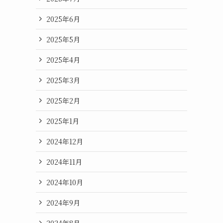
2025年6月
2025年5月
2025年4月
2025年3月
2025年2月
2025年1月
2024年12月
2024年11月
2024年10月
2024年9月
2024年8月