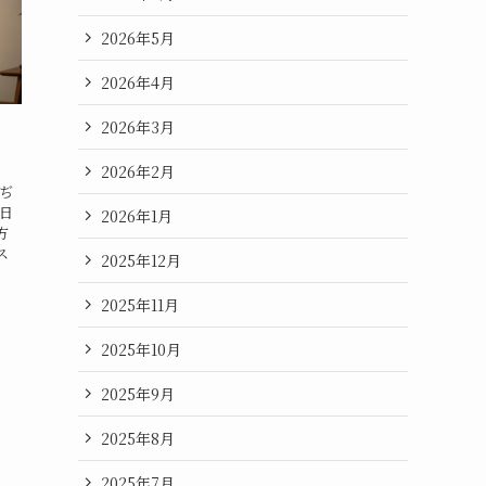
2026年5月
2026年4月
2026年3月
2026年2月
黒ぢ
や日
2026年1月
方
ス
2025年12月
2025年11月
2025年10月
2025年9月
2025年8月
2025年7月