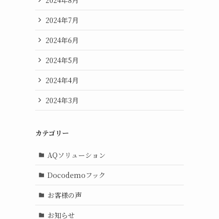
2024年7月
2024年6月
2024年5月
2024年4月
2024年3月
カテゴリー
AQソリューション
Docodemoフック
お客様の声
お知らせ