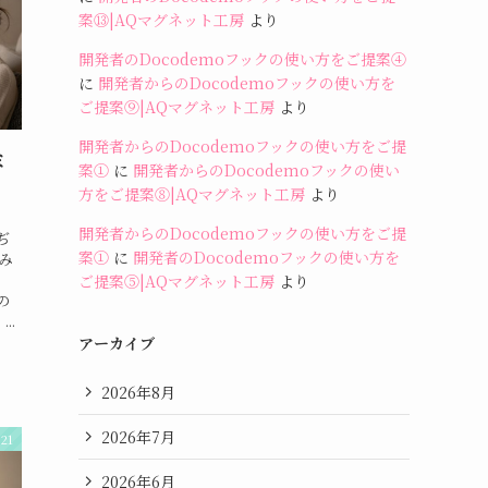
案⑬|AQマグネット工房
より
開発者のDocodemoフックの使い方をご提案④
に
開発者からのDocodemoフックの使い方を
ご提案⑨|AQマグネット工房
より
開発者からのDocodemoフックの使い方をご提
ミ
案①
に
開発者からのDocodemoフックの使い
方をご提案⑧|AQマグネット工房
より
開発者からのDocodemoフックの使い方をご提
ぢ
案①
に
開発者のDocodemoフックの使い方を
しみ
ご提案⑤|AQマグネット工房
より
の
..
アーカイブ
2026年8月
2026年7月
21
2026年6月