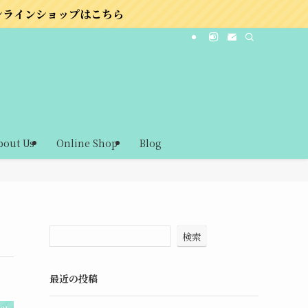
こちら
bout Us
Online Shop
Blog
検索
最近の投稿