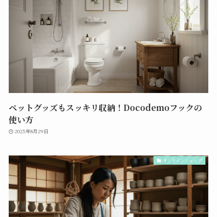
ペットグッズもスッキリ収納！Docodemoフックの
使い方
2025年8月29日
オンラインショップ