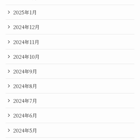
2025年1月
2024年12月
2024年11月
2024年10月
2024年9月
2024年8月
2024年7月
2024年6月
2024年5月