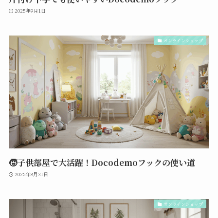
2025年9月1日
オンラインショップ
🧒子供部屋で大活躍！Docodemoフックの使い道
2025年8月31日
オンラインショップ