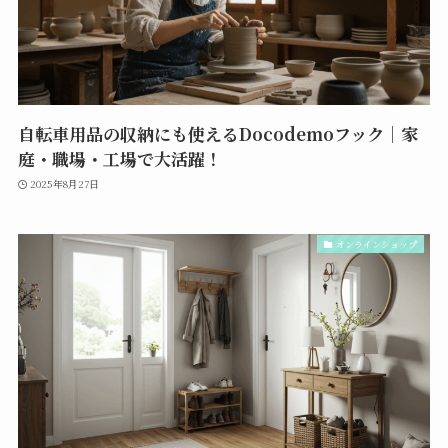
自転車用品の収納にも使えるDocodemoフック｜家
庭・職場・工場で大活躍！
2025年8月27日
オンラインショップ