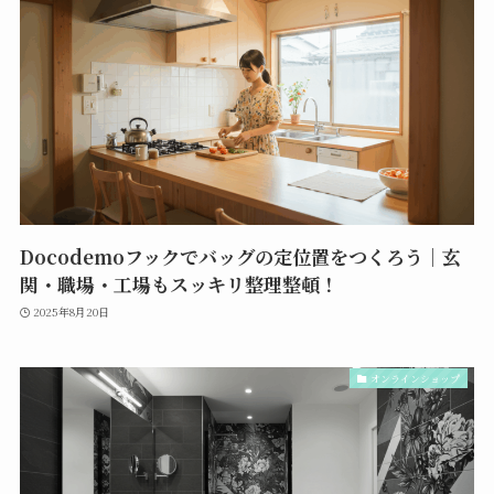
Docodemoフックでバッグの定位置をつくろう｜玄
関・職場・工場もスッキリ整理整頓！
2025年8月20日
オンラインショップ