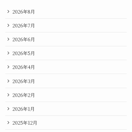
2026年8月
2026年7月
2026年6月
2026年5月
2026年4月
2026年3月
2026年2月
2026年1月
2025年12月