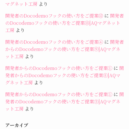
マグネット工房
より
開発者のDocodemoフックの使い方をご提案⑫
に
開発者
のDocodemoフックの使い方をご提案⑬|AQマグネット
工房
より
開発者のDocodemoフックの使い方をご提案④
に
開発者
からのDocodemoフックの使い方をご提案⑨|AQマグネ
ット工房
より
開発者からのDocodemoフックの使い方をご提案①
に
開
発者からのDocodemoフックの使い方をご提案⑧|AQマ
グネット工房
より
開発者からのDocodemoフックの使い方をご提案①
に
開
発者のDocodemoフックの使い方をご提案⑤|AQマグネ
ット工房
より
アーカイブ