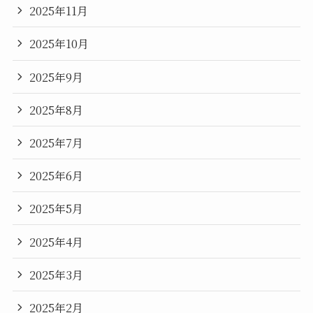
2025年11月
2025年10月
2025年9月
2025年8月
2025年7月
2025年6月
2025年5月
2025年4月
2025年3月
2025年2月