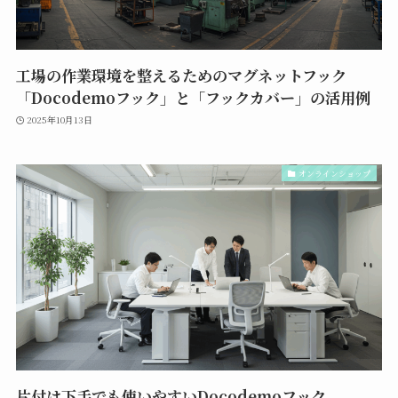
工場の作業環境を整えるためのマグネットフック
「Docodemoフック」と「フックカバー」の活用例
2025年10月13日
オンラインショップ
片付け下手でも使いやすいDocodemoフック