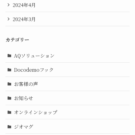
2024年4月
2024年3月
カテゴリー
AQソリューション
Docodemoフック
お客様の声
お知らせ
オンラインショップ
ジオマグ