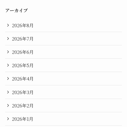
アーカイブ
2026年8月
2026年7月
2026年6月
2026年5月
2026年4月
2026年3月
2026年2月
2026年1月