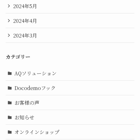
2024年5月
2024年4月
2024年3月
カテゴリー
AQソリューション
Docodemoフック
お客様の声
お知らせ
オンラインショップ