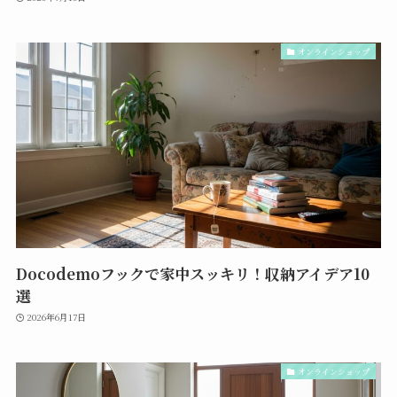
オンラインショップ
Docodemoフックで家中スッキリ！収納アイデア10
選
2026年6月17日
オンラインショップ