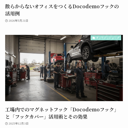
散らからないオフィスをつくるDocodemoフックの
活用例
2026年5月21日
オンラインショップ
工場内でのマグネットフック「Docodemoフック」
と「フックカバー」活用術とその効果
2025年12月3日