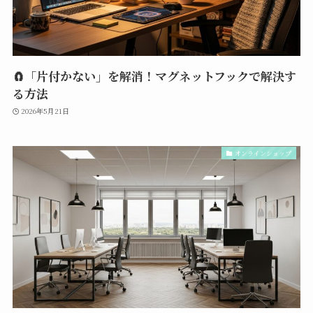
🧲「片付かない」を解消！マグネットフックで解決す
る方法
2026年5月21日
オンラインショップ