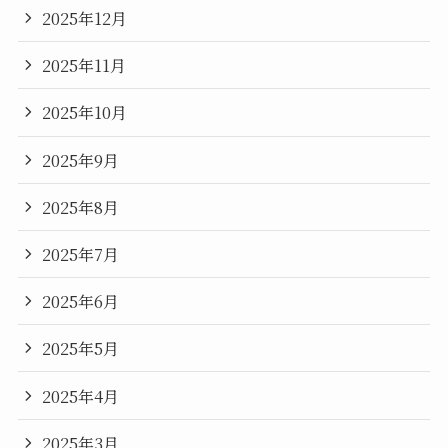
2025年12月
2025年11月
2025年10月
2025年9月
2025年8月
2025年7月
2025年6月
2025年5月
2025年4月
2025年3月