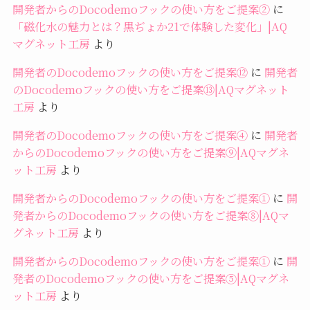
開発者からのDocodemoフックの使い方をご提案②
に
「磁化水の魅力とは？黒ぢょか21で体験した変化」|AQ
マグネット工房
より
開発者のDocodemoフックの使い方をご提案⑫
に
開発者
のDocodemoフックの使い方をご提案⑬|AQマグネット
工房
より
開発者のDocodemoフックの使い方をご提案④
に
開発者
からのDocodemoフックの使い方をご提案⑨|AQマグネ
ット工房
より
開発者からのDocodemoフックの使い方をご提案①
に
開
発者からのDocodemoフックの使い方をご提案⑧|AQマ
グネット工房
より
開発者からのDocodemoフックの使い方をご提案①
に
開
発者のDocodemoフックの使い方をご提案⑤|AQマグネ
ット工房
より