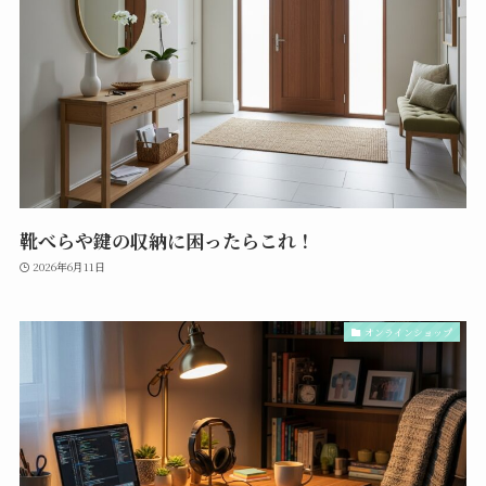
靴べらや鍵の収納に困ったらこれ！
2026年6月11日
オンラインショップ