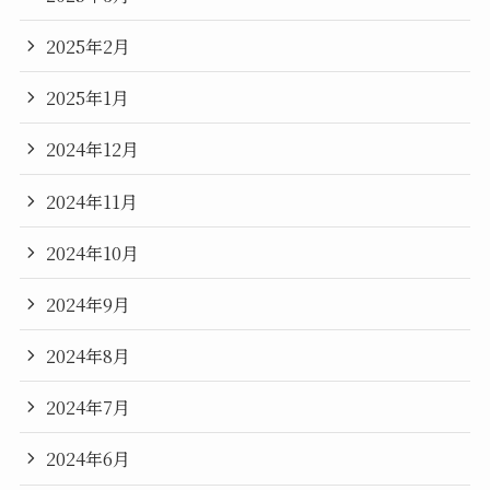
2025年2月
2025年1月
2024年12月
2024年11月
2024年10月
2024年9月
2024年8月
2024年7月
2024年6月