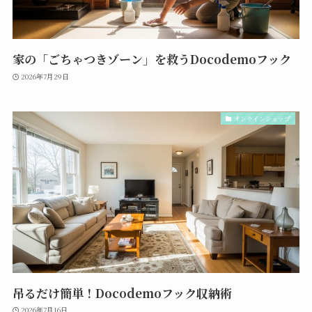
家の「ごちゃつきゾーン」を救うDocodemoフック
2026年7月29日
オンラインショップ
吊るだけ簡単！Docodemoフック収納術
2026年7月16日