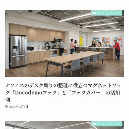
オンラインショップ
オフィスのデスク周りの整理に役立つマグネットフッ
ク「Docodemoフック」と「フックカバー」の活用
例
2025年11月6日
オンラインショップ