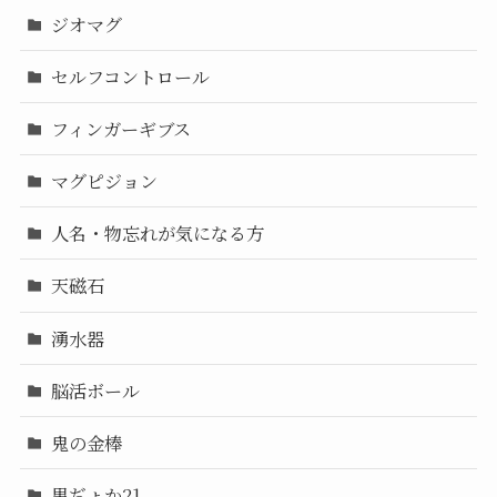
ジオマグ
セルフコントロール
フィンガーギブス
マグピジョン
人名・物忘れが気になる方
天磁石
湧水器
脳活ボール
鬼の金棒
黒ぢょか21