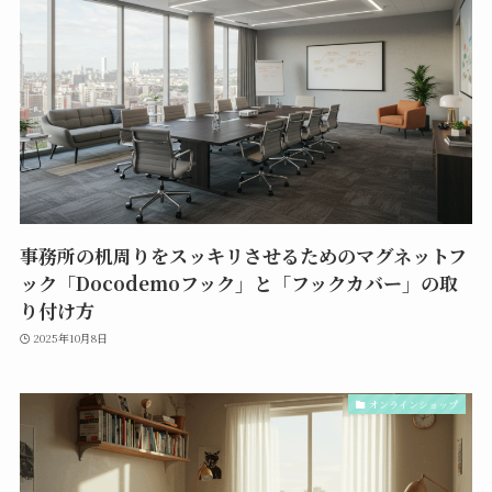
事務所の机周りをスッキリさせるためのマグネットフ
ック「Docodemoフック」と「フックカバー」の取
り付け方
2025年10月8日
オンラインショップ