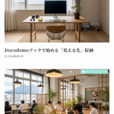
Docodemoフックで始める「見える化」収納
2026年8月6日
オンラインショップ