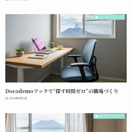
オンラインショップ
Docodemoフックで“探す時間ゼロ”の職場づくり
2026年8月6日
オンラインショップ