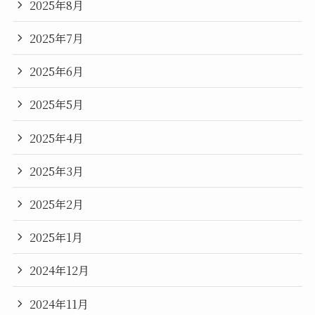
2025年8月
2025年7月
2025年6月
2025年5月
2025年4月
2025年3月
2025年2月
2025年1月
2024年12月
2024年11月