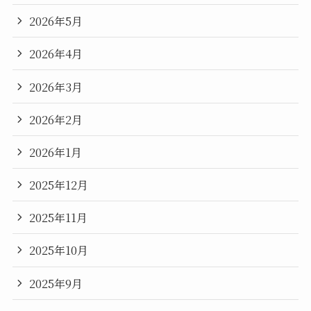
2026年5月
2026年4月
2026年3月
2026年2月
2026年1月
2025年12月
2025年11月
2025年10月
2025年9月