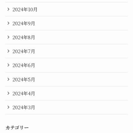
2024年10月
2024年9月
2024年8月
2024年7月
2024年6月
2024年5月
2024年4月
2024年3月
カテゴリー