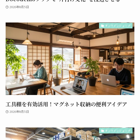
2026年8月5日
オンラインショップ
工具棚を有効活用！マグネット収納の便利アイデア
2026年8月5日
オンラインショップ