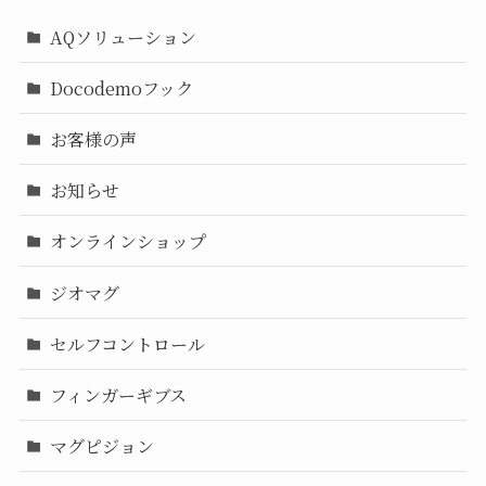
AQソリューション
Docodemoフック
お客様の声
お知らせ
オンラインショップ
ジオマグ
セルフコントロール
フィンガーギブス
マグピジョン