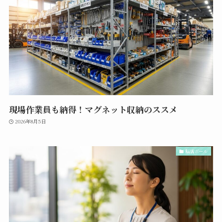
現場作業員も納得！マグネット収納のススメ
2026年8月5日
脳活ボール