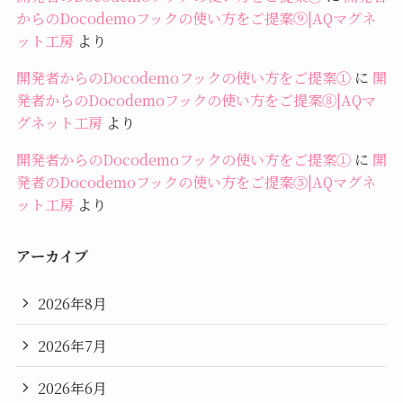
からのDocodemoフックの使い方をご提案⑨|AQマグネ
ット工房
より
開発者からのDocodemoフックの使い方をご提案①
に
開
発者からのDocodemoフックの使い方をご提案⑧|AQマ
グネット工房
より
開発者からのDocodemoフックの使い方をご提案①
に
開
発者のDocodemoフックの使い方をご提案⑤|AQマグネ
ット工房
より
アーカイブ
2026年8月
2026年7月
2026年6月