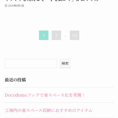
2026年8月4日
1
2
...
331
検索
最近の投稿
Docodemoフックで省スペース化を実現！
工場内の省スペース収納におすすめのアイテム